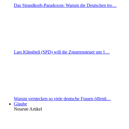
Das Strandkorb-Paradoxon: Warum die Deutschen tro…
Lars Klingbeil (SPD) will die Zigarrensteuer um 1…
Warum verstecken so viele deutsche Frauen öffentl…
Glaube
Neueste Artikel