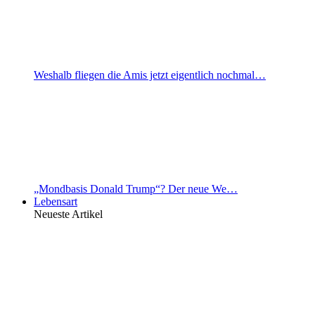
Weshalb fliegen die Amis jetzt eigentlich nochmal…
„Mondbasis Donald Trump“? Der neue We…
Lebensart
Neueste Artikel