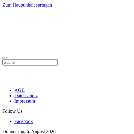
Zum Hauptinhalt springen
AGB
Datenschutz
Impressum
Follow Us
Facebook
Donnerstag, 6. August 2026