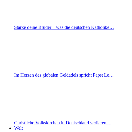
Stärke deine Brüder – was die deutschen Katholike…
Im Herzen des globalen Geldadels spricht Papst Le…
Christliche Volkskirchen in Deutschland verlieren…
Welt