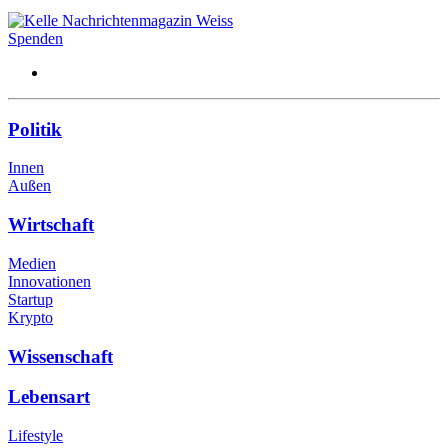
Spenden
Politik
Innen
Außen
Wirtschaft
Medien
Innovationen
Startup
Krypto
Wissenschaft
Lebensart
Lifestyle