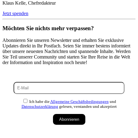
Klaus Kelle, Chefredakteur
Jetzt spenden
Möchten Sie nichts mehr verpassen?
Abonnieren Sie unseren Newsletter und erhalten Sie exklusive
Updates direkt in Ihr Postfach. Seien Sie immer bestens informiert
über unsere neuesten Nachrichten und spannende Inhalte. Werden
Sie Teil unserer Community und starten Sie Ihre Reise in die Welt
der Information und Inspiration noch heute!
Ich habe die
Allgemeine Geschäftsbedingungen
und
Datenschutzerklärung
gelesen, verstanden und akzeptiert
Abonnieren