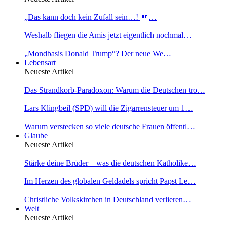
„Das kann doch kein Zufall sein…! …
Weshalb fliegen die Amis jetzt eigentlich nochmal…
„Mondbasis Donald Trump“? Der neue We…
Lebensart
Neueste Artikel
Das Strandkorb-Paradoxon: Warum die Deutschen tro…
Lars Klingbeil (SPD) will die Zigarrensteuer um 1…
Warum verstecken so viele deutsche Frauen öffentl…
Glaube
Neueste Artikel
Stärke deine Brüder – was die deutschen Katholike…
Im Herzen des globalen Geldadels spricht Papst Le…
Christliche Volkskirchen in Deutschland verlieren…
Welt
Neueste Artikel