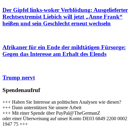
Der Gipfel links-woker Verblödung: Ausgelieferter
Rechtsextremist Liebich will jetzt „Anne Frank“
heißen und sein Geschlecht erneut wechseln
Afrikaner für ein Ende der mildtätigen Fürsorge:
Gegen das Interesse am Erhalt des Elends
Trump nervt
Spendenaufruf
+++ Haben Sie Interesse an politischen Analysen wie diesen?
+++ Dann unterstützen Sie unsere Arbeit
+++ Mit einer Spende über PayPal@TheGermanZ
oder einer Überweisung auf unser Konto DE03 6849 2200 0002
1947 75 +++