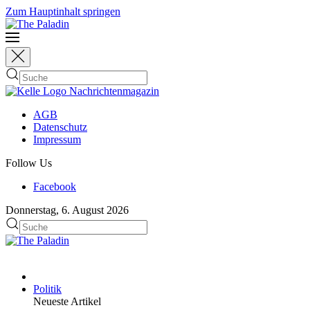
Zum Hauptinhalt springen
AGB
Datenschutz
Impressum
Follow Us
Facebook
Donnerstag, 6. August 2026
Politik
Neueste Artikel