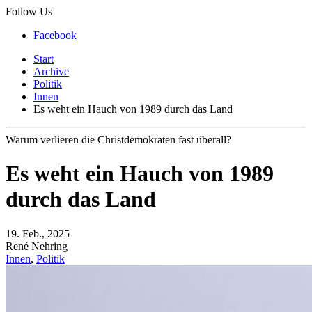
Follow Us
Facebook
Start
Archive
Politik
Innen
Es weht ein Hauch von 1989 durch das Land
Warum verlieren die Christdemokraten fast überall?
Es weht ein Hauch von 1989
durch das Land
19. Feb., 2025
René Nehring
Innen
,
Politik