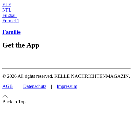
ELF
NFL
Fußball
Formel 1
Familie
Get the App
©
2026
All rights reserved. KELLE NACHRICHTENMAGAZIN.
AGB
|
Datenschutz
|
Impressum
Back to Top