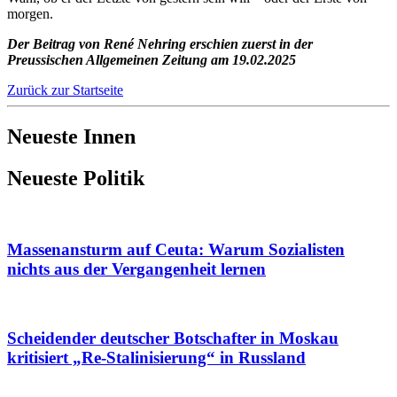
morgen.
Der Beitrag von René Nehring erschien zuerst in der
Preussischen Allgemeinen Zeitung am 19.02.2025
Zurück zur Startseite
Neueste Innen
Neueste Politik
Massenansturm auf Ceuta: Warum Sozialisten
nichts aus der Vergangenheit lernen
Scheidender deutscher Botschafter in Moskau
kritisiert „Re-Stalinisierung“ in Russland