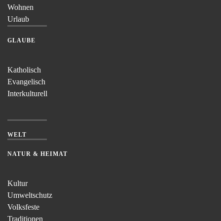
Wohnen
Urlaub
GLAUBE
Katholisch
Evangelisch
Interkulturell
WELT
NATUR & HEIMAT
Kultur
Umweltschutz
Volksfeste
Traditionen