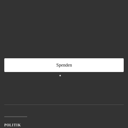
Spenden
POLITIK