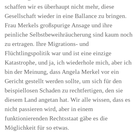
schaffen wir es überhaupt nicht mehr, diese
Gesellschaft wieder in eine Ballance zu bringen.
Frau Merkels großspurige Ansage und ihre
peinliche Selbstbeweihräucherung sind kaum noch
zu ertragen. Ihre Migrations- und
Flüchtlingspolitik war und ist eine einzige
Katastrophe, und ja, ich wiederhole mich, aber ich
bin der Meinung, dass Angela Merkel vor ein
Gericht gestellt werden sollte, um sich für den
beispiellosen Schaden zu rechtfertigen, den sie
diesem Land angetan hat. Wir alle wissen, dass es
nicht passieren wird, aber in einem
funktionierenden Rechtsstaat gäbe es die
Möglichkeit für so etwas.