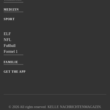
MEDIZIN
SPORT
ELF
NFL
Fußball
Formel 1
FAMILIE
GET THE APP
©
2026
All rights reserved. KELLE NACHRICHTENMAGAZIN.