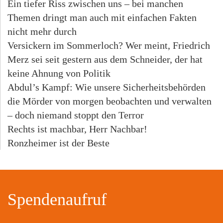
Ein tiefer Riss zwischen uns – bei manchen
Themen dringt man auch mit einfachen Fakten
nicht mehr durch
Versickern im Sommerloch? Wer meint, Friedrich
Merz sei seit gestern aus dem Schneider, der hat
keine Ahnung von Politik
Abdul’s Kampf: Wie unsere Sicherheitsbehörden
die Mörder von morgen beobachten und verwalten
– doch niemand stoppt den Terror
Rechts ist machbar, Herr Nachbar!
Ronzheimer ist der Beste
Spendenaufruf