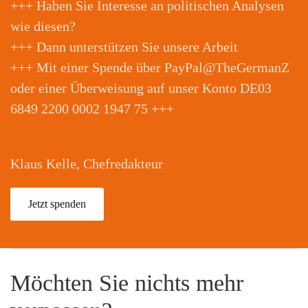
+++ Haben Sie Interesse an politischen Analysen
wie diesen?
+++ Dann unterstützen Sie unsere Arbeit
+++ Mit einer Spende über PayPal@TheGermanZ
oder einer Überweisung auf unser Konto DE03
6849 2200 0002 1947 75 +++
Klaus Kelle, Chefredakteur
Jetzt spenden
Möchten Sie nichts mehr