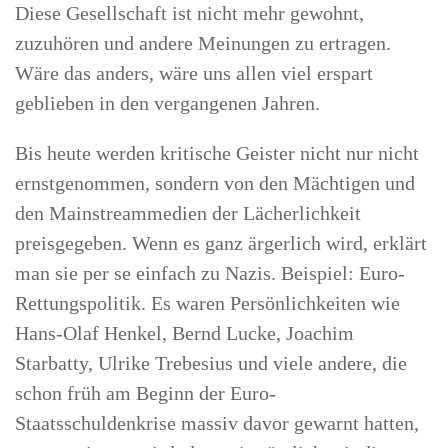
Diese Gesellschaft ist nicht mehr gewohnt,
zuzuhören und andere Meinungen zu ertragen.
Wäre das anders, wäre uns allen viel erspart
geblieben in den vergangenen Jahren.
Bis heute werden kritische Geister nicht nur nicht
ernstgenommen, sondern von den Mächtigen und
den Mainstreammedien der Lächerlichkeit
preisgegeben. Wenn es ganz ärgerlich wird, erklärt
man sie per se einfach zu Nazis. Beispiel: Euro-
Rettungspolitik. Es waren Persönlichkeiten wie
Hans-Olaf Henkel, Bernd Lucke, Joachim
Starbatty, Ulrike Trebesius und viele andere, die
schon früh am Beginn der Euro-
Staatsschuldenkrise massiv davor gewarnt hatten,