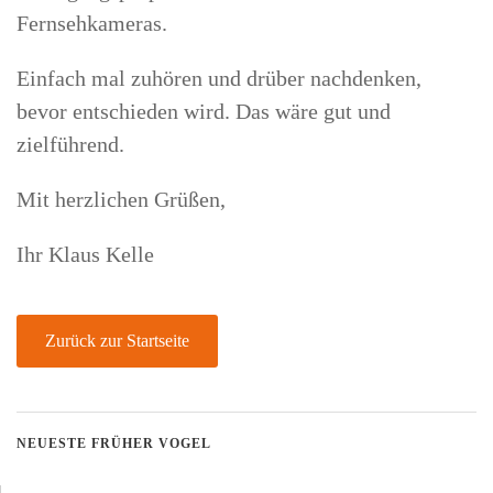
Fernsehkameras.
Einfach mal zuhören und drüber nachdenken,
bevor entschieden wird. Das wäre gut und
zielführend.
Mit herzlichen Grüßen,
Ihr Klaus Kelle
Zurück zur Startseite
NEUESTE FRÜHER VOGEL