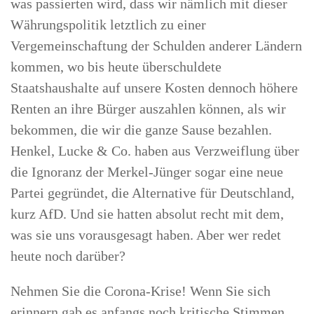
was passierten wird, dass wir nämlich mit dieser
Währungspolitik letztlich zu einer
Vergemeinschaftung der Schulden anderer Ländern
kommen, wo bis heute überschuldete
Staatshaushalte auf unsere Kosten dennoch höhere
Renten an ihre Bürger auszahlen können, als wir
bekommen, die wir die ganze Sause bezahlen.
Henkel, Lucke & Co. haben aus Verzweiflung über
die Ignoranz der Merkel-Jünger sogar eine neue
Partei gegründet, die Alternative für Deutschland,
kurz AfD. Und sie hatten absolut recht mit dem,
was sie uns vorausgesagt haben. Aber wer redet
heute noch darüber?
Nehmen Sie die Corona-Krise! Wenn Sie sich
erinnern gab es anfangs noch kritische Stimmen