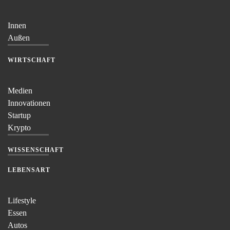
Innen
Außen
WIRTSCHAFT
Medien
Innovationen
Startup
Krypto
WISSENSCHAFT
LEBENSART
Lifestyle
Essen
Autos