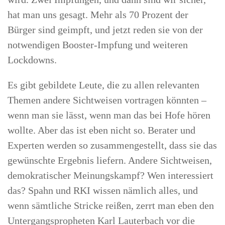
hat man uns gesagt. Mehr als 70 Prozent der
Bürger sind geimpft, und jetzt reden sie von der
notwendigen Booster-Impfung und weiteren
Lockdowns.
Es gibt gebildete Leute, die zu allen relevanten
Themen andere Sichtweisen vortragen könnten –
wenn man sie lässt, wenn man das bei Hofe hören
wollte. Aber das ist eben nicht so. Berater und
Experten werden so zusammengestellt, dass sie das
gewünschte Ergebnis liefern. Andere Sichtweisen,
demokratischer Meinungskampf? Wen interessiert
das? Spahn und RKI wissen nämlich alles, und
wenn sämtliche Stricke reißen, zerrt man eben den
Untergangspropheten Karl Lauterbach vor die