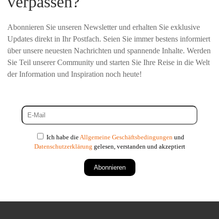
verpassen?
Abonnieren Sie unseren Newsletter und erhalten Sie exklusive
Updates direkt in Ihr Postfach. Seien Sie immer bestens informiert
über unsere neuesten Nachrichten und spannende Inhalte. Werden
Sie Teil unserer Community und starten Sie Ihre Reise in die Welt
der Information und Inspiration noch heute!
Ich habe die
Allgemeine Geschäftsbedingungen
und
Datenschutzerklärung
gelesen, verstanden und akzeptiert
Abonnieren