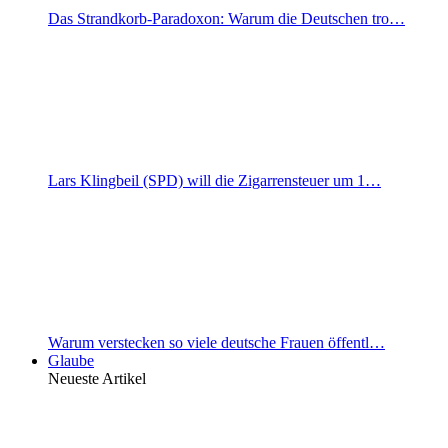
Das Strandkorb-Paradoxon: Warum die Deutschen tro…
Lars Klingbeil (SPD) will die Zigarrensteuer um 1…
Warum verstecken so viele deutsche Frauen öffentl…
Glaube
Neueste Artikel