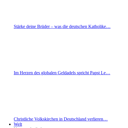
Stärke deine Brüder – was die deutschen Katholike…
Im Herzen des globalen Geldadels spricht Papst Le…
Christliche Volkskirchen in Deutschland verlieren…
Welt