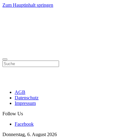
Zum Hauptinhalt springen
AGB
Datenschutz
Impressum
Follow Us
Facebook
Donnerstag, 6. August 2026