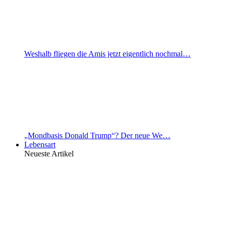
Weshalb fliegen die Amis jetzt eigentlich nochmal…
„Mondbasis Donald Trump“? Der neue We…
Lebensart
Neueste Artikel