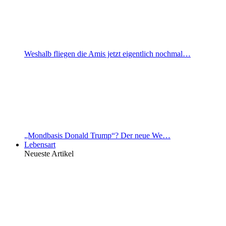
Weshalb fliegen die Amis jetzt eigentlich nochmal…
„Mondbasis Donald Trump“? Der neue We…
Lebensart
Neueste Artikel