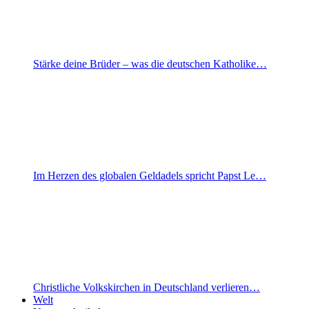
Stärke deine Brüder – was die deutschen Katholike…
Im Herzen des globalen Geldadels spricht Papst Le…
Christliche Volkskirchen in Deutschland verlieren…
Welt