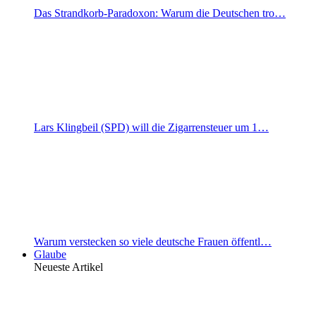
Das Strandkorb-Paradoxon: Warum die Deutschen tro…
Lars Klingbeil (SPD) will die Zigarrensteuer um 1…
Warum verstecken so viele deutsche Frauen öffentl…
Glaube
Neueste Artikel