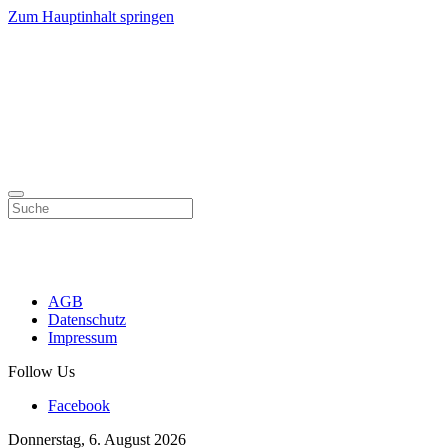
Zum Hauptinhalt springen
AGB
Datenschutz
Impressum
Follow Us
Facebook
Donnerstag, 6. August 2026