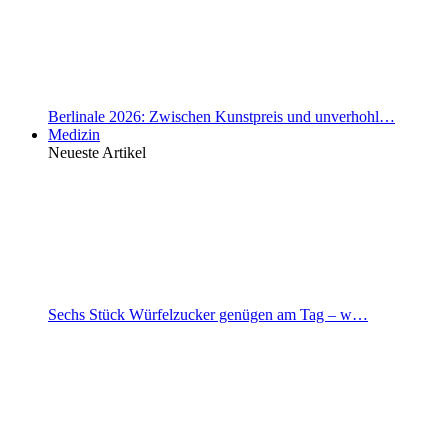
Berlinale 2026: Zwischen Kunstpreis und unverhohl…
Medizin
Neueste Artikel
Sechs Stück Würfelzucker genügen am Tag – w…