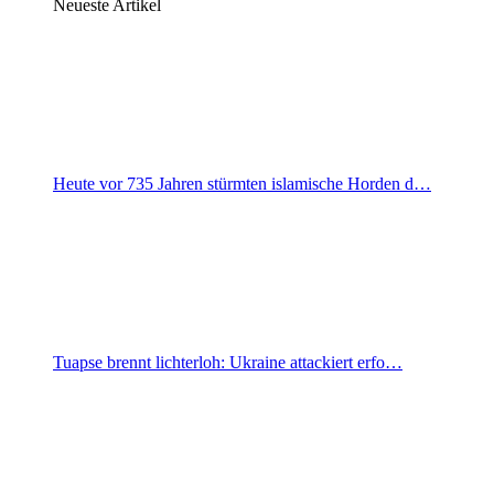
Neueste Artikel
Heute vor 735 Jahren stürmten islamische Horden d…
Tuapse brennt lichterloh: Ukraine attackiert erfo…