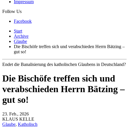
Impressum
Follow Us
Facebook
Start
Archive
Glaube
Die Bischöfe treffen sich und verabschieden Herrn Bätzing –
gut so!
Endet die Banalisierung des katholischen Glaubens in Deutschland?
Die Bischöfe treffen sich und
verabschieden Herrn Bätzing –
gut so!
23. Feb., 2026
KLAUS KELLE
Glaube
,
Katholisch