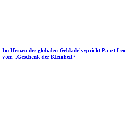
Im Herzen des globalen Geldadels spricht Papst Leo
vom „Geschenk der Kleinheit“