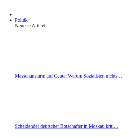
Politik
Neueste Artikel
Massenansturm auf Ceuta: Warum Sozialisten nichts…
Scheidender deutscher Botschafter in Moskau kriti…