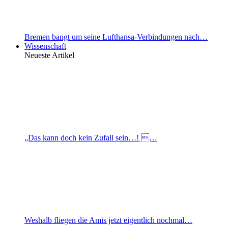
Bremen bangt um seine Lufthansa-Verbindungen nach…
Wissenschaft
Neueste Artikel
„Das kann doch kein Zufall sein…! …
Weshalb fliegen die Amis jetzt eigentlich nochmal…