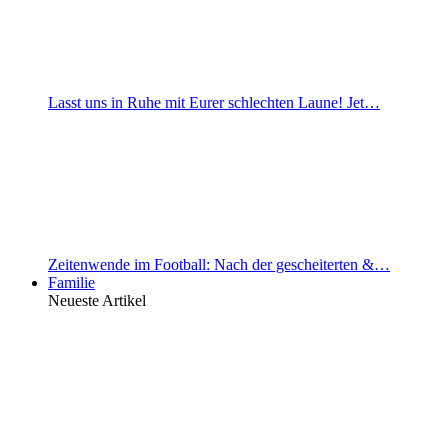
Lasst uns in Ruhe mit Eurer schlechten Laune! Jet…
Zeitenwende im Football: Nach der gescheiterten &…
Familie
Neueste Artikel