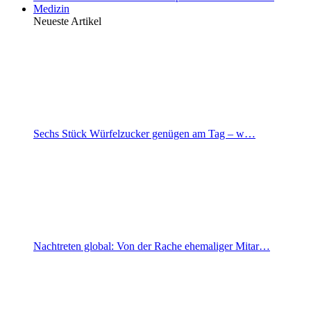
Medizin
Neueste Artikel
Sechs Stück Würfelzucker genügen am Tag – w…
Nachtreten global: Von der Rache ehemaliger Mitar…