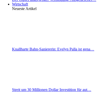
Wirtschaft
Neueste Artikel
Knallharte Bahn-Saniererin: Evelyn Palla ist gena…
Streit um 30 Millionen Dollar Investition für aut…