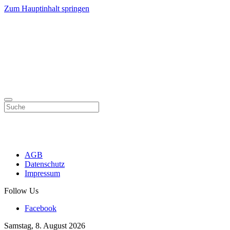
Zum Hauptinhalt springen
AGB
Datenschutz
Impressum
Follow Us
Facebook
Samstag, 8. August 2026