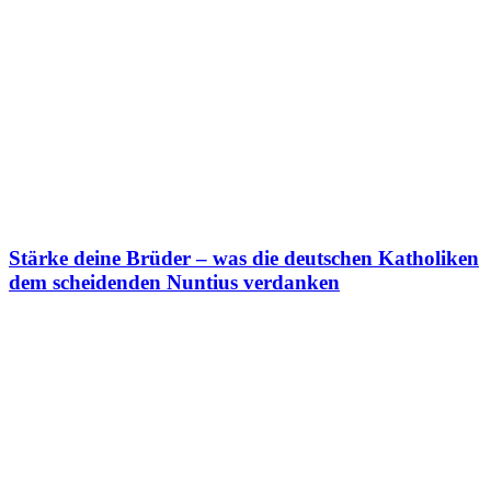
Stärke deine Brüder – was die deutschen Katholiken
dem scheidenden Nuntius verdanken