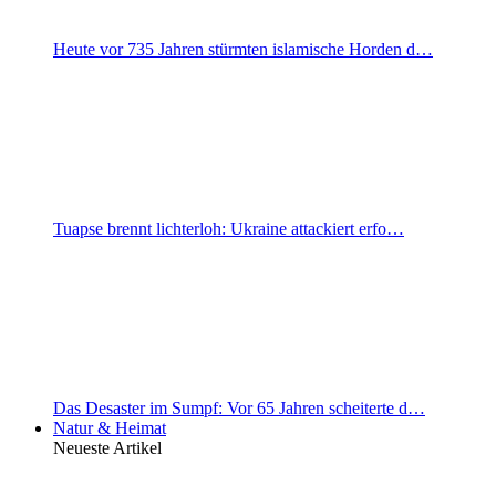
Heute vor 735 Jahren stürmten islamische Horden d…
Tuapse brennt lichterloh: Ukraine attackiert erfo…
Das Desaster im Sumpf: Vor 65 Jahren scheiterte d…
Natur & Heimat
Neueste Artikel