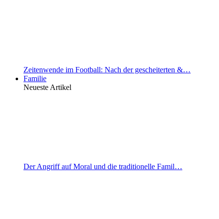
Zeitenwende im Football: Nach der gescheiterten &…
Familie
Neueste Artikel
Der Angriff auf Moral und die traditionelle Famil…