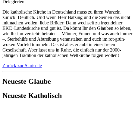
Delegierten.
Die katholische Kirche in Deutschland muss zu ihren Wurzeln
zurück. Deutlich. Und wenn Herr Bätzing und die Seinen das nicht
mitmachen wollen, liebe Brüder: Dann wechselt zu irgendeiner
EKD-Landeskirche und gut ist. Da könnt Ihr den Glauben so leben,
wie Ihr ihn versteht: heiraten – Männer, Frauen und was auch immer
–, Sterbehilfe und Abtreibung veranstalten und euch im rot-grün-
woken Vorfeld tummeln. Das ist alles erlaubt in einer freien
Gesellschaft. Aber lasst uns in Ruhe, die einfach nur der 2000-
jährigen Tradition der katholischen Weltkirche folgen wollen!
Zurück zur Startseite
Neueste Glaube
Neueste Katholisch