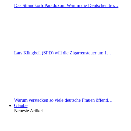
Das Strandkorb-Paradoxon: Warum die Deutschen tro…
Lars Klingbeil (SPD) will die Zigarrensteuer um 1…
Warum verstecken so viele deutsche Frauen öffentl…
Glaube
Neueste Artikel