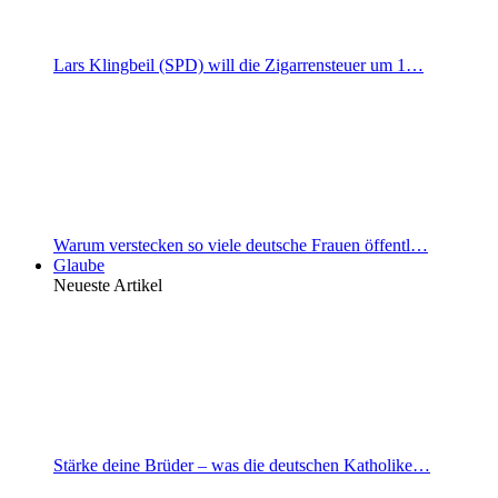
Lars Klingbeil (SPD) will die Zigarrensteuer um 1…
Warum verstecken so viele deutsche Frauen öffentl…
Glaube
Neueste Artikel
Stärke deine Brüder – was die deutschen Katholike…