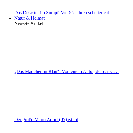
Das Desaster im Sumpf: Vor 65 Jahren scheiterte d…
Natur & Heimat
Neueste Artikel
„Das Mädchen in Blau“: Von einem Autor, der das G…
Der große Mario Adorf (95) ist tot