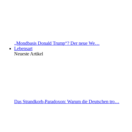
„Mondbasis Donald Trump“? Der neue We…
Lebensart
Neueste Artikel
Das Strandkorb-Paradoxon: Warum die Deutschen tro…