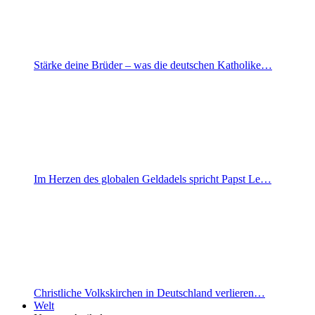
Stärke deine Brüder – was die deutschen Katholike…
Im Herzen des globalen Geldadels spricht Papst Le…
Christliche Volkskirchen in Deutschland verlieren…
Welt