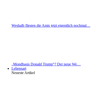
Weshalb fliegen die Amis jetzt eigentlich nochmal…
„Mondbasis Donald Trump“? Der neue We…
Lebensart
Neueste Artikel