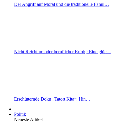
Der Angriff auf Moral und die traditionelle Famil…
Nicht Reichtum oder beruflicher Erfolg: Eine glüc…
Erschütternde Doku „Tatort Kita“: Hin…
Politik
Neueste Artikel