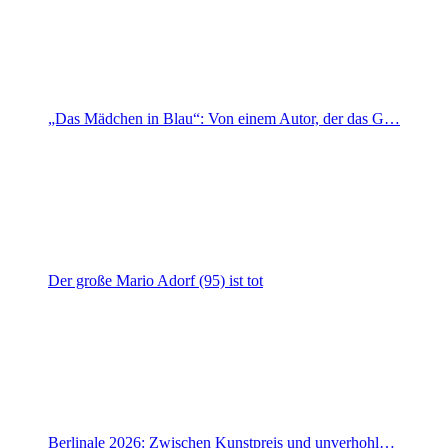
„Das Mädchen in Blau“: Von einem Autor, der das G…
Der große Mario Adorf (95) ist tot
Berlinale 2026: Zwischen Kunstpreis und unverhohl…