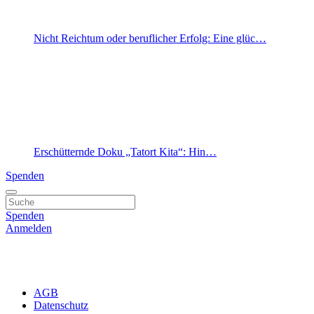
Nicht Reichtum oder beruflicher Erfolg: Eine glüc…
Erschütternde Doku „Tatort Kita“: Hin…
Spenden
Spenden
Anmelden
AGB
Datenschutz