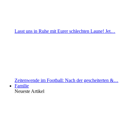
Lasst uns in Ruhe mit Eurer schlechten Laune! Jet…
Zeitenwende im Football: Nach der gescheiterten &…
Familie
Neueste Artikel