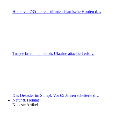
Heute vor 735 Jahren stürmten islamische Horden d…
Tuapse brennt lichterloh: Ukraine attackiert erfo…
Das Desaster im Sumpf: Vor 65 Jahren scheiterte d…
Natur & Heimat
Neueste Artikel