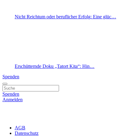
Nicht Reichtum oder beruflicher Erfolg: Eine glüc…
Erschütternde Doku „Tatort Kita“: Hin…
Spenden
Spenden
Anmelden
AGB
Datenschutz