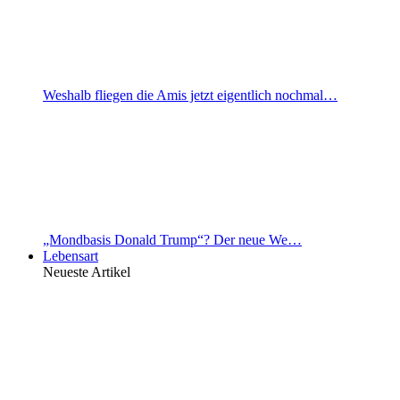
Weshalb fliegen die Amis jetzt eigentlich nochmal…
„Mondbasis Donald Trump“? Der neue We…
Lebensart
Neueste Artikel