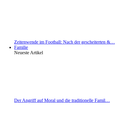
Zeitenwende im Football: Nach der gescheiterten &…
Familie
Neueste Artikel
Der Angriff auf Moral und die traditionelle Famil…