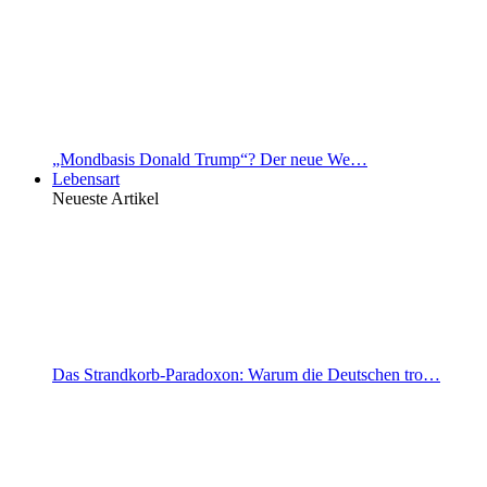
„Mondbasis Donald Trump“? Der neue We…
Lebensart
Neueste Artikel
Das Strandkorb-Paradoxon: Warum die Deutschen tro…