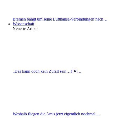
Bremen bangt um seine Lufthansa-Verbindungen nach…
Wissenschaft
Neueste Artikel
„Das kann doch kein Zufall sein…! …
Weshalb fliegen die Amis jetzt eigentlich nochmal…