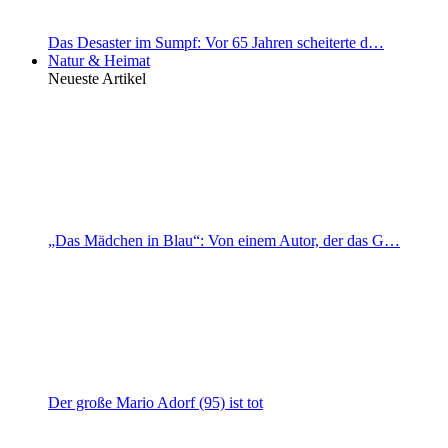
Das Desaster im Sumpf: Vor 65 Jahren scheiterte d…
Natur & Heimat
Neueste Artikel
„Das Mädchen in Blau“: Von einem Autor, der das G…
Der große Mario Adorf (95) ist tot