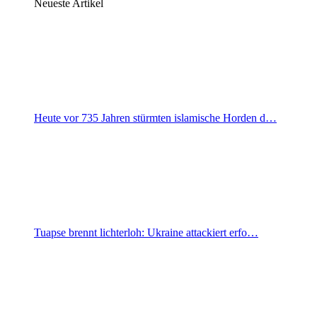
Neueste Artikel
Heute vor 735 Jahren stürmten islamische Horden d…
Tuapse brennt lichterloh: Ukraine attackiert erfo…