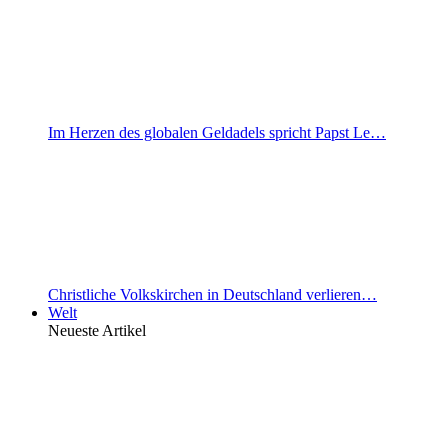
Im Herzen des globalen Geldadels spricht Papst Le…
Christliche Volkskirchen in Deutschland verlieren…
Welt
Neueste Artikel