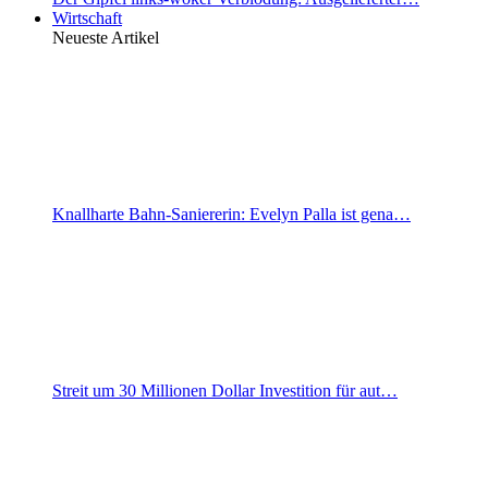
Wirtschaft
Neueste Artikel
Knallharte Bahn-Saniererin: Evelyn Palla ist gena…
Streit um 30 Millionen Dollar Investition für aut…