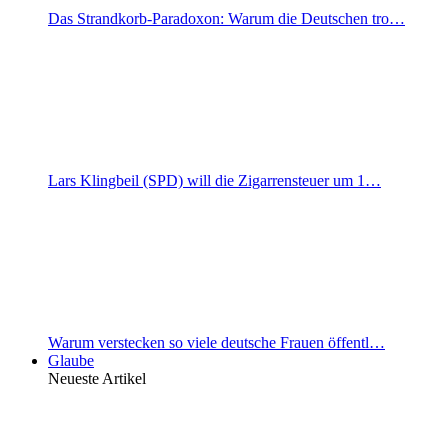
Das Strandkorb-Paradoxon: Warum die Deutschen tro…
Lars Klingbeil (SPD) will die Zigarrensteuer um 1…
Warum verstecken so viele deutsche Frauen öffentl…
Glaube
Neueste Artikel