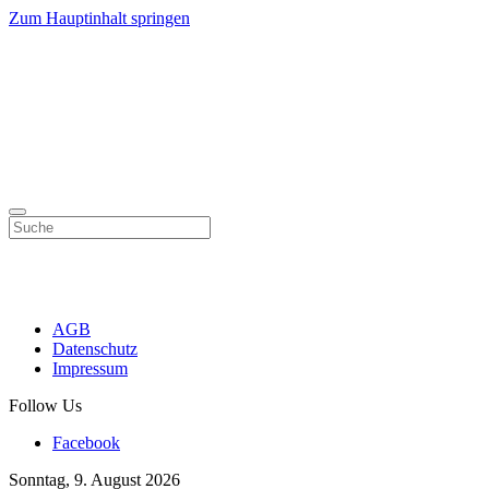
Zum Hauptinhalt springen
AGB
Datenschutz
Impressum
Follow Us
Facebook
Sonntag, 9. August 2026