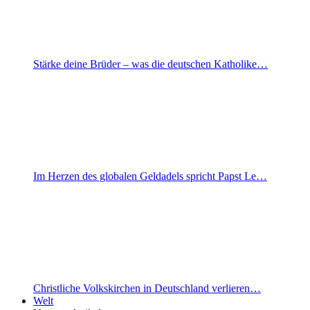
Stärke deine Brüder – was die deutschen Katholike…
Im Herzen des globalen Geldadels spricht Papst Le…
Christliche Volkskirchen in Deutschland verlieren…
Welt