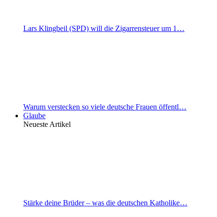
Lars Klingbeil (SPD) will die Zigarrensteuer um 1…
Warum verstecken so viele deutsche Frauen öffentl…
Glaube
Neueste Artikel
Stärke deine Brüder – was die deutschen Katholike…