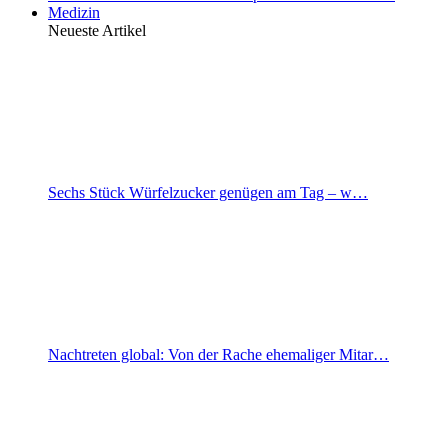
Medizin
Neueste Artikel
Sechs Stück Würfelzucker genügen am Tag – w…
Nachtreten global: Von der Rache ehemaliger Mitar…