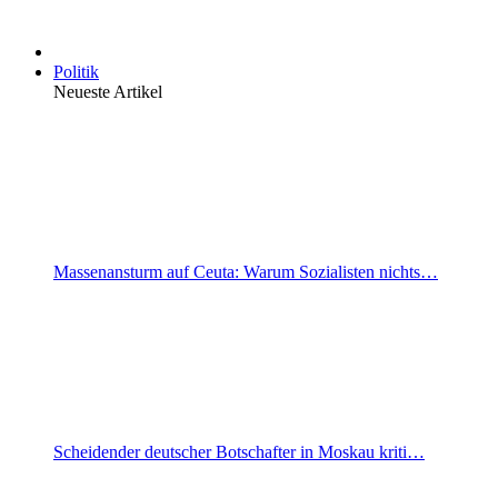
Politik
Neueste Artikel
Massenansturm auf Ceuta: Warum Sozialisten nichts…
Scheidender deutscher Botschafter in Moskau kriti…