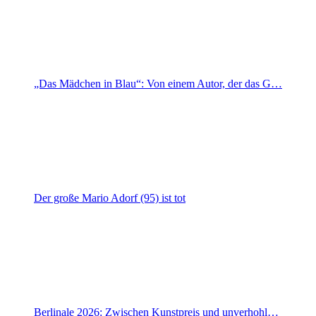
„Das Mädchen in Blau“: Von einem Autor, der das G…
Der große Mario Adorf (95) ist tot
Berlinale 2026: Zwischen Kunstpreis und unverhohl…