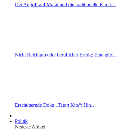
Der Angriff auf Moral und die traditionelle Famil…
Nicht Reichtum oder beruflicher Erfolg: Eine glüc…
Erschütternde Doku „Tatort Kita“: Hin…
Politik
Neueste Artikel