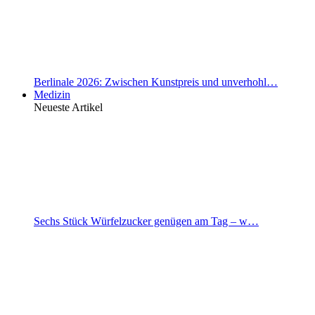
Berlinale 2026: Zwischen Kunstpreis und unverhohl…
Medizin
Neueste Artikel
Sechs Stück Würfelzucker genügen am Tag – w…