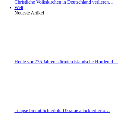
Christliche Volkskirchen in Deutschland verlieren…
Welt
Neueste Artikel
Heute vor 735 Jahren stürmten islamische Horden d…
Tuapse brennt lichterloh: Ukraine attackiert erfo…