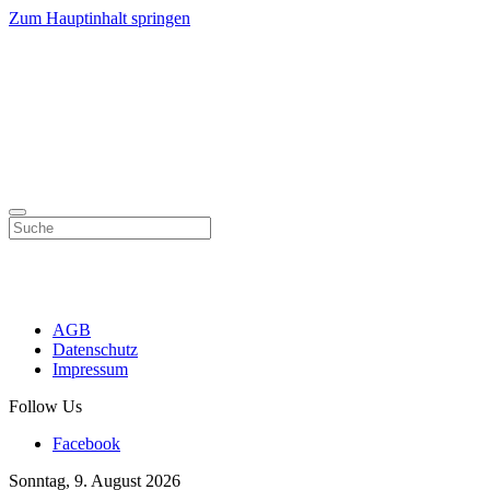
Zum Hauptinhalt springen
AGB
Datenschutz
Impressum
Follow Us
Facebook
Sonntag, 9. August 2026