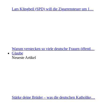
Lars Klingbeil (SPD) will die Zigarrensteuer um 1…
Warum verstecken so viele deutsche Frauen öffentl…
Glaube
Neueste Artikel
Stärke deine Brüder – was die deutschen Katholike…