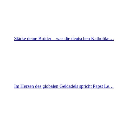
Stärke deine Brüder – was die deutschen Katholike…
Im Herzen des globalen Geldadels spricht Papst Le…