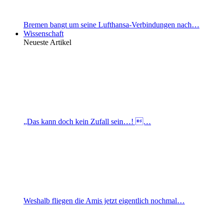
Bremen bangt um seine Lufthansa-Verbindungen nach…
Wissenschaft
Neueste Artikel
„Das kann doch kein Zufall sein…! …
Weshalb fliegen die Amis jetzt eigentlich nochmal…