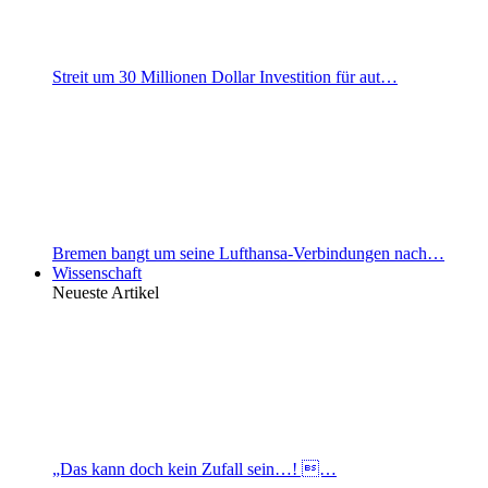
Streit um 30 Millionen Dollar Investition für aut…
Bremen bangt um seine Lufthansa-Verbindungen nach…
Wissenschaft
Neueste Artikel
„Das kann doch kein Zufall sein…! …