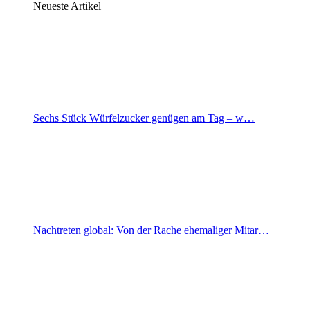
Neueste Artikel
Sechs Stück Würfelzucker genügen am Tag – w…
Nachtreten global: Von der Rache ehemaliger Mitar…