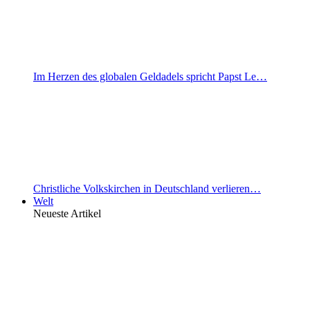
Im Herzen des globalen Geldadels spricht Papst Le…
Christliche Volkskirchen in Deutschland verlieren…
Welt
Neueste Artikel