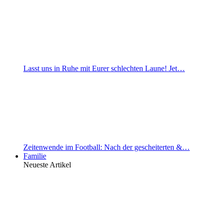
Lasst uns in Ruhe mit Eurer schlechten Laune! Jet…
Zeitenwende im Football: Nach der gescheiterten &…
Familie
Neueste Artikel