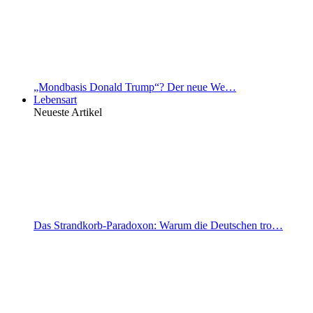
„Mondbasis Donald Trump“? Der neue We…
Lebensart
Neueste Artikel
Das Strandkorb-Paradoxon: Warum die Deutschen tro…