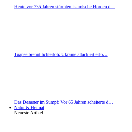
Heute vor 735 Jahren stürmten islamische Horden d…
Tuapse brennt lichterloh: Ukraine attackiert erfo…
Das Desaster im Sumpf: Vor 65 Jahren scheiterte d…
Natur & Heimat
Neueste Artikel