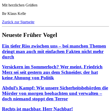
Mit herzlichen Grüßen
Ihr Klaus Kelle
Zurück zur Startseite
Neueste Früher Vogel
Ein tiefer Riss zwischen uns – bei manchen Themen
dringt man auch mit einfachen Fakten nicht mehr
durch
Versickern im Sommerloch? Wer meint, Friedrich
Merz sei seit gestern aus dem Schneider, der hat
keine Ahnung von Politik
Abdul’s Kampf: Wie unsere Sicherheitsbehörden die
Mörder von morgen beobachten und verwalten –
doch niemand stoppt den Terror
Rechts ist machbar, Herr Nachbar!