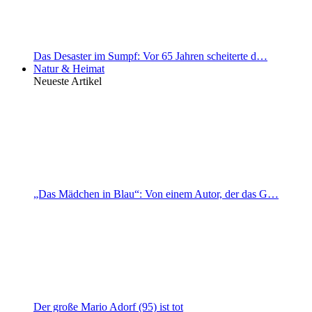
Das Desaster im Sumpf: Vor 65 Jahren scheiterte d…
Natur & Heimat
Neueste Artikel
„Das Mädchen in Blau“: Von einem Autor, der das G…
Der große Mario Adorf (95) ist tot