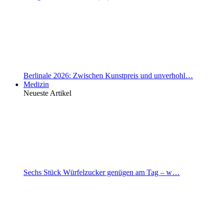
Berlinale 2026: Zwischen Kunstpreis und unverhohl…
Medizin
Neueste Artikel
Sechs Stück Würfelzucker genügen am Tag – w…