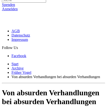
Spenden
Anmelden
AGB
Datenschutz
Impressum
Follow Us
Facebook
Start
Archive
Früher Vogel
Von absurden Verhandlungen bei absurden Verhandlungen
Von absurden Verhandlungen
bei absurden Verhandlungen