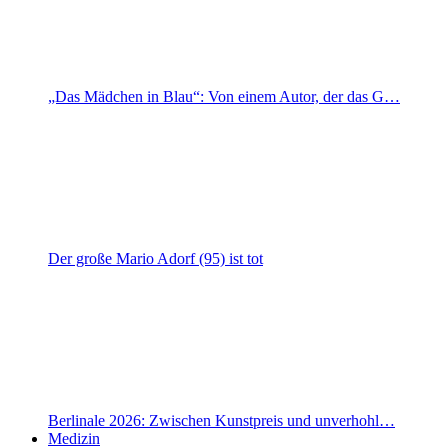
„Das Mädchen in Blau“: Von einem Autor, der das G…
Der große Mario Adorf (95) ist tot
Berlinale 2026: Zwischen Kunstpreis und unverhohl…
Medizin