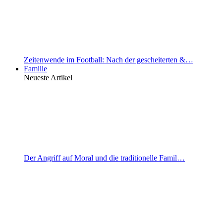
Zeitenwende im Football: Nach der gescheiterten &…
Familie
Neueste Artikel
Der Angriff auf Moral und die traditionelle Famil…