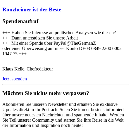
Ronzheimer ist der Beste
Spendenaufruf
+++ Haben Sie Interesse an politischen Analysen wie diesen?
+++ Dann unterstützen Sie unsere Arbeit
+++ Mit einer Spende über PayPal@TheGermanZ
oder einer Überweisung auf unser Konto DE03 6849 2200 0002
1947 75 +++
Klaus Kelle, Chefredakteur
Jetzt spenden
Möchten Sie nichts mehr verpassen?
Abonnieren Sie unseren Newsletter und erhalten Sie exklusive
Updates direkt in Ihr Postfach. Seien Sie immer bestens informiert
über unsere neuesten Nachrichten und spannende Inhalte. Werden
Sie Teil unserer Community und starten Sie Ihre Reise in die Welt
der Information und Inspiration noch heute!