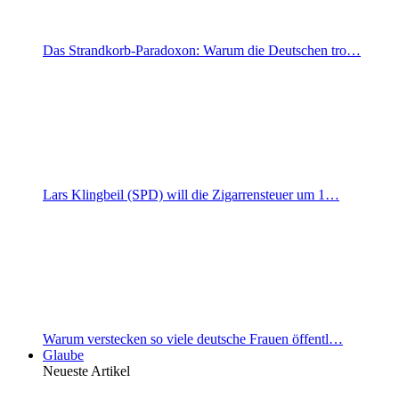
Das Strandkorb-Paradoxon: Warum die Deutschen tro…
Lars Klingbeil (SPD) will die Zigarrensteuer um 1…
Warum verstecken so viele deutsche Frauen öffentl…
Glaube
Neueste Artikel