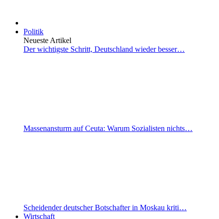
Politik
Neueste Artikel
Der wichtigste Schritt, Deutschland wieder besser…
Massenansturm auf Ceuta: Warum Sozialisten nichts…
Scheidender deutscher Botschafter in Moskau kriti…
Wirtschaft