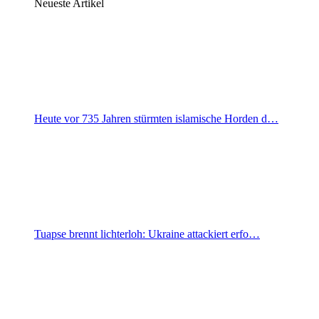
Neueste Artikel
Heute vor 735 Jahren stürmten islamische Horden d…
Tuapse brennt lichterloh: Ukraine attackiert erfo…