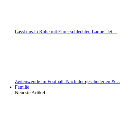
Lasst uns in Ruhe mit Eurer schlechten Laune! Jet…
Zeitenwende im Football: Nach der gescheiterten &…
Familie
Neueste Artikel