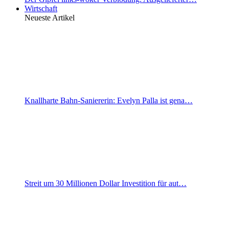
Wirtschaft
Neueste Artikel
Knallharte Bahn-Saniererin: Evelyn Palla ist gena…
Streit um 30 Millionen Dollar Investition für aut…