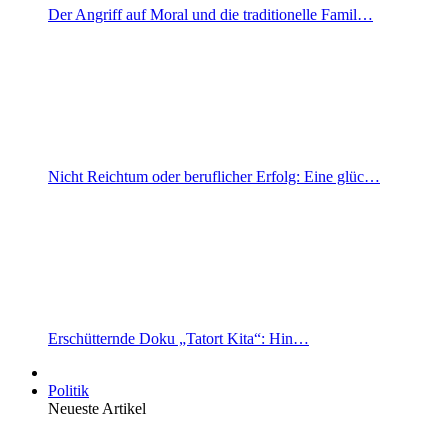
Der Angriff auf Moral und die traditionelle Famil…
Nicht Reichtum oder beruflicher Erfolg: Eine glüc…
Erschütternde Doku „Tatort Kita“: Hin…
Politik
Neueste Artikel