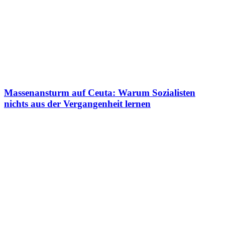
Massenansturm auf Ceuta: Warum Sozialisten
nichts aus der Vergangenheit lernen