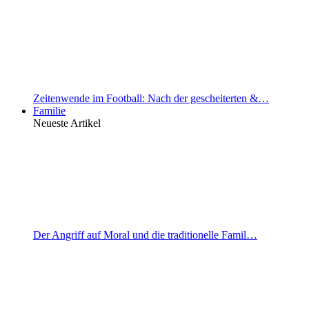
Zeitenwende im Football: Nach der gescheiterten &…
Familie
Neueste Artikel
Der Angriff auf Moral und die traditionelle Famil…