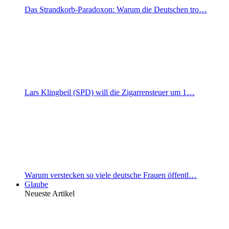
Das Strandkorb-Paradoxon: Warum die Deutschen tro…
Lars Klingbeil (SPD) will die Zigarrensteuer um 1…
Warum verstecken so viele deutsche Frauen öffentl…
Glaube
Neueste Artikel