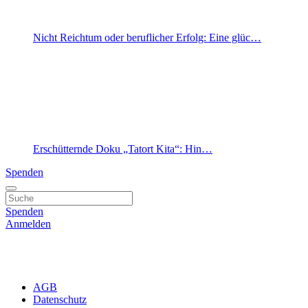
Nicht Reichtum oder beruflicher Erfolg: Eine glüc…
Erschütternde Doku „Tatort Kita“: Hin…
Spenden
Spenden
Anmelden
AGB
Datenschutz