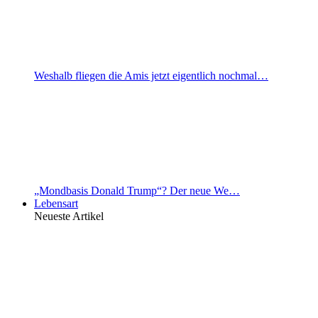
Weshalb fliegen die Amis jetzt eigentlich nochmal…
„Mondbasis Donald Trump“? Der neue We…
Lebensart
Neueste Artikel