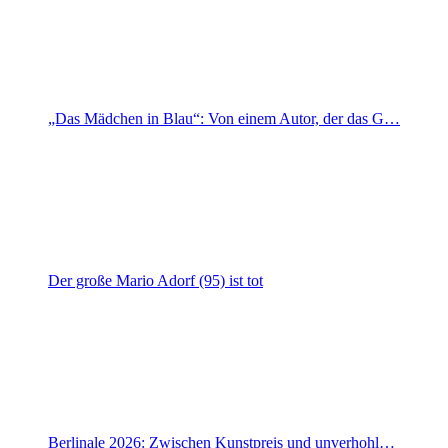
„Das Mädchen in Blau“: Von einem Autor, der das G…
Der große Mario Adorf (95) ist tot
Berlinale 2026: Zwischen Kunstpreis und unverhohl…