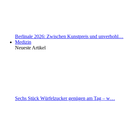
Berlinale 2026: Zwischen Kunstpreis und unverhohl…
Medizin
Neueste Artikel
Sechs Stück Würfelzucker genügen am Tag – w…