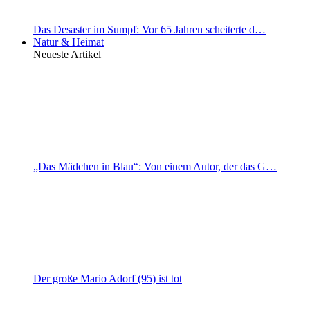
Das Desaster im Sumpf: Vor 65 Jahren scheiterte d…
Natur & Heimat
Neueste Artikel
„Das Mädchen in Blau“: Von einem Autor, der das G…
Der große Mario Adorf (95) ist tot