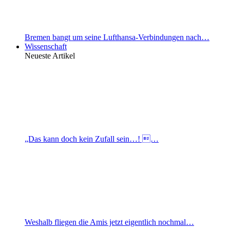
Bremen bangt um seine Lufthansa-Verbindungen nach…
Wissenschaft
Neueste Artikel
„Das kann doch kein Zufall sein…! …
Weshalb fliegen die Amis jetzt eigentlich nochmal…