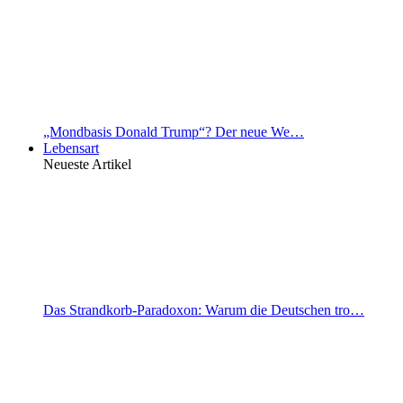
„Mondbasis Donald Trump“? Der neue We…
Lebensart
Neueste Artikel
Das Strandkorb-Paradoxon: Warum die Deutschen tro…