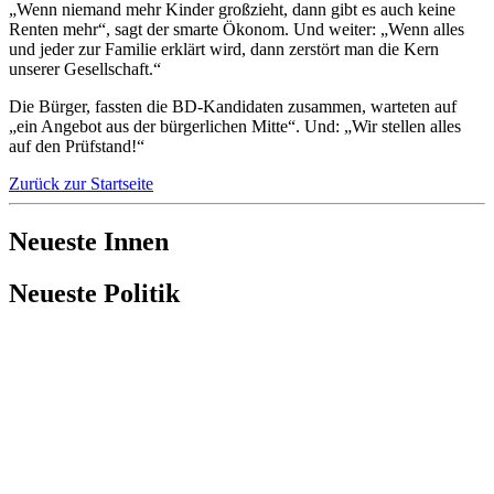
„Wenn niemand mehr Kinder großzieht, dann gibt es auch keine
Renten mehr“, sagt der smarte Ökonom. Und weiter: „Wenn alles
und jeder zur Familie erklärt wird, dann zerstört man die Kern
unserer Gesellschaft.“
Die Bürger, fassten die BD-Kandidaten zusammen, warteten auf
„ein Angebot aus der bürgerlichen Mitte“. Und: „Wir stellen alles
auf den Prüfstand!“
Zurück zur Startseite
Neueste Innen
Neueste Politik