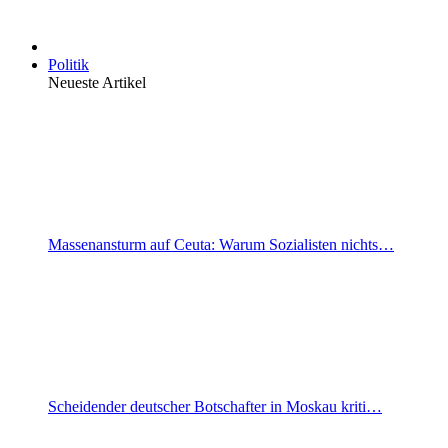
Politik
Neueste Artikel
Massenansturm auf Ceuta: Warum Sozialisten nichts…
Scheidender deutscher Botschafter in Moskau kriti…