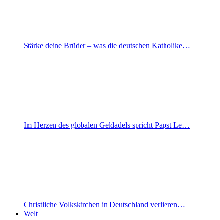
Stärke deine Brüder – was die deutschen Katholike…
Im Herzen des globalen Geldadels spricht Papst Le…
Christliche Volkskirchen in Deutschland verlieren…
Welt