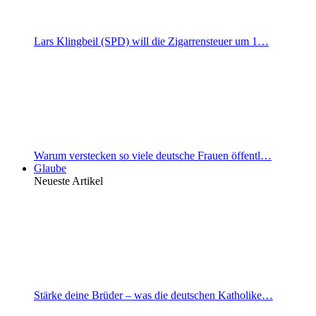
Lars Klingbeil (SPD) will die Zigarrensteuer um 1…
Warum verstecken so viele deutsche Frauen öffentl…
Glaube
Neueste Artikel
Stärke deine Brüder – was die deutschen Katholike…