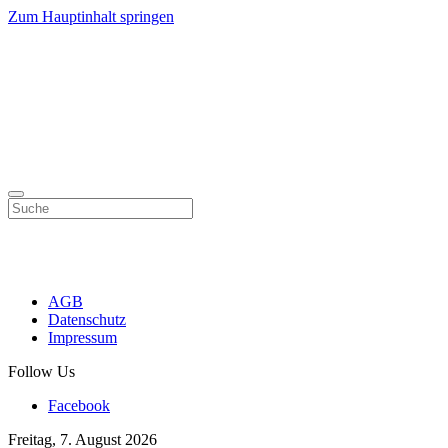
Zum Hauptinhalt springen
AGB
Datenschutz
Impressum
Follow Us
Facebook
Freitag, 7. August 2026