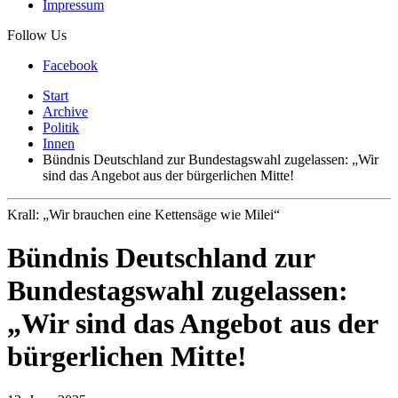
Impressum
Follow Us
Facebook
Start
Archive
Politik
Innen
Bündnis Deutschland zur Bundestagswahl zugelassen: „Wir
sind das Angebot aus der bürgerlichen Mitte!
Krall: „Wir brauchen eine Kettensäge wie Milei“
Bündnis Deutschland zur
Bundestagswahl zugelassen:
„Wir sind das Angebot aus der
bürgerlichen Mitte!