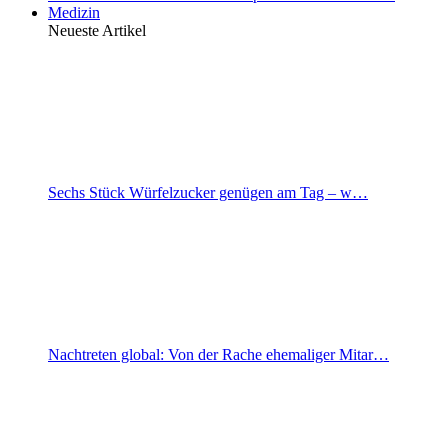
Medizin
Neueste Artikel
Sechs Stück Würfelzucker genügen am Tag – w…
Nachtreten global: Von der Rache ehemaliger Mitar…