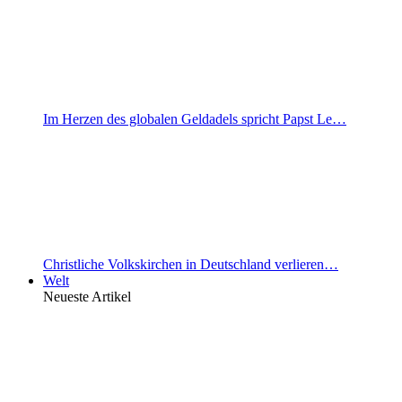
Im Herzen des globalen Geldadels spricht Papst Le…
Christliche Volkskirchen in Deutschland verlieren…
Welt
Neueste Artikel