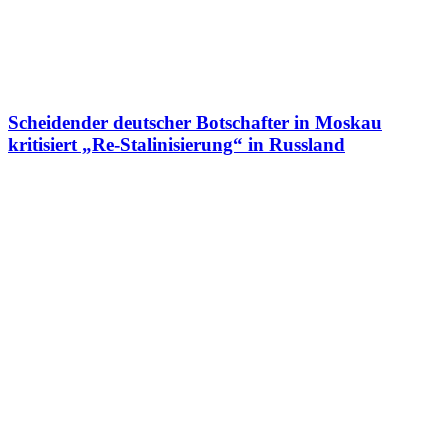
Scheidender deutscher Botschafter in Moskau
kritisiert „Re-Stalinisierung“ in Russland