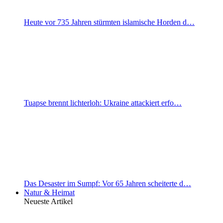
Heute vor 735 Jahren stürmten islamische Horden d…
Tuapse brennt lichterloh: Ukraine attackiert erfo…
Das Desaster im Sumpf: Vor 65 Jahren scheiterte d…
Natur & Heimat
Neueste Artikel