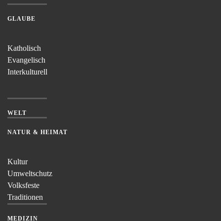
GLAUBE
Katholisch
Evangelisch
Interkulturell
WELT
NATUR & HEIMAT
Kultur
Umweltschutz
Volksfeste
Traditionen
MEDIZIN