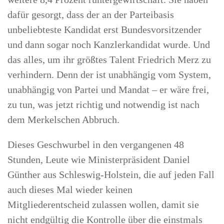
dafür gesorgt, dass der an der Parteibasis
unbeliebteste Kandidat erst Bundesvorsitzender
und dann sogar noch Kanzlerkandidat wurde. Und
das alles, um ihr größtes Talent Friedrich Merz zu
verhindern. Denn der ist unabhängig vom System,
unabhängig von Partei und Mandat – er wäre frei,
zu tun, was jetzt richtig und notwendig ist nach
dem Merkelschen Abbruch.
Dieses Geschwurbel in den vergangenen 48
Stunden, Leute wie Ministerpräsident Daniel
Günther aus Schleswig-Holstein, die auf jeden Fall
auch dieses Mal wieder keinen
Mitgliederentscheid zulassen wollen, damit sie
nicht endgültig die Kontrolle über die einstmals