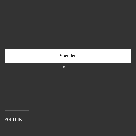
Spenden
POLITIK