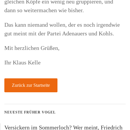
gleichen Köpfe ein wenig neu gruppieren, und
dann so weitermachen wie bisher.
Das kann niemand wollen, der es noch irgendwie
gut meint mit der Partei Adenauers und Kohls.
Mit herzlichen Grüßen,
Ihr Klaus Kelle
Zurück zur Startseite
NEUESTE FRÜHER VOGEL
Versickern im Sommerloch? Wer meint, Friedrich