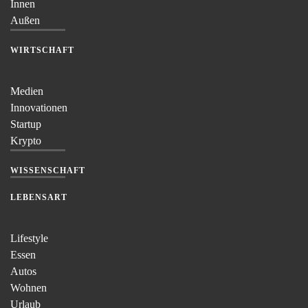
Innen
Außen
WIRTSCHAFT
Medien
Innovationen
Startup
Krypto
WISSENSCHAFT
LEBENSART
Lifestyle
Essen
Autos
Wohnen
Urlaub