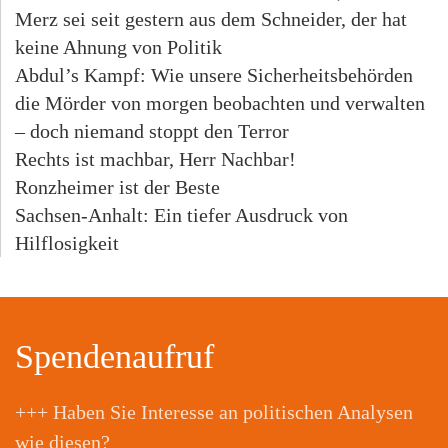
Merz sei seit gestern aus dem Schneider, der hat
keine Ahnung von Politik
Abdul’s Kampf: Wie unsere Sicherheitsbehörden
die Mörder von morgen beobachten und verwalten
– doch niemand stoppt den Terror
Rechts ist machbar, Herr Nachbar!
Ronzheimer ist der Beste
Sachsen-Anhalt: Ein tiefer Ausdruck von
Hilflosigkeit
Spendenaufruf
+++ Haben Sie Interesse an politischen Analysen
wie diesen?