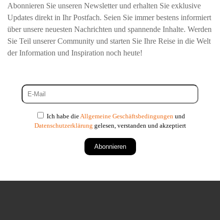
Abonnieren Sie unseren Newsletter und erhalten Sie exklusive
Updates direkt in Ihr Postfach. Seien Sie immer bestens informiert
über unsere neuesten Nachrichten und spannende Inhalte. Werden
Sie Teil unserer Community und starten Sie Ihre Reise in die Welt
der Information und Inspiration noch heute!
Ich habe die
Allgemeine Geschäftsbedingungen
und
Datenschutzerklärung
gelesen, verstanden und akzeptiert
Abonnieren