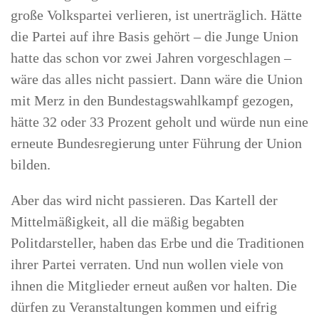
große Volkspartei verlieren, ist unerträglich. Hätte
die Partei auf ihre Basis gehört – die Junge Union
hatte das schon vor zwei Jahren vorgeschlagen –
wäre das alles nicht passiert. Dann wäre die Union
mit Merz in den Bundestagswahlkampf gezogen,
hätte 32 oder 33 Prozent geholt und würde nun eine
erneute Bundesregierung unter Führung der Union
bilden.
Aber das wird nicht passieren. Das Kartell der
Mittelmäßigkeit, all die mäßig begabten
Politdarsteller, haben das Erbe und die Traditionen
ihrer Partei verraten. Und nun wollen viele von
ihnen die Mitglieder erneut außen vor halten. Die
dürfen zu Veranstaltungen kommen und eifrig