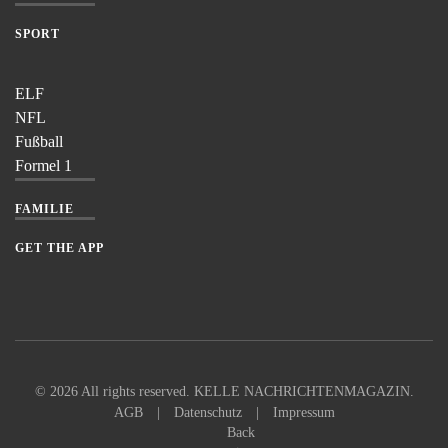
SPORT
ELF
NFL
Fußball
Formel 1
FAMILIE
GET THE APP
©
2026
All rights reserved. KELLE NACHRICHTENMAGAZIN.
AGB
|
Datenschutz
|
Impressum
Back