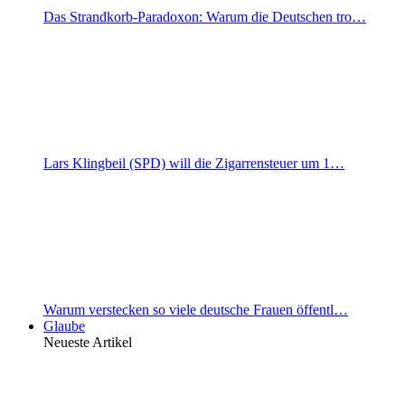
Das Strandkorb-Paradoxon: Warum die Deutschen tro…
Lars Klingbeil (SPD) will die Zigarrensteuer um 1…
Warum verstecken so viele deutsche Frauen öffentl…
Glaube
Neueste Artikel