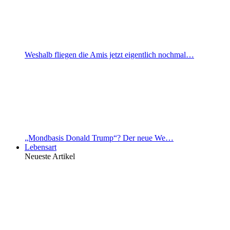
Weshalb fliegen die Amis jetzt eigentlich nochmal…
„Mondbasis Donald Trump“? Der neue We…
Lebensart
Neueste Artikel