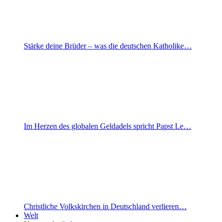
Stärke deine Brüder – was die deutschen Katholike…
Im Herzen des globalen Geldadels spricht Papst Le…
Christliche Volkskirchen in Deutschland verlieren…
Welt