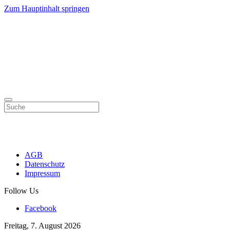
Zum Hauptinhalt springen
AGB
Datenschutz
Impressum
Follow Us
Facebook
Freitag, 7. August 2026