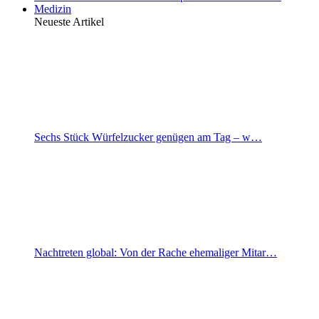
Medizin
Neueste Artikel
Sechs Stück Würfelzucker genügen am Tag – w…
Nachtreten global: Von der Rache ehemaliger Mitar…