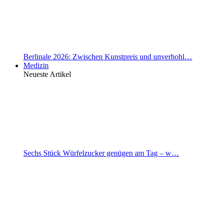
Berlinale 2026: Zwischen Kunstpreis und unverhohl…
Medizin
Neueste Artikel
Sechs Stück Würfelzucker genügen am Tag – w…