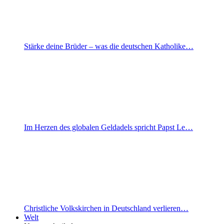
Stärke deine Brüder – was die deutschen Katholike…
Im Herzen des globalen Geldadels spricht Papst Le…
Christliche Volkskirchen in Deutschland verlieren…
Welt