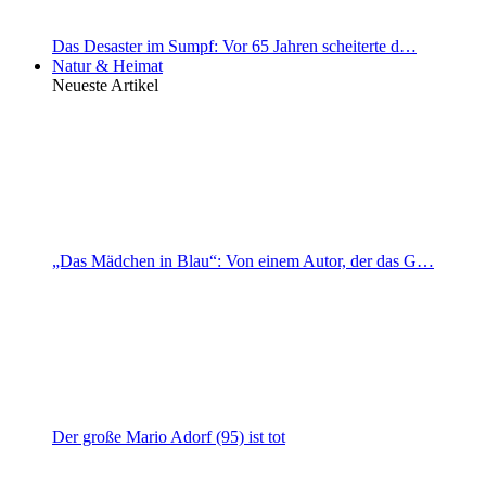
Das Desaster im Sumpf: Vor 65 Jahren scheiterte d…
Natur & Heimat
Neueste Artikel
„Das Mädchen in Blau“: Von einem Autor, der das G…
Der große Mario Adorf (95) ist tot