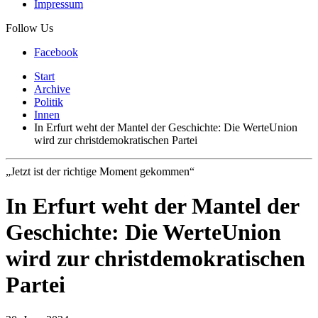
Impressum
Follow Us
Facebook
Start
Archive
Politik
Innen
In Erfurt weht der Mantel der Geschichte: Die WerteUnion
wird zur christdemokratischen Partei
„Jetzt ist der richtige Moment gekommen“
In Erfurt weht der Mantel der
Geschichte: Die WerteUnion
wird zur christdemokratischen
Partei