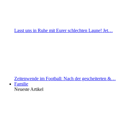
Lasst uns in Ruhe mit Eurer schlechten Laune! Jet…
Zeitenwende im Football: Nach der gescheiterten &…
Familie
Neueste Artikel