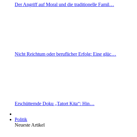
Der Angriff auf Moral und die traditionelle Famil…
Nicht Reichtum oder beruflicher Erfolg: Eine glüc…
Erschütternde Doku „Tatort Kita“: Hin…
Politik
Neueste Artikel