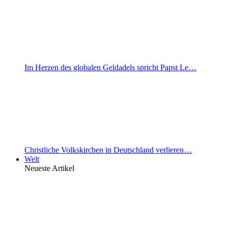
Im Herzen des globalen Geldadels spricht Papst Le…
Christliche Volkskirchen in Deutschland verlieren…
Welt
Neueste Artikel