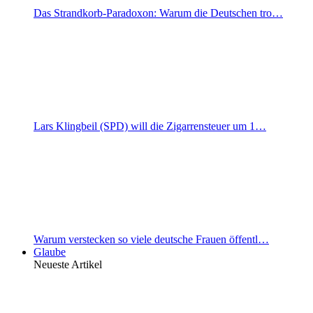
Das Strandkorb-Paradoxon: Warum die Deutschen tro…
Lars Klingbeil (SPD) will die Zigarrensteuer um 1…
Warum verstecken so viele deutsche Frauen öffentl…
Glaube
Neueste Artikel