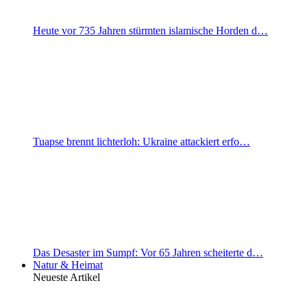
Heute vor 735 Jahren stürmten islamische Horden d…
Tuapse brennt lichterloh: Ukraine attackiert erfo…
Das Desaster im Sumpf: Vor 65 Jahren scheiterte d…
Natur & Heimat
Neueste Artikel