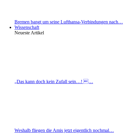
Bremen bangt um seine Lufthansa-Verbindungen nach…
Wissenschaft
Neueste Artikel
„Das kann doch kein Zufall sein…! …
Weshalb fliegen die Amis jetzt eigentlich nochmal…