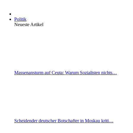
Politik
Neueste Artikel
Massenansturm auf Ceuta: Warum Sozialisten nichts…
Scheidender deutscher Botschafter in Moskau kriti…