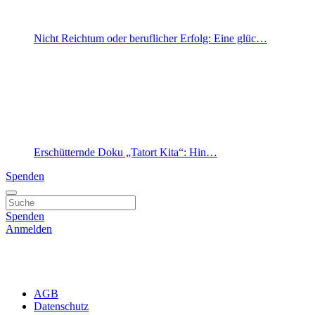
Nicht Reichtum oder beruflicher Erfolg: Eine glüc…
Erschütternde Doku „Tatort Kita“: Hin…
Spenden
Spenden
Anmelden
AGB
Datenschutz