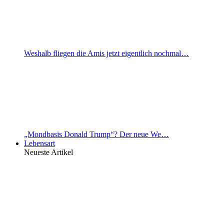
Weshalb fliegen die Amis jetzt eigentlich nochmal…
„Mondbasis Donald Trump“? Der neue We…
Lebensart
Neueste Artikel