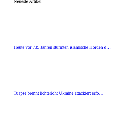
Neueste Artikel
Heute vor 735 Jahren stürmten islamische Horden d…
Tuapse brennt lichterloh: Ukraine attackiert erfo…