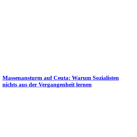
Massenansturm auf Ceuta: Warum Sozialisten
nichts aus der Vergangenheit lernen