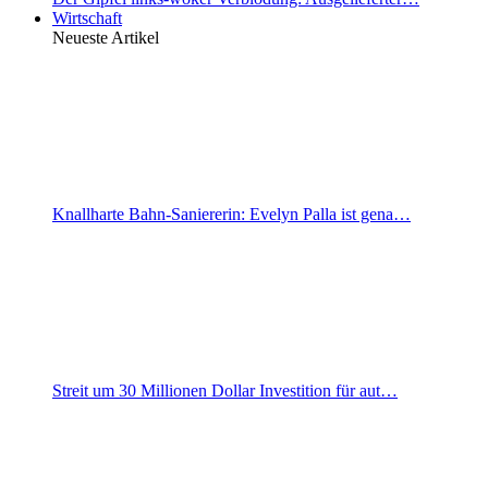
Wirtschaft
Neueste Artikel
Knallharte Bahn-Saniererin: Evelyn Palla ist gena…
Streit um 30 Millionen Dollar Investition für aut…