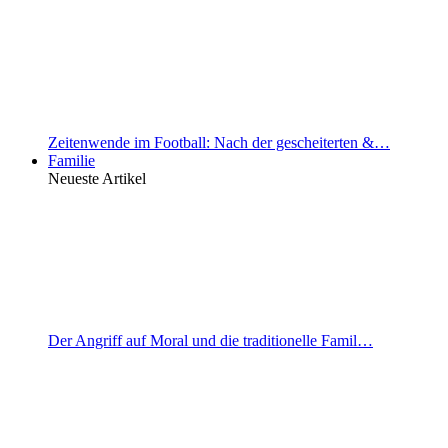
Zeitenwende im Football: Nach der gescheiterten &…
Familie
Neueste Artikel
Der Angriff auf Moral und die traditionelle Famil…