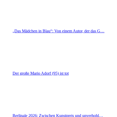
„Das Mädchen in Blau“: Von einem Autor, der das G…
Der große Mario Adorf (95) ist tot
Berlinale 2026: Zwischen Kunstpreis und unverhohl…