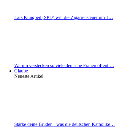
Lars Klingbeil (SPD) will die Zigarrensteuer um 1…
Warum verstecken so viele deutsche Frauen öffentl…
Glaube
Neueste Artikel
Stärke deine Brüder – was die deutschen Katholike…