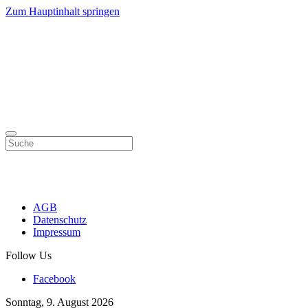
Zum Hauptinhalt springen
AGB
Datenschutz
Impressum
Follow Us
Facebook
Sonntag, 9. August 2026