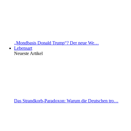
„Mondbasis Donald Trump“? Der neue We…
Lebensart
Neueste Artikel
Das Strandkorb-Paradoxon: Warum die Deutschen tro…