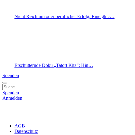
Nicht Reichtum oder beruflicher Erfolg: Eine glüc…
Erschütternde Doku „Tatort Kita“: Hin…
Spenden
Spenden
Anmelden
AGB
Datenschutz