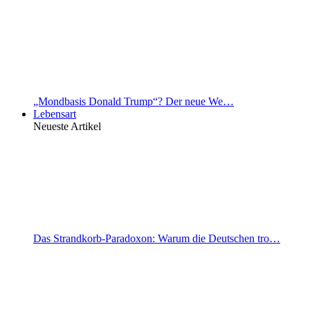
„Mondbasis Donald Trump“? Der neue We…
Lebensart
Neueste Artikel
Das Strandkorb-Paradoxon: Warum die Deutschen tro…