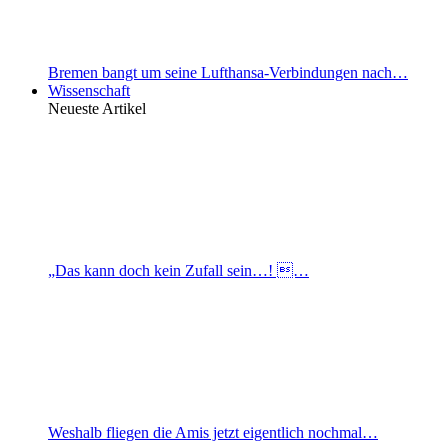
Bremen bangt um seine Lufthansa-Verbindungen nach…
Wissenschaft
Neueste Artikel
„Das kann doch kein Zufall sein…! …
Weshalb fliegen die Amis jetzt eigentlich nochmal…