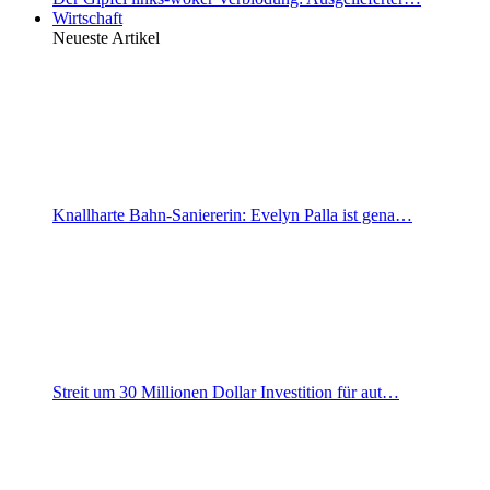
Wirtschaft
Neueste Artikel
Knallharte Bahn-Saniererin: Evelyn Palla ist gena…
Streit um 30 Millionen Dollar Investition für aut…