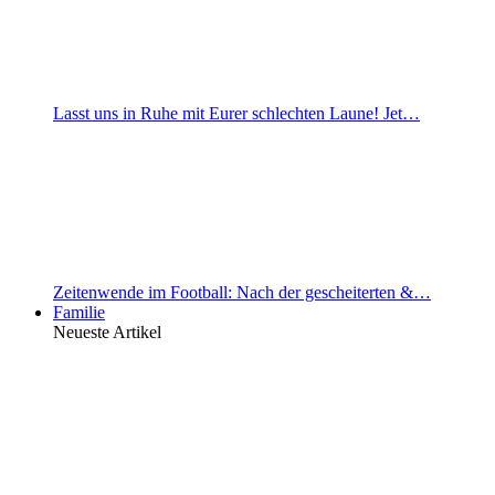
Lasst uns in Ruhe mit Eurer schlechten Laune! Jet…
Zeitenwende im Football: Nach der gescheiterten &…
Familie
Neueste Artikel