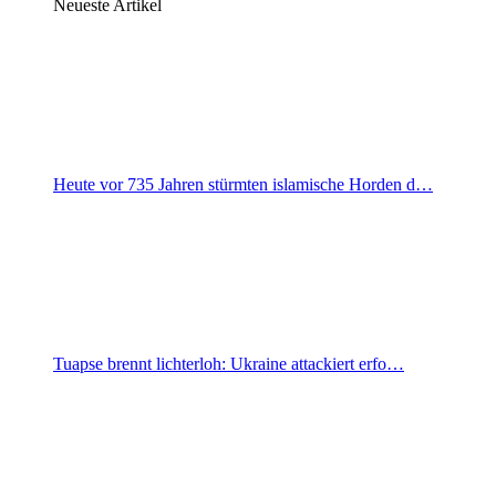
Neueste Artikel
Heute vor 735 Jahren stürmten islamische Horden d…
Tuapse brennt lichterloh: Ukraine attackiert erfo…