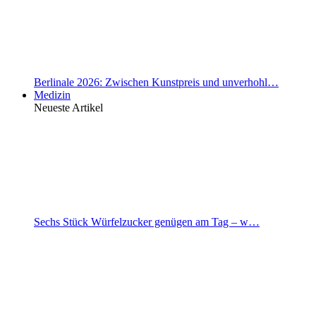
Berlinale 2026: Zwischen Kunstpreis und unverhohl…
Medizin
Neueste Artikel
Sechs Stück Würfelzucker genügen am Tag – w…