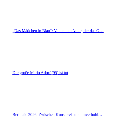
„Das Mädchen in Blau“: Von einem Autor, der das G…
Der große Mario Adorf (95) ist tot
Berlinale 2026: Zwischen Kunstpreis und unverhohl…