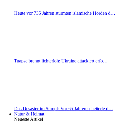
Heute vor 735 Jahren stürmten islamische Horden d…
Tuapse brennt lichterloh: Ukraine attackiert erfo…
Das Desaster im Sumpf: Vor 65 Jahren scheiterte d…
Natur & Heimat
Neueste Artikel