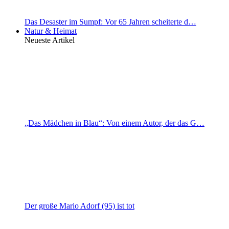
Das Desaster im Sumpf: Vor 65 Jahren scheiterte d…
Natur & Heimat
Neueste Artikel
„Das Mädchen in Blau“: Von einem Autor, der das G…
Der große Mario Adorf (95) ist tot