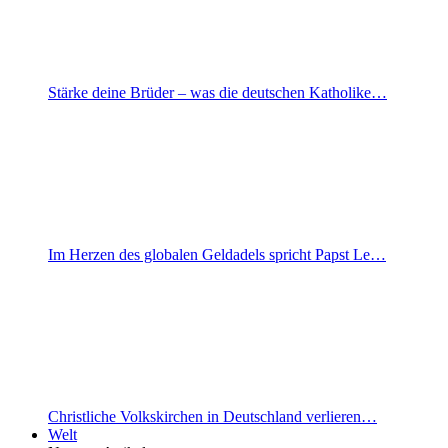
Stärke deine Brüder – was die deutschen Katholike…
Im Herzen des globalen Geldadels spricht Papst Le…
Christliche Volkskirchen in Deutschland verlieren…
Welt