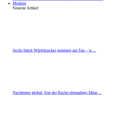
Medizin
Neueste Artikel
Sechs Stück Würfelzucker genügen am Tag – w…
Nachtreten global: Von der Rache ehemaliger Mitar…