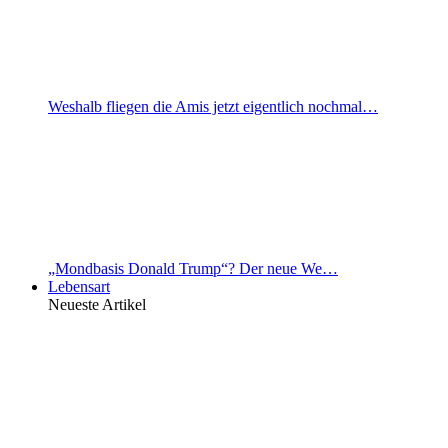
Weshalb fliegen die Amis jetzt eigentlich nochmal…
„Mondbasis Donald Trump“? Der neue We…
Lebensart
Neueste Artikel