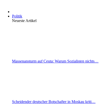
Politik
Neueste Artikel
Massenansturm auf Ceuta: Warum Sozialisten nichts…
Scheidender deutscher Botschafter in Moskau kriti…