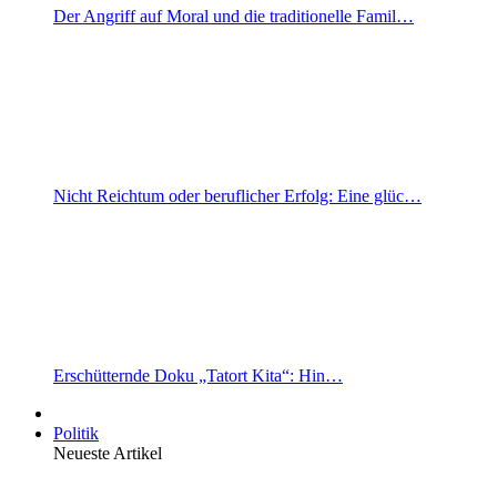
Der Angriff auf Moral und die traditionelle Famil…
Nicht Reichtum oder beruflicher Erfolg: Eine glüc…
Erschütternde Doku „Tatort Kita“: Hin…
Politik
Neueste Artikel