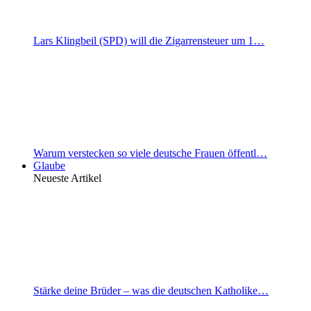
Lars Klingbeil (SPD) will die Zigarrensteuer um 1…
Warum verstecken so viele deutsche Frauen öffentl…
Glaube
Neueste Artikel
Stärke deine Brüder – was die deutschen Katholike…