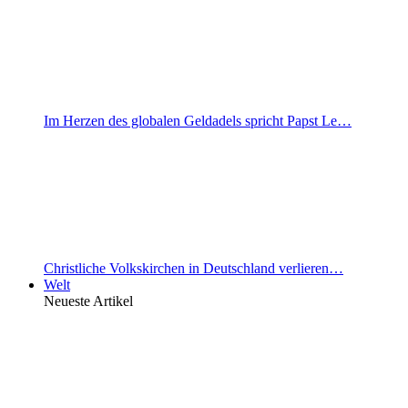
Im Herzen des globalen Geldadels spricht Papst Le…
Christliche Volkskirchen in Deutschland verlieren…
Welt
Neueste Artikel