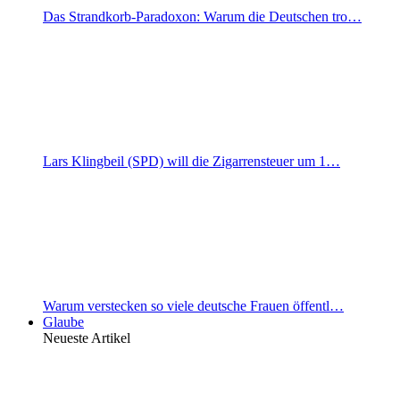
Das Strandkorb-Paradoxon: Warum die Deutschen tro…
Lars Klingbeil (SPD) will die Zigarrensteuer um 1…
Warum verstecken so viele deutsche Frauen öffentl…
Glaube
Neueste Artikel