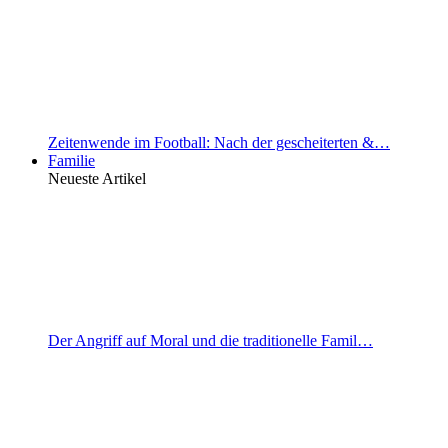
Zeitenwende im Football: Nach der gescheiterten &…
Familie
Neueste Artikel
Der Angriff auf Moral und die traditionelle Famil…