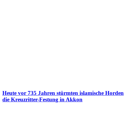
Heute vor 735 Jahren stürmten islamische Horden
die Kreuzritter-Festung in Akkon