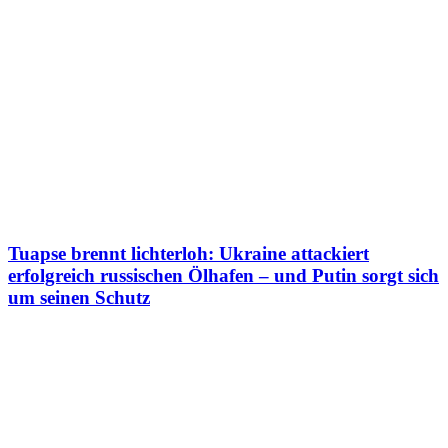
Tuapse brennt lichterloh: Ukraine attackiert
erfolgreich russischen Ölhafen – und Putin sorgt sich
um seinen Schutz