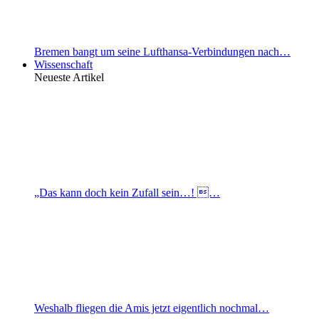
Bremen bangt um seine Lufthansa-Verbindungen nach…
Wissenschaft
Neueste Artikel
„Das kann doch kein Zufall sein…! …
Weshalb fliegen die Amis jetzt eigentlich nochmal…