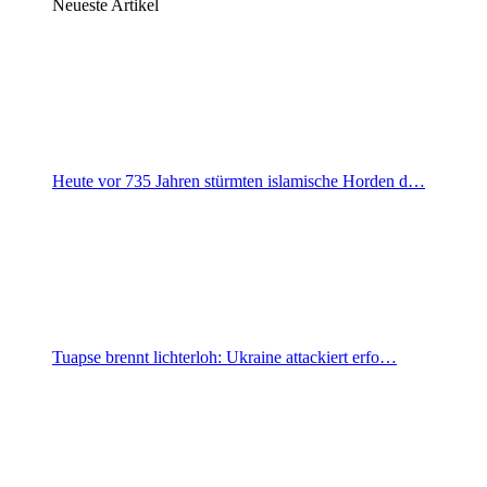
Neueste Artikel
Heute vor 735 Jahren stürmten islamische Horden d…
Tuapse brennt lichterloh: Ukraine attackiert erfo…