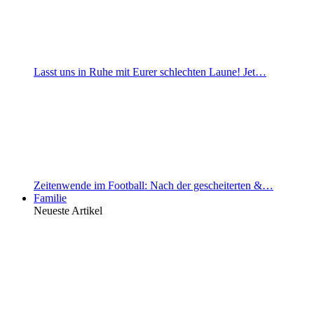
Lasst uns in Ruhe mit Eurer schlechten Laune! Jet…
Zeitenwende im Football: Nach der gescheiterten &…
Familie
Neueste Artikel