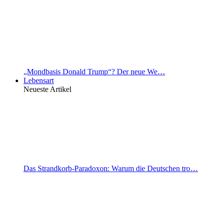
„Mondbasis Donald Trump“? Der neue We…
Lebensart
Neueste Artikel
Das Strandkorb-Paradoxon: Warum die Deutschen tro…