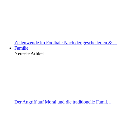
Zeitenwende im Football: Nach der gescheiterten &…
Familie
Neueste Artikel
Der Angriff auf Moral und die traditionelle Famil…