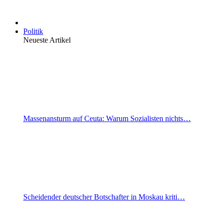
Politik
Neueste Artikel
Massenansturm auf Ceuta: Warum Sozialisten nichts…
Scheidender deutscher Botschafter in Moskau kriti…