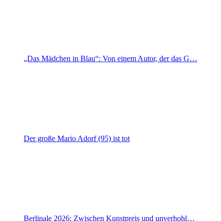
„Das Mädchen in Blau“: Von einem Autor, der das G…
Der große Mario Adorf (95) ist tot
Berlinale 2026: Zwischen Kunstpreis und unverhohl…