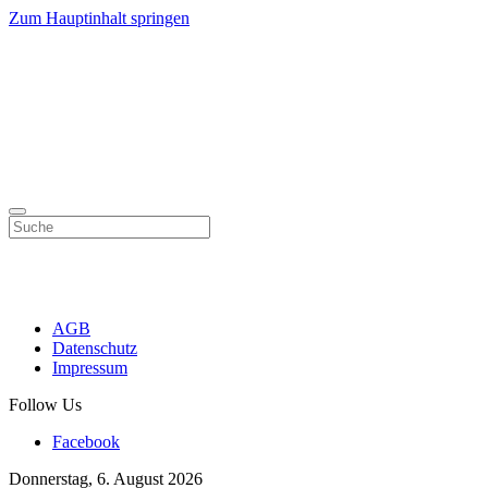
Zum Hauptinhalt springen
AGB
Datenschutz
Impressum
Follow Us
Facebook
Donnerstag, 6. August 2026