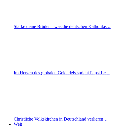
Stärke deine Brüder – was die deutschen Katholike…
Im Herzen des globalen Geldadels spricht Papst Le…
Christliche Volkskirchen in Deutschland verlieren…
Welt