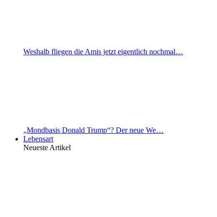
Weshalb fliegen die Amis jetzt eigentlich nochmal…
„Mondbasis Donald Trump“? Der neue We…
Lebensart
Neueste Artikel