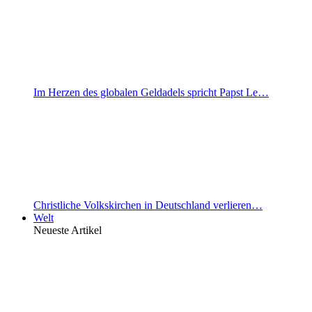
Im Herzen des globalen Geldadels spricht Papst Le…
Christliche Volkskirchen in Deutschland verlieren…
Welt
Neueste Artikel