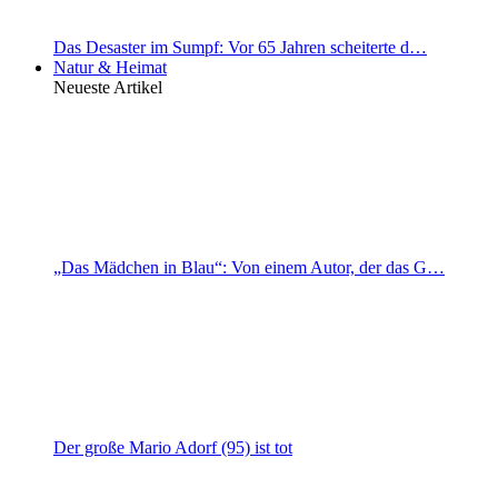
Das Desaster im Sumpf: Vor 65 Jahren scheiterte d…
Natur & Heimat
Neueste Artikel
„Das Mädchen in Blau“: Von einem Autor, der das G…
Der große Mario Adorf (95) ist tot