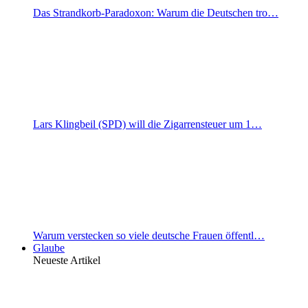
Das Strandkorb-Paradoxon: Warum die Deutschen tro…
Lars Klingbeil (SPD) will die Zigarrensteuer um 1…
Warum verstecken so viele deutsche Frauen öffentl…
Glaube
Neueste Artikel