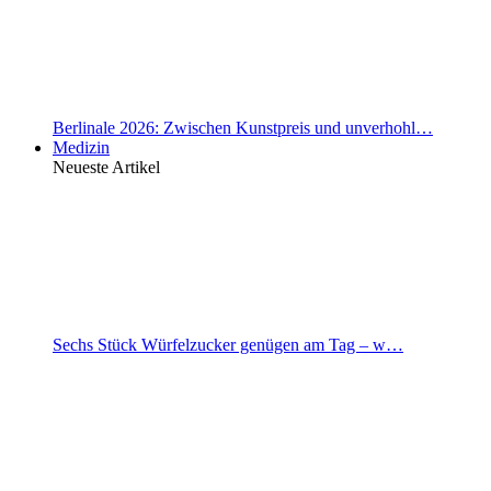
Berlinale 2026: Zwischen Kunstpreis und unverhohl…
Medizin
Neueste Artikel
Sechs Stück Würfelzucker genügen am Tag – w…