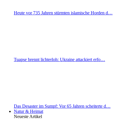
Heute vor 735 Jahren stürmten islamische Horden d…
Tuapse brennt lichterloh: Ukraine attackiert erfo…
Das Desaster im Sumpf: Vor 65 Jahren scheiterte d…
Natur & Heimat
Neueste Artikel