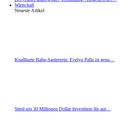
Wirtschaft
Neueste Artikel
Knallharte Bahn-Saniererin: Evelyn Palla ist gena…
Streit um 30 Millionen Dollar Investition für aut…