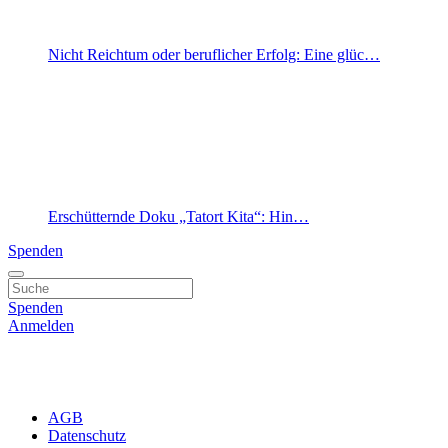
Nicht Reichtum oder beruflicher Erfolg: Eine glüc…
Erschütternde Doku „Tatort Kita“: Hin…
Spenden
Spenden
Anmelden
AGB
Datenschutz