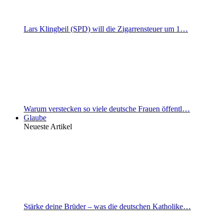
Lars Klingbeil (SPD) will die Zigarrensteuer um 1…
Warum verstecken so viele deutsche Frauen öffentl…
Glaube
Neueste Artikel
Stärke deine Brüder – was die deutschen Katholike…