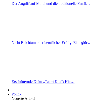
Der Angriff auf Moral und die traditionelle Famil…
Nicht Reichtum oder beruflicher Erfolg: Eine glüc…
Erschütternde Doku „Tatort Kita“: Hin…
Politik
Neueste Artikel