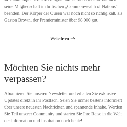
seine Mitgliedschaft im britischen „Commonwealth of Nations“
beenden. Der Körper der Queen war noch nicht so richtig kalt, als
Gaston Brown, der Premierminister über 98.000 gut...
Weiterlesen
Möchten Sie nichts mehr
verpassen?
Abonnieren Sie unseren Newsletter und erhalten Sie exklusive
Updates direkt in Ihr Postfach. Seien Sie immer bestens informiert
über unsere neuesten Nachrichten und spannende Inhalte. Werden
Sie Teil unserer Community und starten Sie Ihre Reise in die Welt
der Information und Inspiration noch heute!