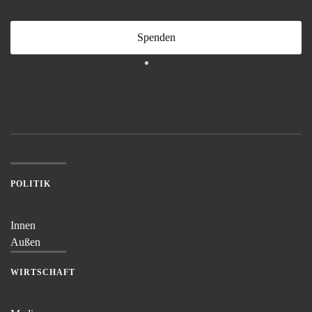
Spenden
POLITIK
Innen
Außen
WIRTSCHAFT