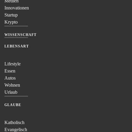
Medien
Innovationen
Startup
Krypto
WISSENSCHAFT
LEBENSART
Lifestyle
Essen
Autos
Wohnen
Urlaub
GLAUBE
Katholisch
Evangelisch