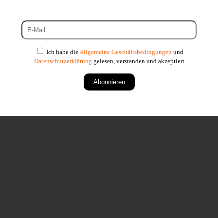
Ich habe die
Allgemeine Geschäftsbedingungen
und
Datenschutzerklärung
gelesen, verstanden und akzeptiert
Abonnieren