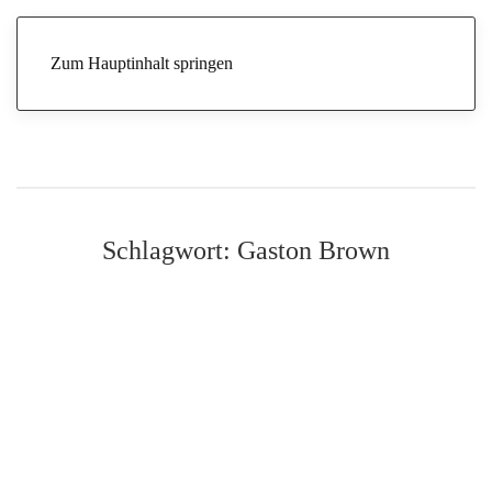
Zum Hauptinhalt springen
Schlagwort:
Gaston Brown