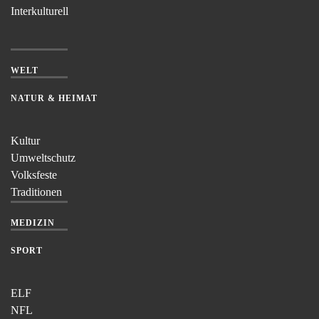
Interkulturell
WELT
NATUR & HEIMAT
Kultur
Umweltschutz
Volksfeste
Traditionen
MEDIZIN
SPORT
ELF
NFL