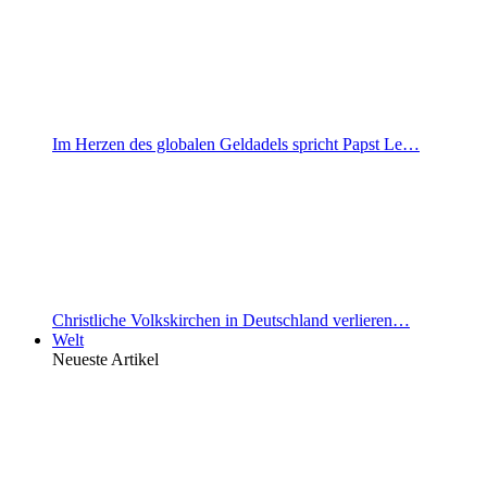
Im Herzen des globalen Geldadels spricht Papst Le…
Christliche Volkskirchen in Deutschland verlieren…
Welt
Neueste Artikel