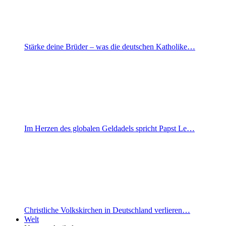
Stärke deine Brüder – was die deutschen Katholike…
Im Herzen des globalen Geldadels spricht Papst Le…
Christliche Volkskirchen in Deutschland verlieren…
Welt