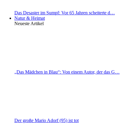
Das Desaster im Sumpf: Vor 65 Jahren scheiterte d…
Natur & Heimat
Neueste Artikel
„Das Mädchen in Blau“: Von einem Autor, der das G…
Der große Mario Adorf (95) ist tot