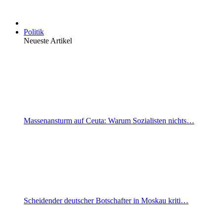
Politik
Neueste Artikel
Massenansturm auf Ceuta: Warum Sozialisten nichts…
Scheidender deutscher Botschafter in Moskau kriti…