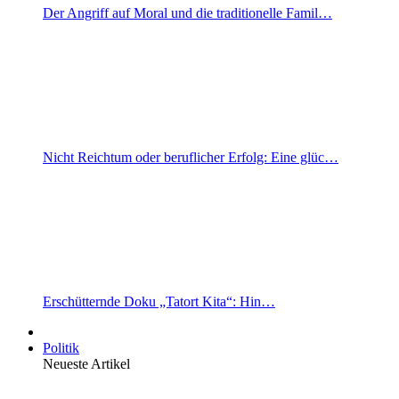
Der Angriff auf Moral und die traditionelle Famil…
Nicht Reichtum oder beruflicher Erfolg: Eine glüc…
Erschütternde Doku „Tatort Kita“: Hin…
Politik
Neueste Artikel