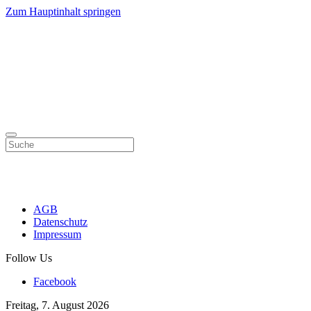
Zum Hauptinhalt springen
AGB
Datenschutz
Impressum
Follow Us
Facebook
Freitag, 7. August 2026