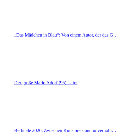
„Das Mädchen in Blau“: Von einem Autor, der das G…
Der große Mario Adorf (95) ist tot
Berlinale 2026: Zwischen Kunstpreis und unverhohl…