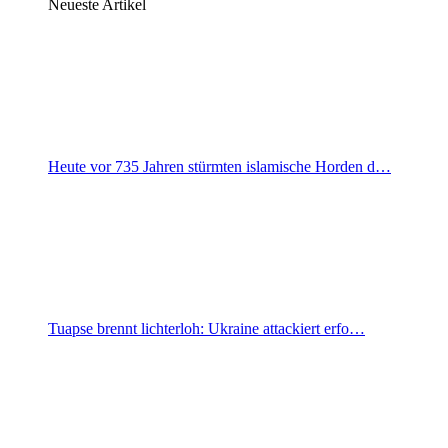
Neueste Artikel
Heute vor 735 Jahren stürmten islamische Horden d…
Tuapse brennt lichterloh: Ukraine attackiert erfo…