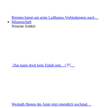
Bremen bangt um seine Lufthansa-Verbindungen nach…
Wissenschaft
Neueste Artikel
„Das kann doch kein Zufall sein…! …
Weshalb fliegen die Amis jetzt eigentlich nochmal…