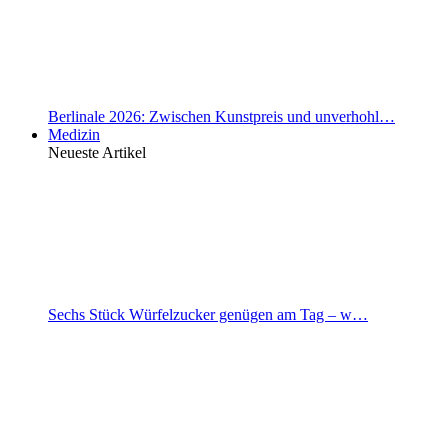
Berlinale 2026: Zwischen Kunstpreis und unverhohl…
Medizin
Neueste Artikel
Sechs Stück Würfelzucker genügen am Tag – w…