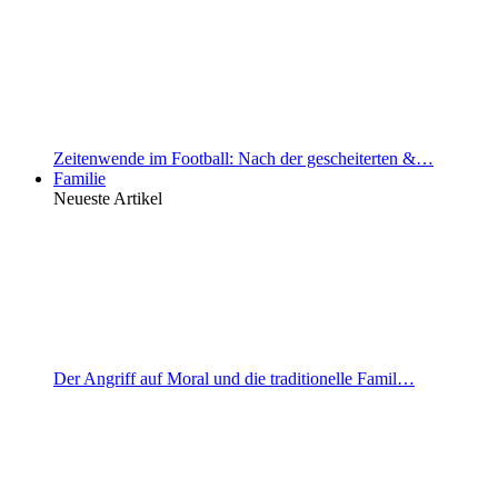
Zeitenwende im Football: Nach der gescheiterten &…
Familie
Neueste Artikel
Der Angriff auf Moral und die traditionelle Famil…