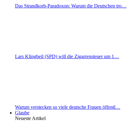
Das Strandkorb-Paradoxon: Warum die Deutschen tro…
Lars Klingbeil (SPD) will die Zigarrensteuer um 1…
Warum verstecken so viele deutsche Frauen öffentl…
Glaube
Neueste Artikel