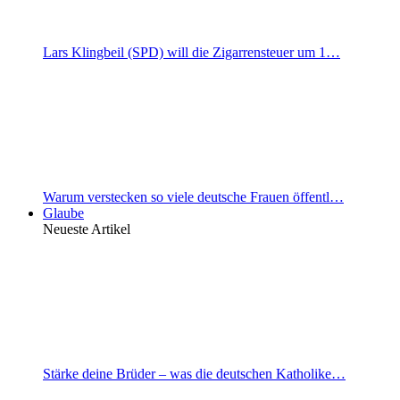
Lars Klingbeil (SPD) will die Zigarrensteuer um 1…
Warum verstecken so viele deutsche Frauen öffentl…
Glaube
Neueste Artikel
Stärke deine Brüder – was die deutschen Katholike…