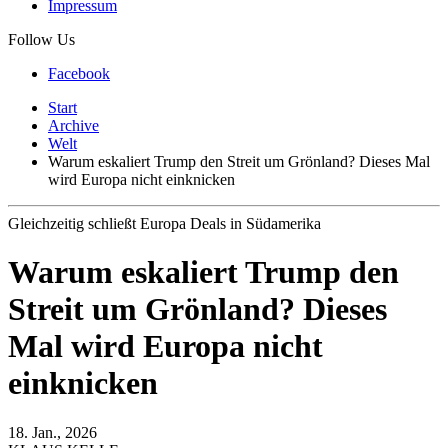
Impressum
Follow Us
Facebook
Start
Archive
Welt
Warum eskaliert Trump den Streit um Grönland? Dieses Mal
wird Europa nicht einknicken
Gleichzeitig schließt Europa Deals in Südamerika
Warum eskaliert Trump den
Streit um Grönland? Dieses
Mal wird Europa nicht
einknicken
18. Jan., 2026