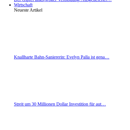
Wirtschaft
Neueste Artikel
Knallharte Bahn-Saniererin: Evelyn Palla ist gena…
Streit um 30 Millionen Dollar Investition für aut…