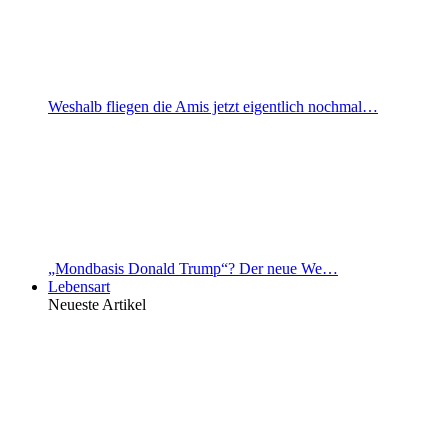
Weshalb fliegen die Amis jetzt eigentlich nochmal…
„Mondbasis Donald Trump“? Der neue We…
Lebensart
Neueste Artikel