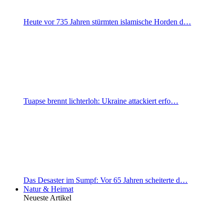
Heute vor 735 Jahren stürmten islamische Horden d…
Tuapse brennt lichterloh: Ukraine attackiert erfo…
Das Desaster im Sumpf: Vor 65 Jahren scheiterte d…
Natur & Heimat
Neueste Artikel