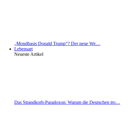
„Mondbasis Donald Trump“? Der neue We…
Lebensart
Neueste Artikel
Das Strandkorb-Paradoxon: Warum die Deutschen tro…