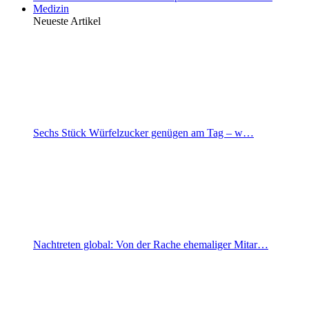
Medizin
Neueste Artikel
Sechs Stück Würfelzucker genügen am Tag – w…
Nachtreten global: Von der Rache ehemaliger Mitar…