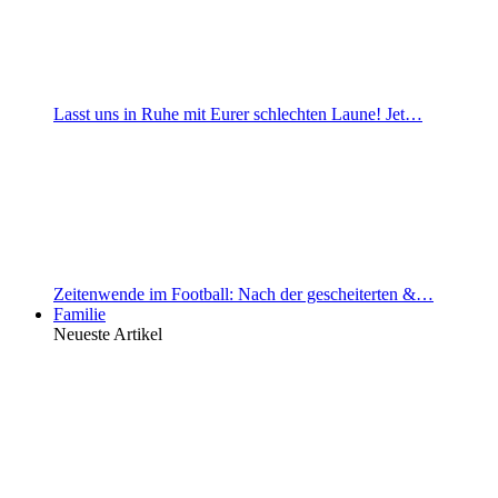
Lasst uns in Ruhe mit Eurer schlechten Laune! Jet…
Zeitenwende im Football: Nach der gescheiterten &…
Familie
Neueste Artikel