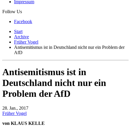
Impressum
Follow Us
Facebook
Start
Archive
Früher Vogel
Antisemitismus ist in Deutschland nicht nur ein Problem der
AfD
Antisemitismus ist in
Deutschland nicht nur ein
Problem der AfD
28. Jan., 2017
Früher Vogel
von KLAUS KELLE