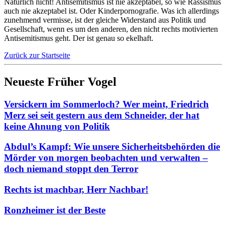
Natürlich nicht! Antisemitismus ist nie akzeptabel, so wie Rassismus
auch nie akzeptabel ist. Oder Kinderpornografie. Was ich allerdings
zunehmend vermisse, ist der gleiche Widerstand aus Politik und
Gesellschaft, wenn es um den anderen, den nicht rechts motivierten
Antisemitismus geht. Der ist genau so ekelhaft.
Zurück zur Startseite
Neueste Früher Vogel
Versickern im Sommerloch? Wer meint, Friedrich
Merz sei seit gestern aus dem Schneider, der hat
keine Ahnung von Politik
Abdul’s Kampf: Wie unsere Sicherheitsbehörden die
Mörder von morgen beobachten und verwalten –
doch niemand stoppt den Terror
Rechts ist machbar, Herr Nachbar!
Ronzheimer ist der Beste