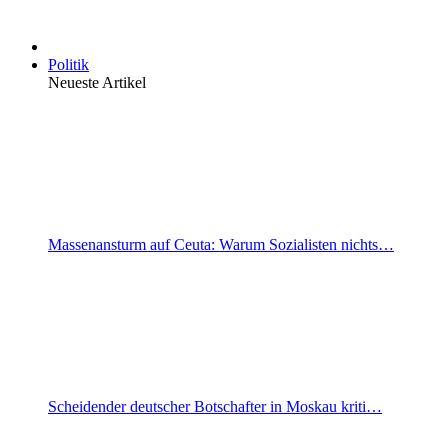
Politik
Neueste Artikel
Massenansturm auf Ceuta: Warum Sozialisten nichts…
Scheidender deutscher Botschafter in Moskau kriti…