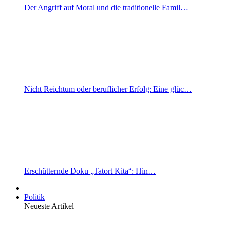
Der Angriff auf Moral und die traditionelle Famil…
Nicht Reichtum oder beruflicher Erfolg: Eine glüc…
Erschütternde Doku „Tatort Kita“: Hin…
Politik
Neueste Artikel