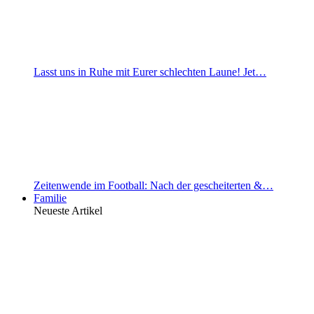
Lasst uns in Ruhe mit Eurer schlechten Laune! Jet…
Zeitenwende im Football: Nach der gescheiterten &…
Familie
Neueste Artikel