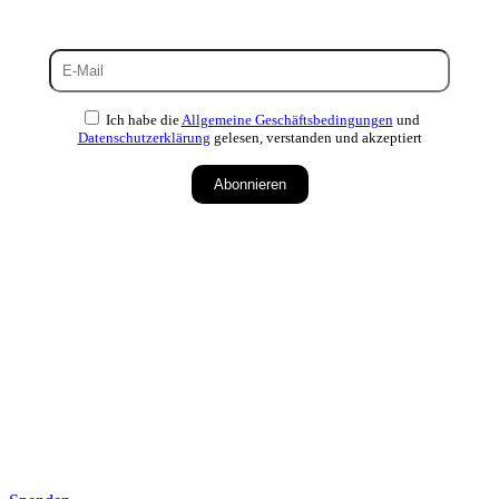
Ich habe die
Allgemeine Geschäftsbedingungen
und
Datenschutzerklärung
gelesen, verstanden und akzeptiert
Abonnieren