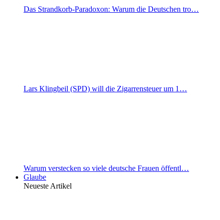
Das Strandkorb-Paradoxon: Warum die Deutschen tro…
Lars Klingbeil (SPD) will die Zigarrensteuer um 1…
Warum verstecken so viele deutsche Frauen öffentl…
Glaube
Neueste Artikel