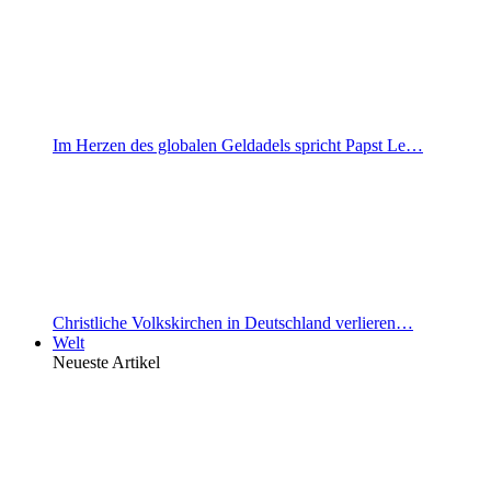
Im Herzen des globalen Geldadels spricht Papst Le…
Christliche Volkskirchen in Deutschland verlieren…
Welt
Neueste Artikel