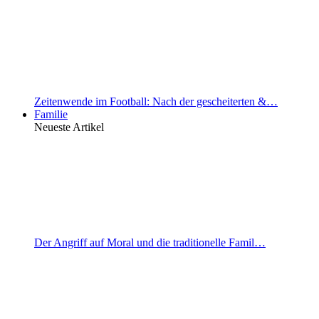
Zeitenwende im Football: Nach der gescheiterten &…
Familie
Neueste Artikel
Der Angriff auf Moral und die traditionelle Famil…