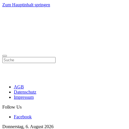
Zum Hauptinhalt springen
AGB
Datenschutz
Impressum
Follow Us
Facebook
Donnerstag, 6. August 2026