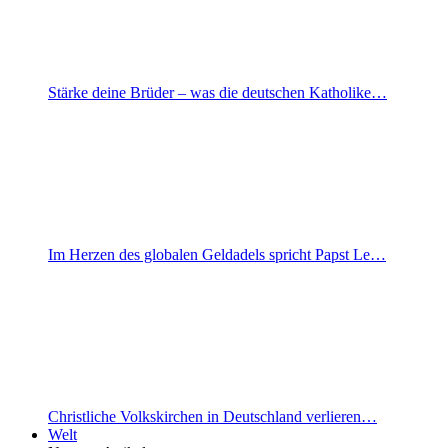
Stärke deine Brüder – was die deutschen Katholike…
Im Herzen des globalen Geldadels spricht Papst Le…
Christliche Volkskirchen in Deutschland verlieren…
Welt