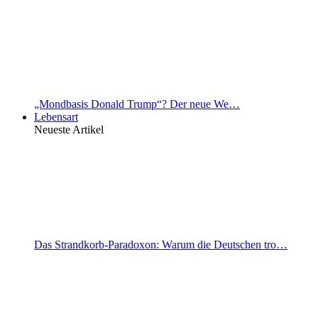
„Mondbasis Donald Trump“? Der neue We…
Lebensart
Neueste Artikel
Das Strandkorb-Paradoxon: Warum die Deutschen tro…