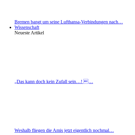
Bremen bangt um seine Lufthansa-Verbindungen nach…
Wissenschaft
Neueste Artikel
„Das kann doch kein Zufall sein…! …
Weshalb fliegen die Amis jetzt eigentlich nochmal…