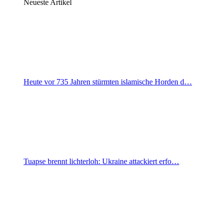
Neueste Artikel
Heute vor 735 Jahren stürmten islamische Horden d…
Tuapse brennt lichterloh: Ukraine attackiert erfo…