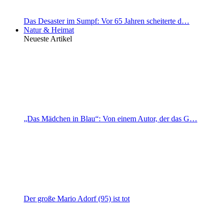
Das Desaster im Sumpf: Vor 65 Jahren scheiterte d…
Natur & Heimat
Neueste Artikel
„Das Mädchen in Blau“: Von einem Autor, der das G…
Der große Mario Adorf (95) ist tot