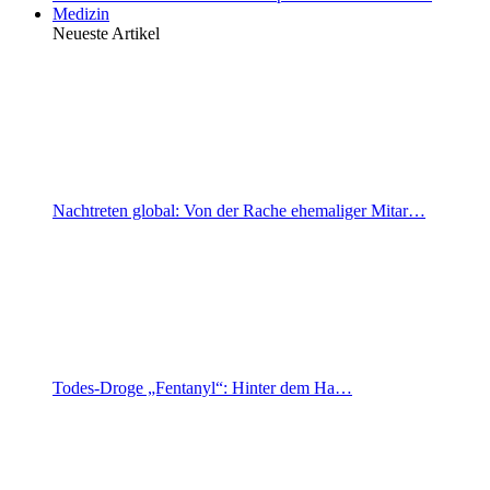
Medizin
Neueste Artikel
Nachtreten global: Von der Rache ehemaliger Mitar…
Todes-Droge „Fentanyl“: Hinter dem Ha…