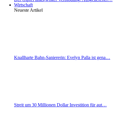
Wirtschaft
Neueste Artikel
Knallharte Bahn-Saniererin: Evelyn Palla ist gena…
Streit um 30 Millionen Dollar Investition für aut…