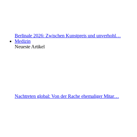
Berlinale 2026: Zwischen Kunstpreis und unverhohl…
Medizin
Neueste Artikel
Nachtreten global: Von der Rache ehemaliger Mitar…