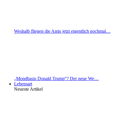
Weshalb fliegen die Amis jetzt eigentlich nochmal…
„Mondbasis Donald Trump“? Der neue We…
Lebensart
Neueste Artikel