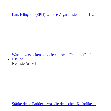
Lars Klingbeil (SPD) will die Zigarrensteuer um 1…
Warum verstecken so viele deutsche Frauen öffentl…
Glaube
Neueste Artikel
Stärke deine Brüder – was die deutschen Katholike…