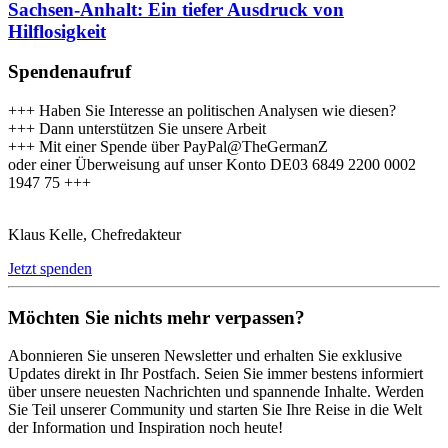
Sachsen-Anhalt: Ein tiefer Ausdruck von
Hilflosigkeit
Spendenaufruf
+++ Haben Sie Interesse an politischen Analysen wie diesen?
+++ Dann unterstützen Sie unsere Arbeit
+++ Mit einer Spende über PayPal@TheGermanZ
oder einer Überweisung auf unser Konto DE03 6849 2200 0002
1947 75 +++
Klaus Kelle, Chefredakteur
Jetzt spenden
Möchten Sie nichts mehr verpassen?
Abonnieren Sie unseren Newsletter und erhalten Sie exklusive
Updates direkt in Ihr Postfach. Seien Sie immer bestens informiert
über unsere neuesten Nachrichten und spannende Inhalte. Werden
Sie Teil unserer Community und starten Sie Ihre Reise in die Welt
der Information und Inspiration noch heute!