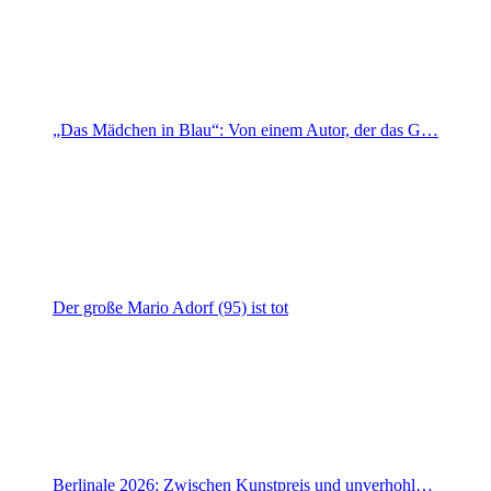
„Das Mädchen in Blau“: Von einem Autor, der das G…
Der große Mario Adorf (95) ist tot
Berlinale 2026: Zwischen Kunstpreis und unverhohl…