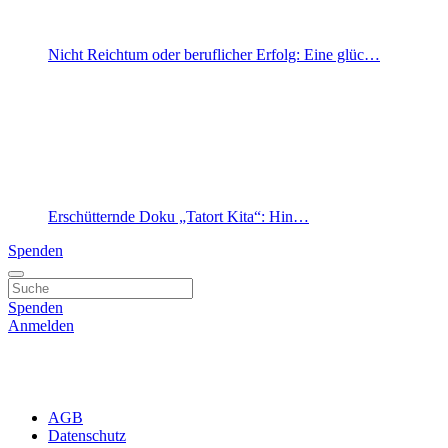
Nicht Reichtum oder beruflicher Erfolg: Eine glüc…
Erschütternde Doku „Tatort Kita“: Hin…
Spenden
Spenden
Anmelden
AGB
Datenschutz