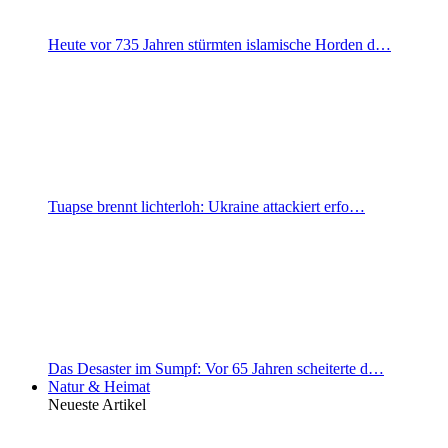
Heute vor 735 Jahren stürmten islamische Horden d…
Tuapse brennt lichterloh: Ukraine attackiert erfo…
Das Desaster im Sumpf: Vor 65 Jahren scheiterte d…
Natur & Heimat
Neueste Artikel