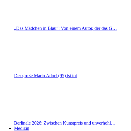
„Das Mädchen in Blau“: Von einem Autor, der das G…
Der große Mario Adorf (95) ist tot
Berlinale 2026: Zwischen Kunstpreis und unverhohl…
Medizin