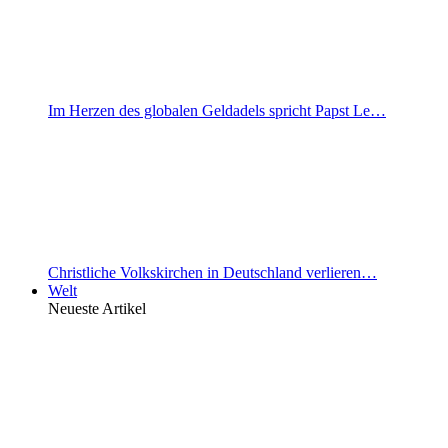
Im Herzen des globalen Geldadels spricht Papst Le…
Christliche Volkskirchen in Deutschland verlieren…
Welt
Neueste Artikel