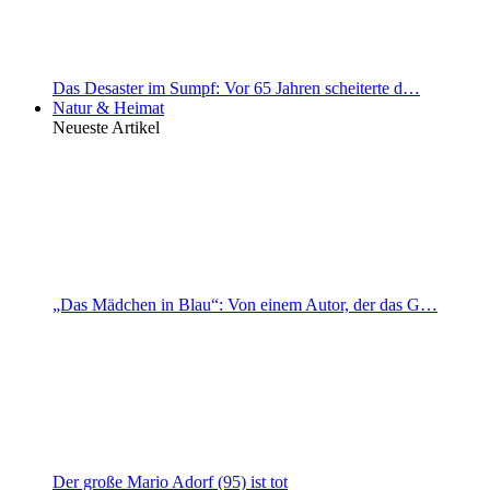
Das Desaster im Sumpf: Vor 65 Jahren scheiterte d…
Natur & Heimat
Neueste Artikel
„Das Mädchen in Blau“: Von einem Autor, der das G…
Der große Mario Adorf (95) ist tot