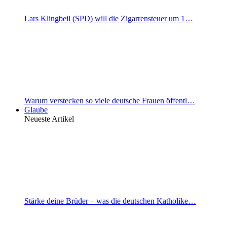
Lars Klingbeil (SPD) will die Zigarrensteuer um 1…
Warum verstecken so viele deutsche Frauen öffentl…
Glaube
Neueste Artikel
Stärke deine Brüder – was die deutschen Katholike…