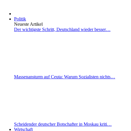
Politik
Neueste Artikel
Der wichtigste Schritt, Deutschland wieder besser…
Massenansturm auf Ceuta: Warum Sozialisten nichts…
Scheidender deutscher Botschafter in Moskau kriti…
Wirtschaft