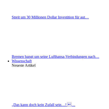
Streit um 30 Millionen Dollar Investition für aut…
Bremen bangt um seine Lufthansa-Verbindungen nach…
Wissenschaft
Neueste Artikel
„Das kann doch kein Zufall sein…! …