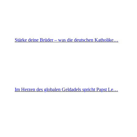
Stärke deine Brüder – was die deutschen Katholike…
Im Herzen des globalen Geldadels spricht Papst Le…