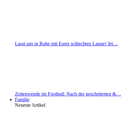
Lasst uns in Ruhe mit Eurer schlechten Laune! Jet…
Zeitenwende im Football: Nach der gescheiterten &…
Familie
Neueste Artikel