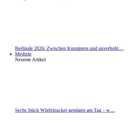
Berlinale 2026: Zwischen Kunstpreis und unverhohl…
Medizin
Neueste Artikel
Sechs Stück Würfelzucker genügen am Tag – w…