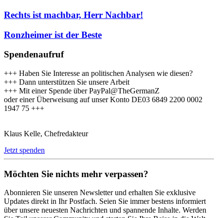
Rechts ist machbar, Herr Nachbar!
Ronzheimer ist der Beste
Spendenaufruf
+++ Haben Sie Interesse an politischen Analysen wie diesen?
+++ Dann unterstützen Sie unsere Arbeit
+++ Mit einer Spende über PayPal@TheGermanZ
oder einer Überweisung auf unser Konto DE03 6849 2200 0002
1947 75 +++
Klaus Kelle, Chefredakteur
Jetzt spenden
Möchten Sie nichts mehr verpassen?
Abonnieren Sie unseren Newsletter und erhalten Sie exklusive
Updates direkt in Ihr Postfach. Seien Sie immer bestens informiert
über unsere neuesten Nachrichten und spannende Inhalte. Werden