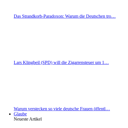
Das Strandkorb-Paradoxon: Warum die Deutschen tro…
Lars Klingbeil (SPD) will die Zigarrensteuer um 1…
Warum verstecken so viele deutsche Frauen öffentl…
Glaube
Neueste Artikel