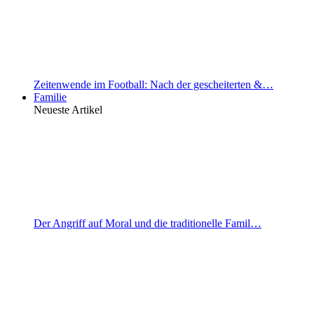
Zeitenwende im Football: Nach der gescheiterten &…
Familie
Neueste Artikel
Der Angriff auf Moral und die traditionelle Famil…