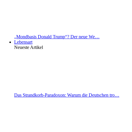
„Mondbasis Donald Trump“? Der neue We…
Lebensart
Neueste Artikel
Das Strandkorb-Paradoxon: Warum die Deutschen tro…