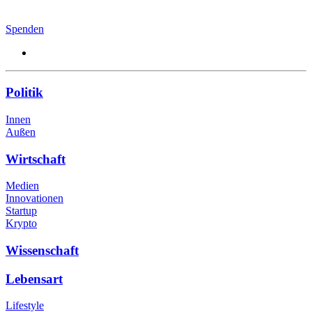
Spenden
Politik
Innen
Außen
Wirtschaft
Medien
Innovationen
Startup
Krypto
Wissenschaft
Lebensart
Lifestyle