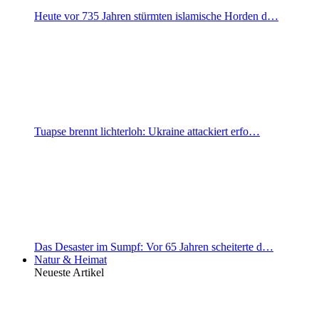
Heute vor 735 Jahren stürmten islamische Horden d…
Tuapse brennt lichterloh: Ukraine attackiert erfo…
Das Desaster im Sumpf: Vor 65 Jahren scheiterte d…
Natur & Heimat
Neueste Artikel