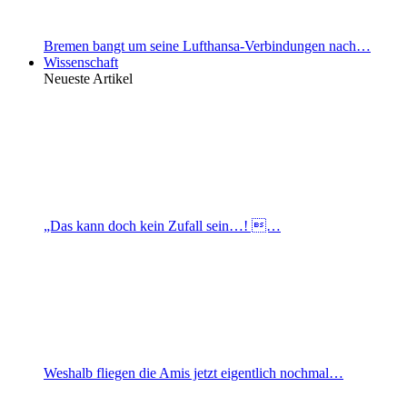
Bremen bangt um seine Lufthansa-Verbindungen nach…
Wissenschaft
Neueste Artikel
„Das kann doch kein Zufall sein…! …
Weshalb fliegen die Amis jetzt eigentlich nochmal…