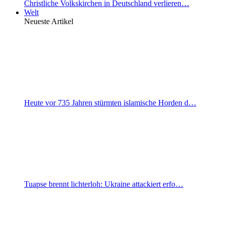
Christliche Volkskirchen in Deutschland verlieren…
Welt
Neueste Artikel
Heute vor 735 Jahren stürmten islamische Horden d…
Tuapse brennt lichterloh: Ukraine attackiert erfo…