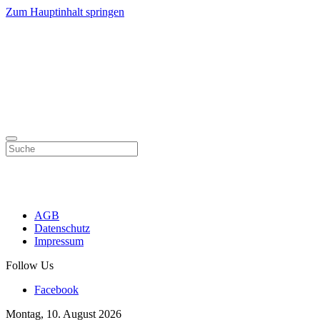
Zum Hauptinhalt springen
AGB
Datenschutz
Impressum
Follow Us
Facebook
Montag, 10. August 2026