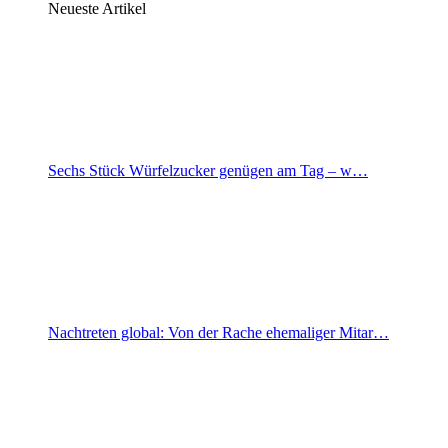
Neueste Artikel
Sechs Stück Würfelzucker genügen am Tag – w…
Nachtreten global: Von der Rache ehemaliger Mitar…