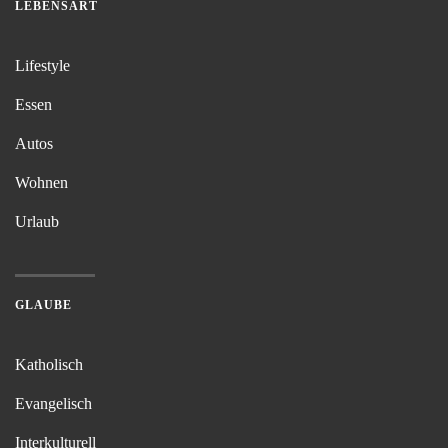
LEBENSART
Lifestyle
Essen
Autos
Wohnen
Urlaub
GLAUBE
Katholisch
Evangelisch
Interkulturell