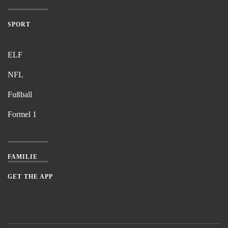
SPORT
ELF
NFL
Fußball
Formel 1
FAMILIE
GET THE APP