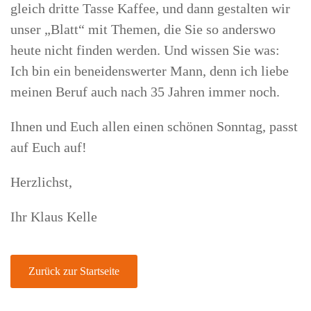
gleich dritte Tasse Kaffee, und dann gestalten wir
unser „Blatt“ mit Themen, die Sie so anderswo
heute nicht finden werden. Und wissen Sie was:
Ich bin ein beneidenswerter Mann, denn ich liebe
meinen Beruf auch nach 35 Jahren immer noch.
Ihnen und Euch allen einen schönen Sonntag, passt
auf Euch auf!
Herzlichst,
Ihr Klaus Kelle
Zurück zur Startseite