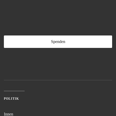
Spenden
POLITIK
Innen