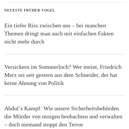
NEUESTE FRÜHER VOGEL
Ein tiefer Riss zwischen uns – bei manchen
Themen dringt man auch mit einfachen Fakten
nicht mehr durch
Versickern im Sommerloch? Wer meint, Friedrich
Merz sei seit gestern aus dem Schneider, der hat
keine Ahnung von Politik
Abdul’s Kampf: Wie unsere Sicherheitsbehörden
die Mörder von morgen beobachten und verwalten
– doch niemand stoppt den Terror