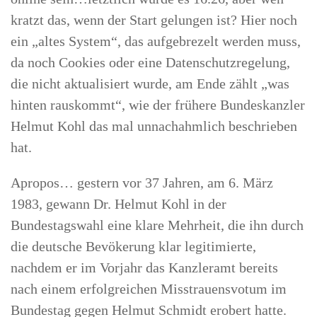
kratzt das, wenn der Start gelungen ist? Hier noch
ein „altes System“, das aufgebrezelt werden muss,
da noch Cookies oder eine Datenschutzregelung,
die nicht aktualisiert wurde, am Ende zählt „was
hinten rauskommt“, wie der frühere Bundeskanzler
Helmut Kohl das mal unnachahmlich beschrieben
hat.
Apropos… gestern vor 37 Jahren, am 6. März
1983, gewann Dr. Helmut Kohl in der
Bundestagswahl eine klare Mehrheit, die ihn durch
die deutsche Bevökerung klar legitimierte,
nachdem er im Vorjahr das Kanzleramt bereits
nach einem erfolgreichen Misstrauensvotum im
Bundestag gegen Helmut Schmidt erobert hatte.