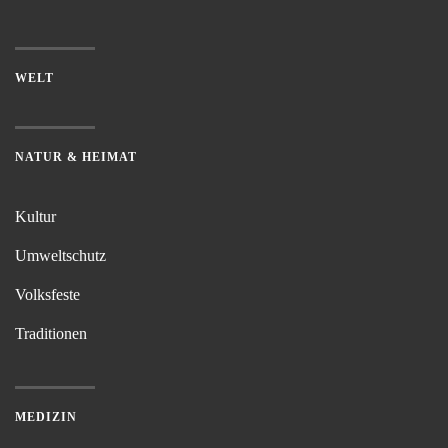
WELT
NATUR & HEIMAT
Kultur
Umweltschutz
Volksfeste
Traditionen
MEDIZIN