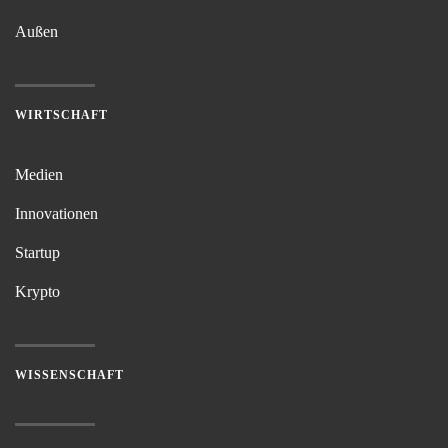
Außen
WIRTSCHAFT
Medien
Innovationen
Startup
Krypto
WISSENSCHAFT