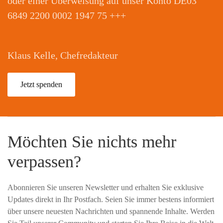
oder einer Überweisung auf unser Konto DE03
6849 2200 0002 1947 75 +++
Klaus Kelle, Chefredakteur
Jetzt spenden
Möchten Sie nichts mehr
verpassen?
Abonnieren Sie unseren Newsletter und erhalten Sie exklusive
Updates direkt in Ihr Postfach. Seien Sie immer bestens informiert
über unsere neuesten Nachrichten und spannende Inhalte. Werden