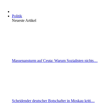
Politik
Neueste Artikel
Massenansturm auf Ceuta: Warum Sozialisten nichts…
Scheidender deutscher Botschafter in Moskau kriti…