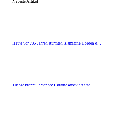
Neueste Artikel
Heute vor 735 Jahren stürmten islamische Horden d…
Tuapse brennt lichterloh: Ukraine attackiert erfo…