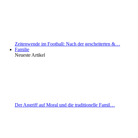
Zeitenwende im Football: Nach der gescheiterten &…
Familie
Neueste Artikel
Der Angriff auf Moral und die traditionelle Famil…