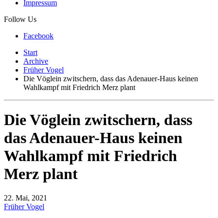
Impressum
Follow Us
Facebook
Start
Archive
Früher Vogel
Die Vöglein zwitschern, dass das Adenauer-Haus keinen
Wahlkampf mit Friedrich Merz plant
Die Vöglein zwitschern, dass
das Adenauer-Haus keinen
Wahlkampf mit Friedrich
Merz plant
22. Mai, 2021
Früher Vogel