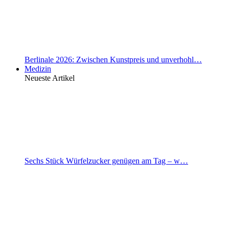
Berlinale 2026: Zwischen Kunstpreis und unverhohl…
Medizin
Neueste Artikel
Sechs Stück Würfelzucker genügen am Tag – w…