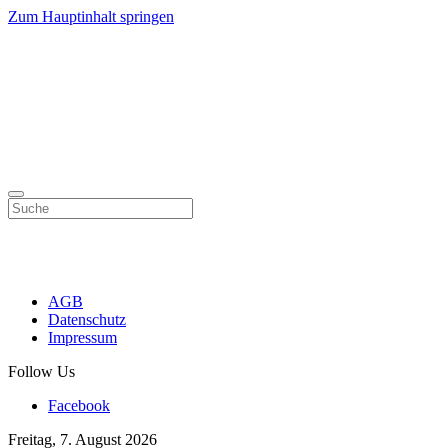
Zum Hauptinhalt springen
AGB
Datenschutz
Impressum
Follow Us
Facebook
Freitag, 7. August 2026