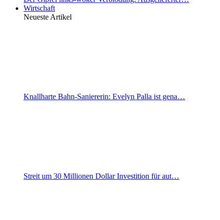
Wirtschaft
Neueste Artikel
Knallharte Bahn-Saniererin: Evelyn Palla ist gena…
Streit um 30 Millionen Dollar Investition für aut…