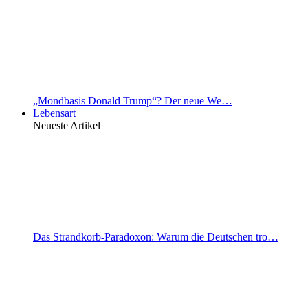
„Mondbasis Donald Trump“? Der neue We…
Lebensart
Neueste Artikel
Das Strandkorb-Paradoxon: Warum die Deutschen tro…