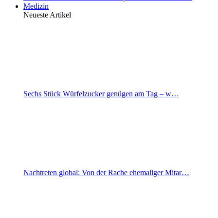
Medizin
Neueste Artikel
Sechs Stück Würfelzucker genügen am Tag – w…
Nachtreten global: Von der Rache ehemaliger Mitar…