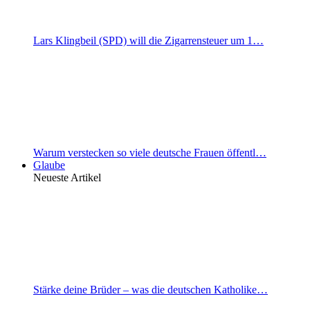
Lars Klingbeil (SPD) will die Zigarrensteuer um 1…
Warum verstecken so viele deutsche Frauen öffentl…
Glaube
Neueste Artikel
Stärke deine Brüder – was die deutschen Katholike…