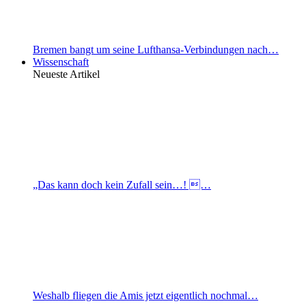
Bremen bangt um seine Lufthansa-Verbindungen nach…
Wissenschaft
Neueste Artikel
„Das kann doch kein Zufall sein…! …
Weshalb fliegen die Amis jetzt eigentlich nochmal…