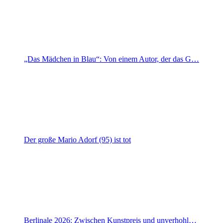
„Das Mädchen in Blau“: Von einem Autor, der das G…
Der große Mario Adorf (95) ist tot
Berlinale 2026: Zwischen Kunstpreis und unverhohl…