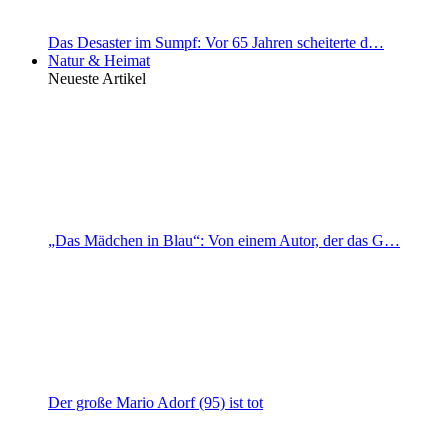
Das Desaster im Sumpf: Vor 65 Jahren scheiterte d…
Natur & Heimat
Neueste Artikel
„Das Mädchen in Blau“: Von einem Autor, der das G…
Der große Mario Adorf (95) ist tot