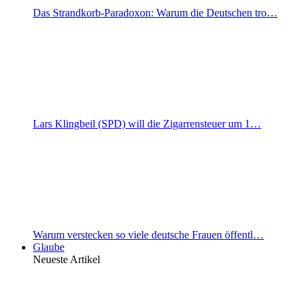
Das Strandkorb-Paradoxon: Warum die Deutschen tro…
Lars Klingbeil (SPD) will die Zigarrensteuer um 1…
Warum verstecken so viele deutsche Frauen öffentl…
Glaube
Neueste Artikel