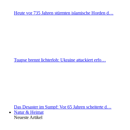
Heute vor 735 Jahren stürmten islamische Horden d…
Tuapse brennt lichterloh: Ukraine attackiert erfo…
Das Desaster im Sumpf: Vor 65 Jahren scheiterte d…
Natur & Heimat
Neueste Artikel