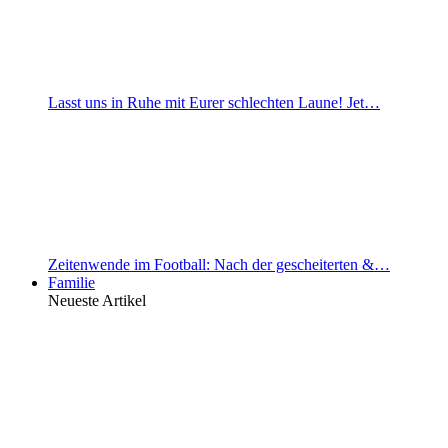
Lasst uns in Ruhe mit Eurer schlechten Laune! Jet…
Zeitenwende im Football: Nach der gescheiterten &…
Familie
Neueste Artikel