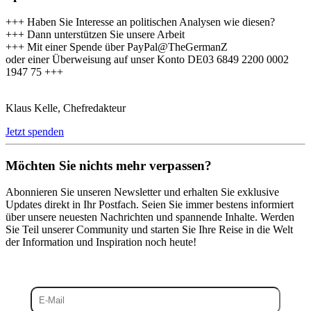
+++ Haben Sie Interesse an politischen Analysen wie diesen?
+++ Dann unterstützen Sie unsere Arbeit
+++ Mit einer Spende über PayPal@TheGermanZ
oder einer Überweisung auf unser Konto DE03 6849 2200 0002
1947 75 +++
Klaus Kelle, Chefredakteur
Jetzt spenden
Möchten Sie nichts mehr verpassen?
Abonnieren Sie unseren Newsletter und erhalten Sie exklusive
Updates direkt in Ihr Postfach. Seien Sie immer bestens informiert
über unsere neuesten Nachrichten und spannende Inhalte. Werden
Sie Teil unserer Community und starten Sie Ihre Reise in die Welt
der Information und Inspiration noch heute!