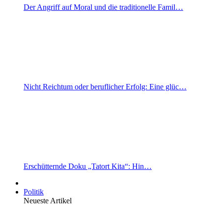
Der Angriff auf Moral und die traditionelle Famil…
Nicht Reichtum oder beruflicher Erfolg: Eine glüc…
Erschütternde Doku „Tatort Kita“: Hin…
Politik
Neueste Artikel