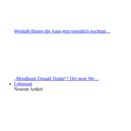
Weshalb fliegen die Amis jetzt eigentlich nochmal…
„Mondbasis Donald Trump“? Der neue We…
Lebensart
Neueste Artikel