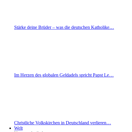
Stärke deine Brüder – was die deutschen Katholike…
Im Herzen des globalen Geldadels spricht Papst Le…
Christliche Volkskirchen in Deutschland verlieren…
Welt