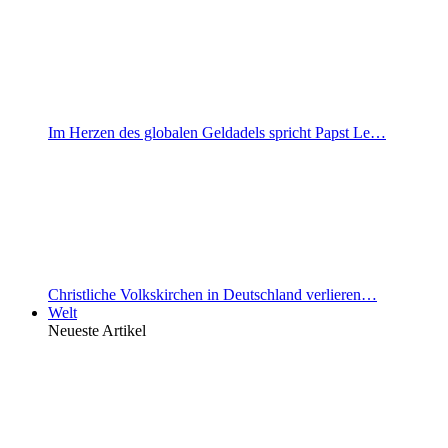
Im Herzen des globalen Geldadels spricht Papst Le…
Christliche Volkskirchen in Deutschland verlieren…
Welt
Neueste Artikel