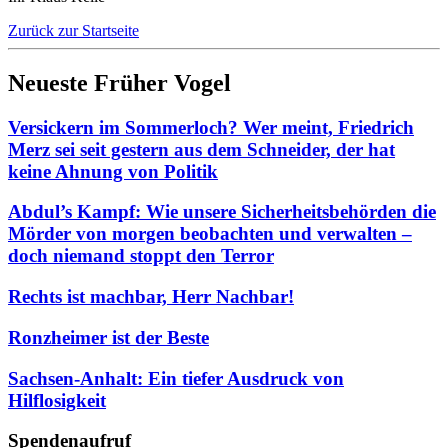
Zurück zur Startseite
Neueste Früher Vogel
Versickern im Sommerloch? Wer meint, Friedrich
Merz sei seit gestern aus dem Schneider, der hat
keine Ahnung von Politik
Abdul’s Kampf: Wie unsere Sicherheitsbehörden die
Mörder von morgen beobachten und verwalten –
doch niemand stoppt den Terror
Rechts ist machbar, Herr Nachbar!
Ronzheimer ist der Beste
Sachsen-Anhalt: Ein tiefer Ausdruck von
Hilflosigkeit
Spendenaufruf