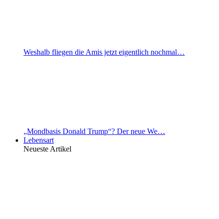
Weshalb fliegen die Amis jetzt eigentlich nochmal…
„Mondbasis Donald Trump“? Der neue We…
Lebensart
Neueste Artikel