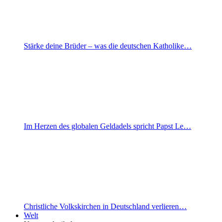
Stärke deine Brüder – was die deutschen Katholike…
Im Herzen des globalen Geldadels spricht Papst Le…
Christliche Volkskirchen in Deutschland verlieren…
Welt