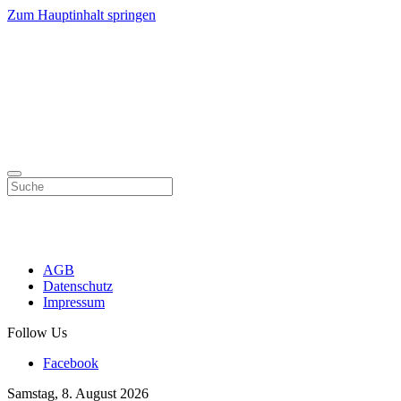
Zum Hauptinhalt springen
AGB
Datenschutz
Impressum
Follow Us
Facebook
Samstag, 8. August 2026