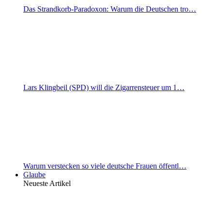
Das Strandkorb-Paradoxon: Warum die Deutschen tro…
Lars Klingbeil (SPD) will die Zigarrensteuer um 1…
Warum verstecken so viele deutsche Frauen öffentl…
Glaube
Neueste Artikel