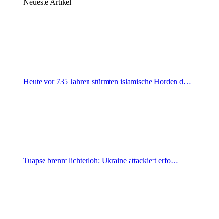
Neueste Artikel
Heute vor 735 Jahren stürmten islamische Horden d…
Tuapse brennt lichterloh: Ukraine attackiert erfo…