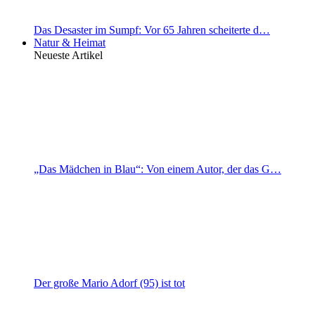
Das Desaster im Sumpf: Vor 65 Jahren scheiterte d…
Natur & Heimat
Neueste Artikel
„Das Mädchen in Blau“: Von einem Autor, der das G…
Der große Mario Adorf (95) ist tot