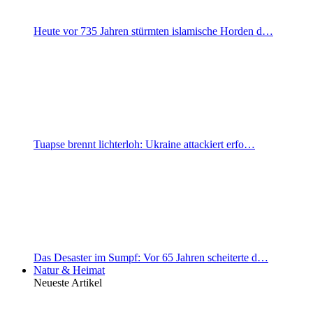
Heute vor 735 Jahren stürmten islamische Horden d…
Tuapse brennt lichterloh: Ukraine attackiert erfo…
Das Desaster im Sumpf: Vor 65 Jahren scheiterte d…
Natur & Heimat
Neueste Artikel