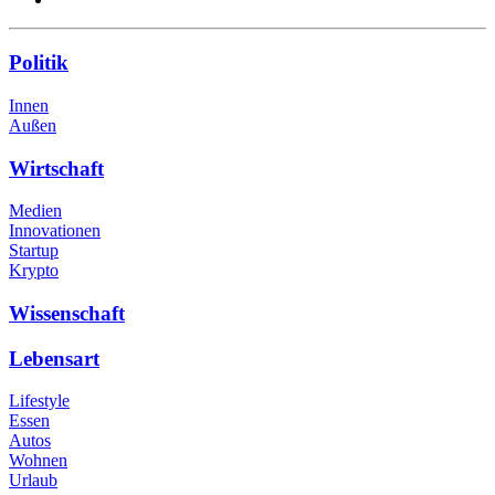
Politik
Innen
Außen
Wirtschaft
Medien
Innovationen
Startup
Krypto
Wissenschaft
Lebensart
Lifestyle
Essen
Autos
Wohnen
Urlaub