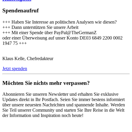
Spendenaufruf
+++ Haben Sie Interesse an politischen Analysen wie diesen?
+++ Dann unterstützen Sie unsere Arbeit
+++ Mit einer Spende über PayPal@TheGermanZ
oder einer Überweisung auf unser Konto DE03 6849 2200 0002
1947 75 +++
Klaus Kelle, Chefredakteur
Jetzt spenden
Möchten Sie nichts mehr verpassen?
Abonnieren Sie unseren Newsletter und erhalten Sie exklusive
Updates direkt in Ihr Postfach. Seien Sie immer bestens informiert
über unsere neuesten Nachrichten und spannende Inhalte. Werden
Sie Teil unserer Community und starten Sie Ihre Reise in die Welt
der Information und Inspiration noch heute!