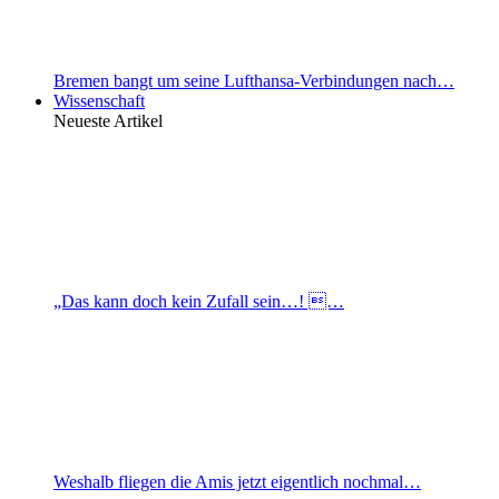
Bremen bangt um seine Lufthansa-Verbindungen nach…
Wissenschaft
Neueste Artikel
„Das kann doch kein Zufall sein…! …
Weshalb fliegen die Amis jetzt eigentlich nochmal…