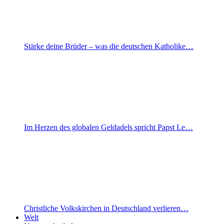
Stärke deine Brüder – was die deutschen Katholike…
Im Herzen des globalen Geldadels spricht Papst Le…
Christliche Volkskirchen in Deutschland verlieren…
Welt