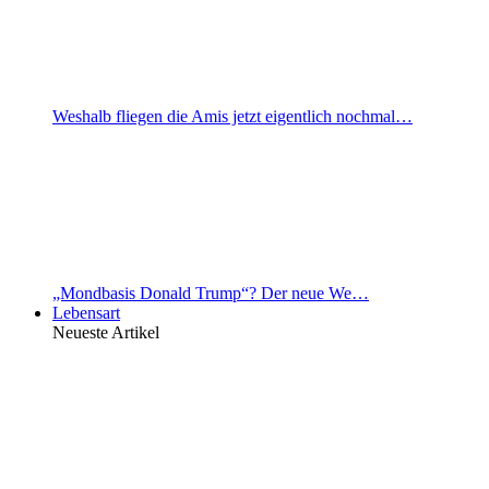
Weshalb fliegen die Amis jetzt eigentlich nochmal…
„Mondbasis Donald Trump“? Der neue We…
Lebensart
Neueste Artikel