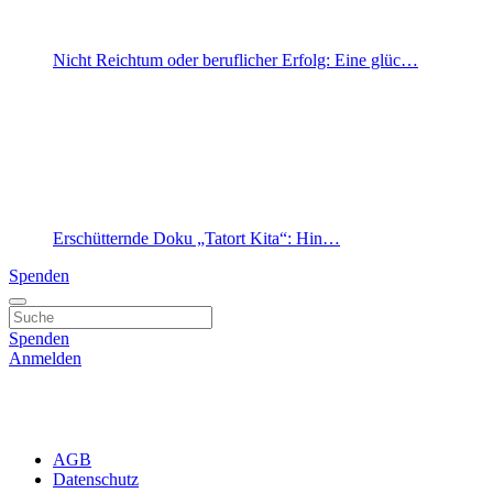
Nicht Reichtum oder beruflicher Erfolg: Eine glüc…
Erschütternde Doku „Tatort Kita“: Hin…
Spenden
Spenden
Anmelden
AGB
Datenschutz