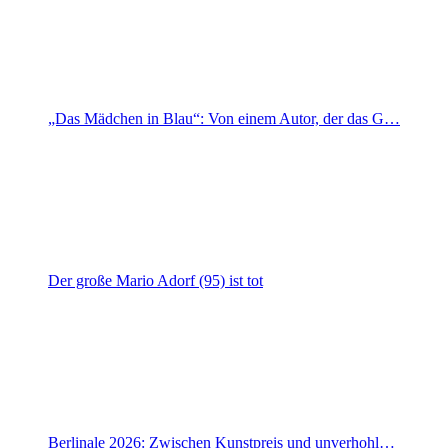
„Das Mädchen in Blau“: Von einem Autor, der das G…
Der große Mario Adorf (95) ist tot
Berlinale 2026: Zwischen Kunstpreis und unverhohl…