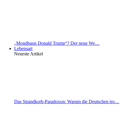
„Mondbasis Donald Trump“? Der neue We…
Lebensart
Neueste Artikel
Das Strandkorb-Paradoxon: Warum die Deutschen tro…