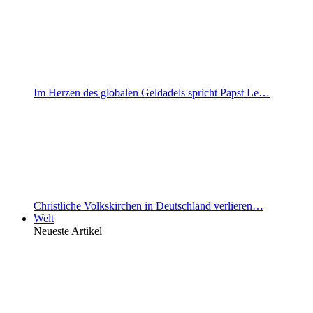
Im Herzen des globalen Geldadels spricht Papst Le…
Christliche Volkskirchen in Deutschland verlieren…
Welt
Neueste Artikel