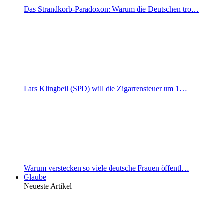
Das Strandkorb-Paradoxon: Warum die Deutschen tro…
Lars Klingbeil (SPD) will die Zigarrensteuer um 1…
Warum verstecken so viele deutsche Frauen öffentl…
Glaube
Neueste Artikel