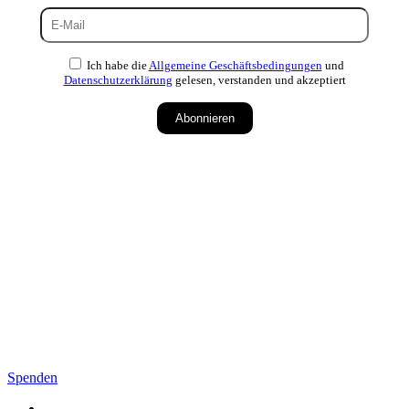
Ich habe die
Allgemeine Geschäftsbedingungen
und
Datenschutzerklärung
gelesen, verstanden und akzeptiert
Abonnieren
Spenden