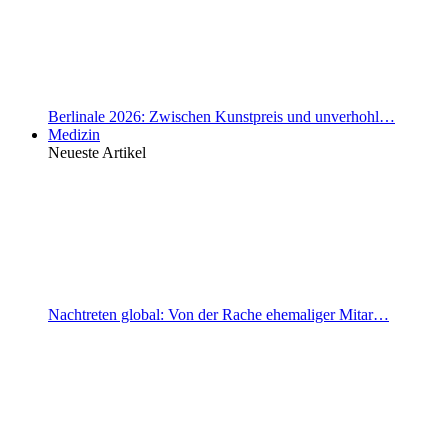
Berlinale 2026: Zwischen Kunstpreis und unverhohl…
Medizin
Neueste Artikel
Nachtreten global: Von der Rache ehemaliger Mitar…