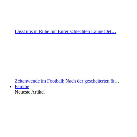
Lasst uns in Ruhe mit Eurer schlechten Laune! Jet…
Zeitenwende im Football: Nach der gescheiterten &…
Familie
Neueste Artikel