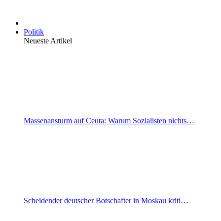
Politik
Neueste Artikel
Massenansturm auf Ceuta: Warum Sozialisten nichts…
Scheidender deutscher Botschafter in Moskau kriti…