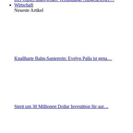
Wirtschaft
Neueste Artikel
Knallharte Bahn-Saniererin: Evelyn Palla ist gena…
Streit um 30 Millionen Dollar Investition für aut…