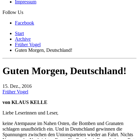
Impressum
Follow Us
Facebook
Start
Archive
Früher Vogel
Guten Morgen, Deutschland!
Guten Morgen, Deutschland!
15. Dez., 2016
Früher Vogel
von KLAUS KELLE
Liebe Leserinnen und Leser,
keine Atempause im Nahen Osten, die Bomben und Granaten
schlagen unaufhörlich ein. Und in Deutschland gewinnen die
Spannungen zwischen den Unionsparteien wieder an Fahrt. Nichts