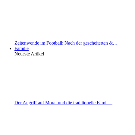
Zeitenwende im Football: Nach der gescheiterten &…
Familie
Neueste Artikel
Der Angriff auf Moral und die traditionelle Famil…