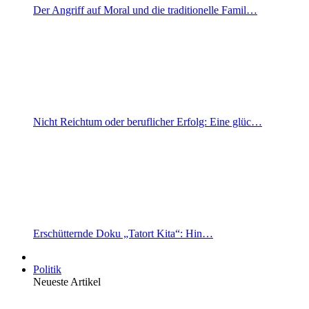
Der Angriff auf Moral und die traditionelle Famil…
Nicht Reichtum oder beruflicher Erfolg: Eine glüc…
Erschütternde Doku „Tatort Kita“: Hin…
Politik
Neueste Artikel