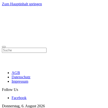
Zum Hauptinhalt springen
AGB
Datenschutz
Impressum
Follow Us
Facebook
Donnerstag, 6. August 2026