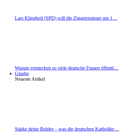
Lars Klingbeil (SPD) will die Zigarrensteuer um 1…
Warum verstecken so viele deutsche Frauen öffentl…
Glaube
Neueste Artikel
Stärke deine Brüder – was die deutschen Katholike…