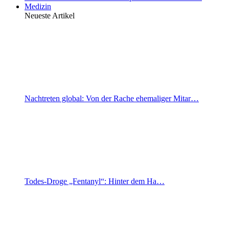
Medizin
Neueste Artikel
Nachtreten global: Von der Rache ehemaliger Mitar…
Todes-Droge „Fentanyl“: Hinter dem Ha…