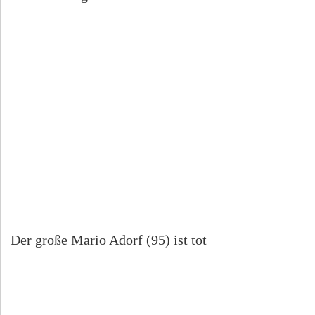
Der große Mario Adorf (95) ist tot