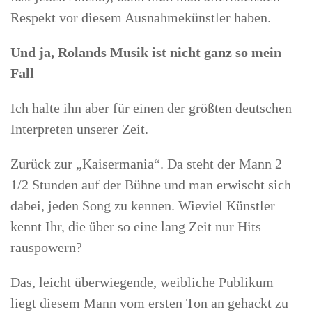
Respekt vor diesem Ausnahmekünstler haben.
Und ja, Rolands Musik ist nicht ganz so mein
Fall
Ich halte ihn aber für einen der größten deutschen
Interpreten unserer Zeit.
Zurück zur „Kaisermania“. Da steht der Mann 2
1/2 Stunden auf der Bühne und man erwischt sich
dabei, jeden Song zu kennen. Wieviel Künstler
kennt Ihr, die über so eine lang Zeit nur Hits
rauspowern?
Das, leicht überwiegende, weibliche Publikum
liegt diesem Mann vom ersten Ton an gehackt zu