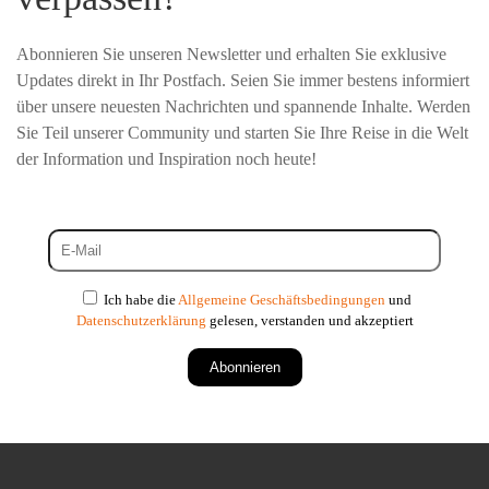
Abonnieren Sie unseren Newsletter und erhalten Sie exklusive
Updates direkt in Ihr Postfach. Seien Sie immer bestens informiert
über unsere neuesten Nachrichten und spannende Inhalte. Werden
Sie Teil unserer Community und starten Sie Ihre Reise in die Welt
der Information und Inspiration noch heute!
Ich habe die
Allgemeine Geschäftsbedingungen
und
Datenschutzerklärung
gelesen, verstanden und akzeptiert
Abonnieren