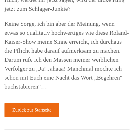
jetzt zum Schlager-Junkie?
Keine Sorge, ich bin aber der Meinung, wenn
etwas so qualitativ hochwertiges wie diese Roland-
Kaiser-Show meine Sinne erreicht, ich durchaus
die Pflicht habe darauf aufmerksam zu machen.
Darum rufe ich den Massen meiner weiblichen
Verfolger zu „Ja! Jahaaa! Manchmal möchte ich
schon mit Euch eine Nacht das Wort „Begehren“
buchstabieren“…
Zurück zur Startseite