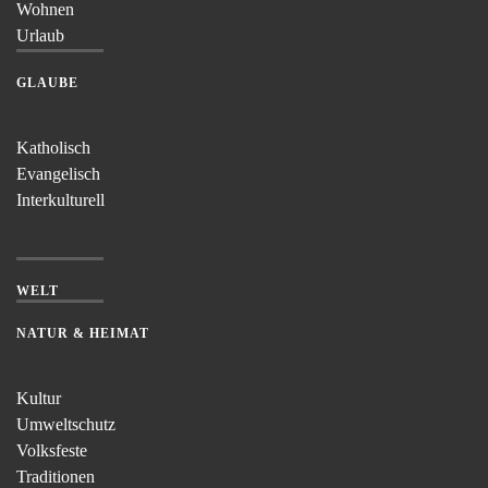
Wohnen
Urlaub
GLAUBE
Katholisch
Evangelisch
Interkulturell
WELT
NATUR & HEIMAT
Kultur
Umweltschutz
Volksfeste
Traditionen