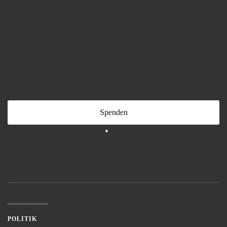
Spenden
POLITIK