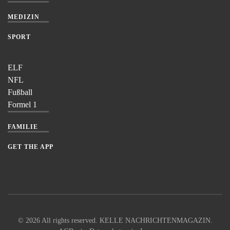
MEDIZIN
SPORT
ELF
NFL
Fußball
Formel 1
FAMILIE
GET THE APP
©
2026
All rights reserved. KELLE NACHRICHTENMAGAZIN.