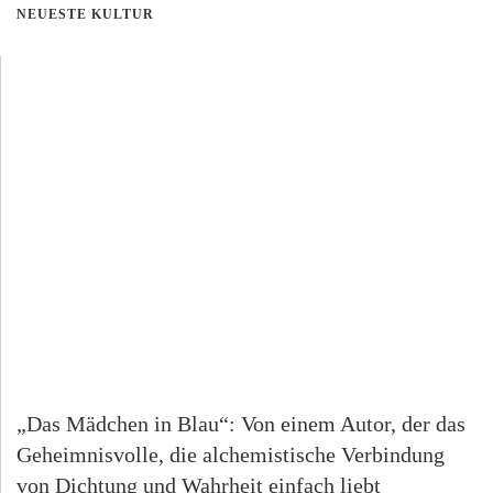
NEUESTE KULTUR
„Das Mädchen in Blau“: Von einem Autor, der das
Geheimnisvolle, die alchemistische Verbindung
von Dichtung und Wahrheit einfach liebt