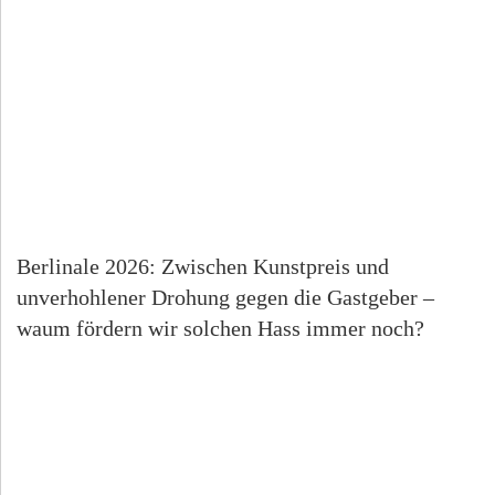
Berlinale 2026: Zwischen Kunstpreis und
unverhohlener Drohung gegen die Gastgeber –
waum fördern wir solchen Hass immer noch?