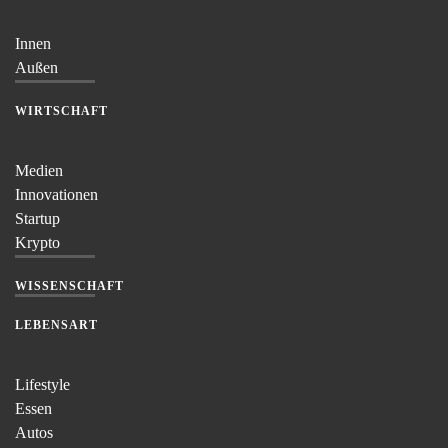
Innen
Außen
WIRTSCHAFT
Medien
Innovationen
Startup
Krypto
WISSENSCHAFT
LEBENSART
Lifestyle
Essen
Autos