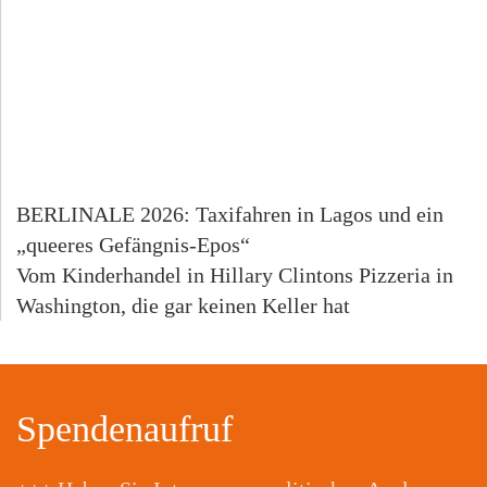
BERLINALE 2026: Taxifahren in Lagos und ein
„queeres Gefängnis-Epos“
Vom Kinderhandel in Hillary Clintons Pizzeria in
Washington, die gar keinen Keller hat
Spendenaufruf