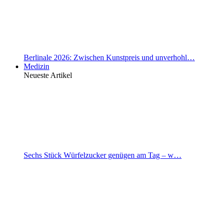
Berlinale 2026: Zwischen Kunstpreis und unverhohl…
Medizin
Neueste Artikel
Sechs Stück Würfelzucker genügen am Tag – w…