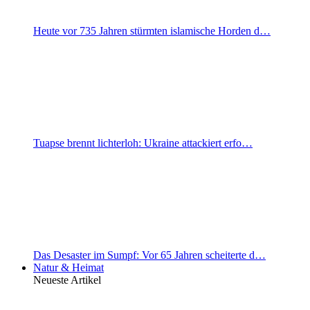
Heute vor 735 Jahren stürmten islamische Horden d…
Tuapse brennt lichterloh: Ukraine attackiert erfo…
Das Desaster im Sumpf: Vor 65 Jahren scheiterte d…
Natur & Heimat
Neueste Artikel