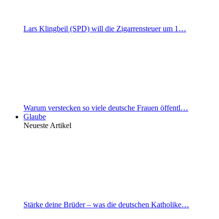
Lars Klingbeil (SPD) will die Zigarrensteuer um 1…
Warum verstecken so viele deutsche Frauen öffentl…
Glaube
Neueste Artikel
Stärke deine Brüder – was die deutschen Katholike…