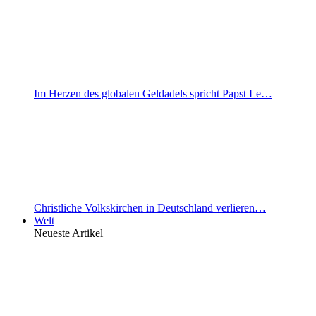
Im Herzen des globalen Geldadels spricht Papst Le…
Christliche Volkskirchen in Deutschland verlieren…
Welt
Neueste Artikel