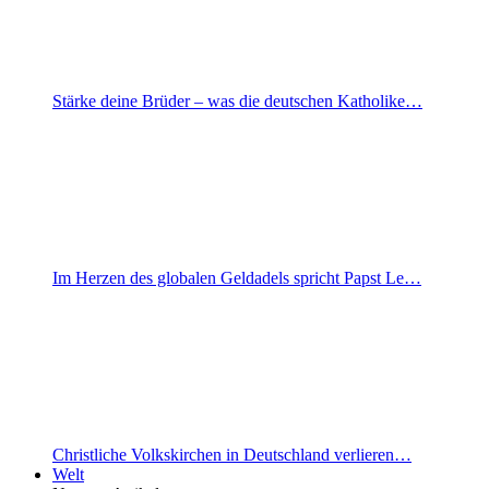
Stärke deine Brüder – was die deutschen Katholike…
Im Herzen des globalen Geldadels spricht Papst Le…
Christliche Volkskirchen in Deutschland verlieren…
Welt