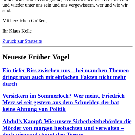
und wieder unter uns sein und uns vergewissern, wer und wie wir
sind.
Mit herzlichen Grüßen,
Ihr Klaus Kelle
Zurück zur Startseite
Neueste Früher Vogel
Ein tiefer Riss zwischen uns – bei manchen Themen
dringt man auch mit einfachen Fakten nicht mehr
durch
Versickern im Sommerloch? Wer meint, Friedrich
Merz sei seit gestern aus dem Schneider, der hat
keine Ahnung von Politik
Abdul’s Kampf: Wie unsere Sicherheitsbehörden die
Mörder von morgen beobachten und verwalten –
doch niemand stoppt den Terror