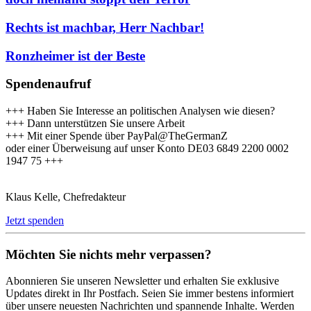
Rechts ist machbar, Herr Nachbar!
Ronzheimer ist der Beste
Spendenaufruf
+++ Haben Sie Interesse an politischen Analysen wie diesen?
+++ Dann unterstützen Sie unsere Arbeit
+++ Mit einer Spende über PayPal@TheGermanZ
oder einer Überweisung auf unser Konto DE03 6849 2200 0002
1947 75 +++
Klaus Kelle, Chefredakteur
Jetzt spenden
Möchten Sie nichts mehr verpassen?
Abonnieren Sie unseren Newsletter und erhalten Sie exklusive
Updates direkt in Ihr Postfach. Seien Sie immer bestens informiert
über unsere neuesten Nachrichten und spannende Inhalte. Werden