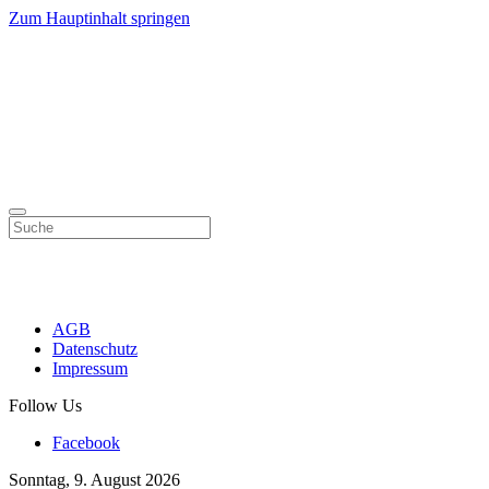
Zum Hauptinhalt springen
AGB
Datenschutz
Impressum
Follow Us
Facebook
Sonntag, 9. August 2026