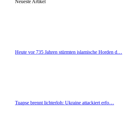
Neueste Artikel
Heute vor 735 Jahren stürmten islamische Horden d…
Tuapse brennt lichterloh: Ukraine attackiert erfo…