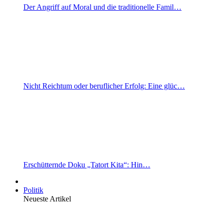
Der Angriff auf Moral und die traditionelle Famil…
Nicht Reichtum oder beruflicher Erfolg: Eine glüc…
Erschütternde Doku „Tatort Kita“: Hin…
Politik
Neueste Artikel