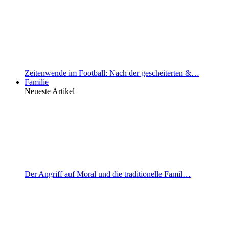
Zeitenwende im Football: Nach der gescheiterten &…
Familie
Neueste Artikel
Der Angriff auf Moral und die traditionelle Famil…