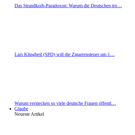
Das Strandkorb-Paradoxon: Warum die Deutschen tro…
Lars Klingbeil (SPD) will die Zigarrensteuer um 1…
Warum verstecken so viele deutsche Frauen öffentl…
Glaube
Neueste Artikel