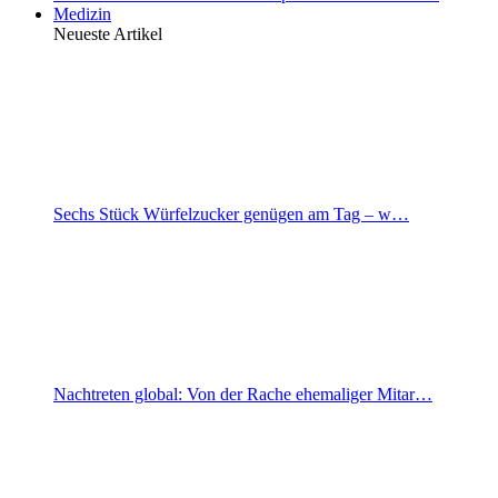
Medizin
Neueste Artikel
Sechs Stück Würfelzucker genügen am Tag – w…
Nachtreten global: Von der Rache ehemaliger Mitar…