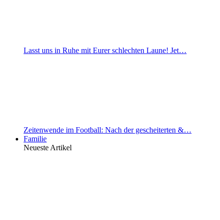
Lasst uns in Ruhe mit Eurer schlechten Laune! Jet…
Zeitenwende im Football: Nach der gescheiterten &…
Familie
Neueste Artikel