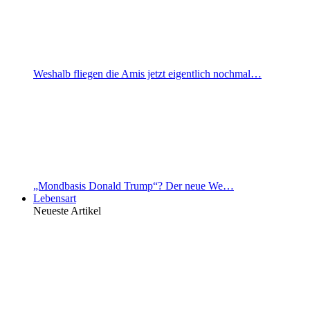
Weshalb fliegen die Amis jetzt eigentlich nochmal…
„Mondbasis Donald Trump“? Der neue We…
Lebensart
Neueste Artikel