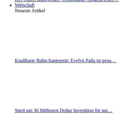
Wirtschaft
Neueste Artikel
Knallharte Bahn-Saniererin: Evelyn Palla ist gena…
Streit um 30 Millionen Dollar Investition für aut…