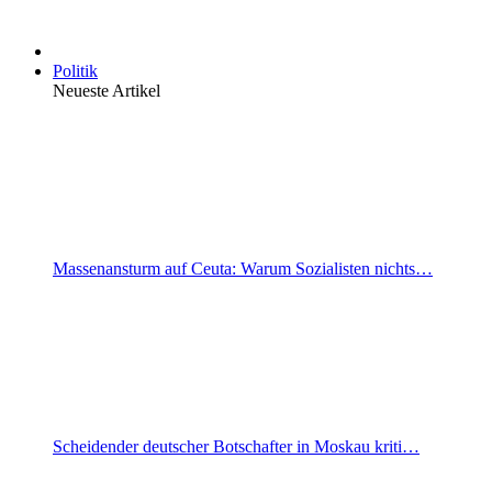
Politik
Neueste Artikel
Massenansturm auf Ceuta: Warum Sozialisten nichts…
Scheidender deutscher Botschafter in Moskau kriti…