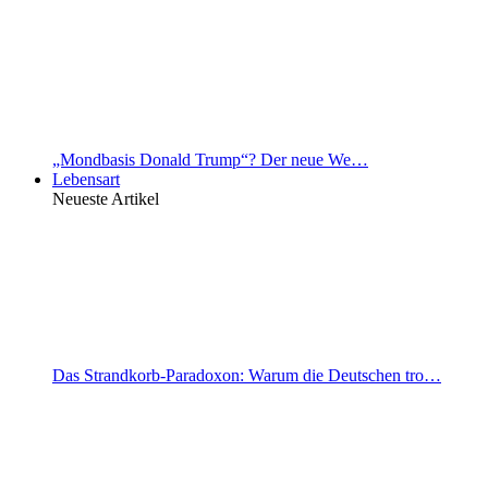
„Mondbasis Donald Trump“? Der neue We…
Lebensart
Neueste Artikel
Das Strandkorb-Paradoxon: Warum die Deutschen tro…