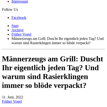
Impressum
Follow Us
Facebook
Start
Archive
Früher Vogel
Männerzeugs am Grill: Duscht Ihr eigentlich jeden Tag? Und
warum sind Rasierklingen immer so blöde verpackt?
Männerzeugs am Grill: Duscht
Ihr eigentlich jeden Tag? Und
warum sind Rasierklingen
immer so blöde verpackt?
11. Juni, 2022
Früher Vogel