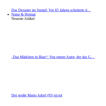
Das Desaster im Sumpf: Vor 65 Jahren scheiterte d…
Natur & Heimat
Neueste Artikel
„Das Mädchen in Blau“: Von einem Autor, der das G…
Der große Mario Adorf (95) ist tot