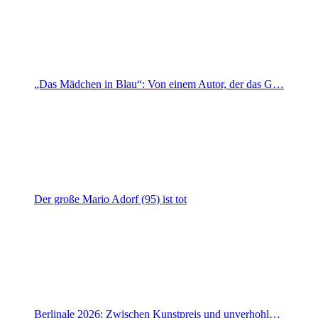
„Das Mädchen in Blau“: Von einem Autor, der das G…
Der große Mario Adorf (95) ist tot
Berlinale 2026: Zwischen Kunstpreis und unverhohl…