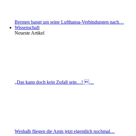
Bremen bangt um seine Lufthansa-Verbindungen nach…
Wissenschaft
Neueste Artikel
„Das kann doch kein Zufall sein…! …
Weshalb fliegen die Amis jetzt eigentlich nochmal…