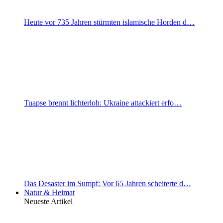
Heute vor 735 Jahren stürmten islamische Horden d…
Tuapse brennt lichterloh: Ukraine attackiert erfo…
Das Desaster im Sumpf: Vor 65 Jahren scheiterte d…
Natur & Heimat
Neueste Artikel