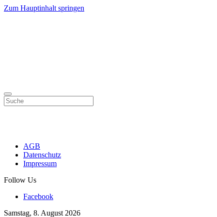
Zum Hauptinhalt springen
AGB
Datenschutz
Impressum
Follow Us
Facebook
Samstag, 8. August 2026