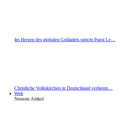
Im Herzen des globalen Geldadels spricht Papst Le…
Christliche Volkskirchen in Deutschland verlieren…
Welt
Neueste Artikel