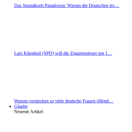
Das Strandkorb-Paradoxon: Warum die Deutschen tro…
Lars Klingbeil (SPD) will die Zigarrensteuer um 1…
Warum verstecken so viele deutsche Frauen öffentl…
Glaube
Neueste Artikel