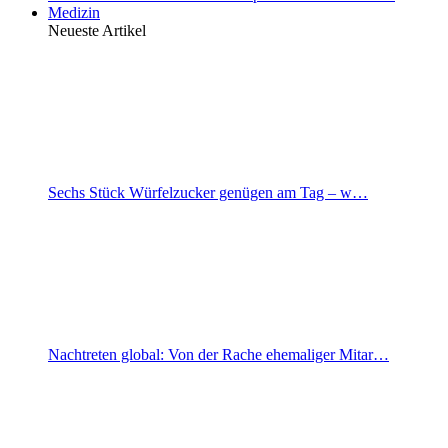
Medizin
Neueste Artikel
Sechs Stück Würfelzucker genügen am Tag – w…
Nachtreten global: Von der Rache ehemaliger Mitar…