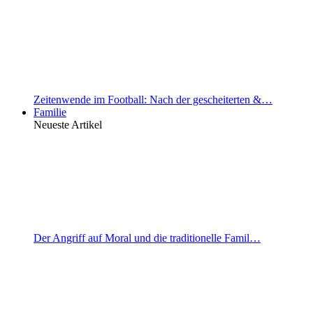
Zeitenwende im Football: Nach der gescheiterten &…
Familie
Neueste Artikel
Der Angriff auf Moral und die traditionelle Famil…