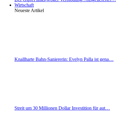
Wirtschaft
Neueste Artikel
Knallharte Bahn-Saniererin: Evelyn Palla ist gena…
Streit um 30 Millionen Dollar Investition für aut…