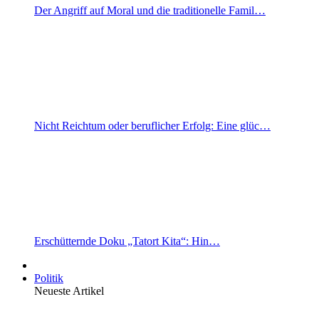
Der Angriff auf Moral und die traditionelle Famil…
Nicht Reichtum oder beruflicher Erfolg: Eine glüc…
Erschütternde Doku „Tatort Kita“: Hin…
Politik
Neueste Artikel