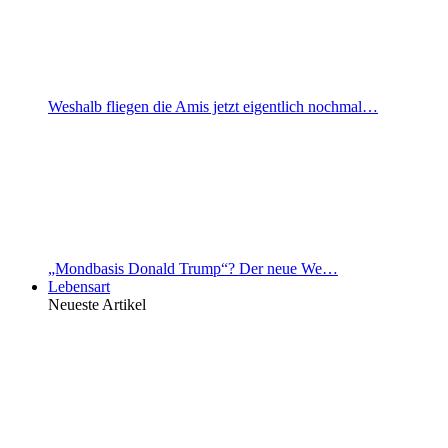
Weshalb fliegen die Amis jetzt eigentlich nochmal…
„Mondbasis Donald Trump“? Der neue We…
Lebensart
Neueste Artikel