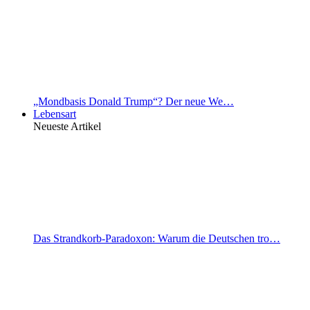
„Mondbasis Donald Trump“? Der neue We…
Lebensart
Neueste Artikel
Das Strandkorb-Paradoxon: Warum die Deutschen tro…