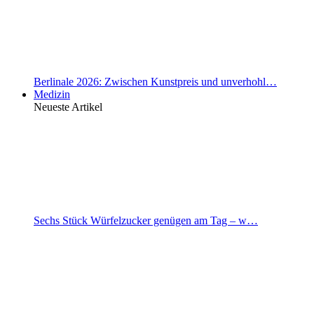
Berlinale 2026: Zwischen Kunstpreis und unverhohl…
Medizin
Neueste Artikel
Sechs Stück Würfelzucker genügen am Tag – w…