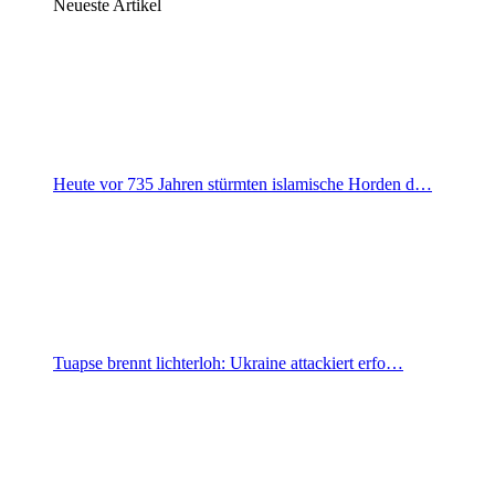
Neueste Artikel
Heute vor 735 Jahren stürmten islamische Horden d…
Tuapse brennt lichterloh: Ukraine attackiert erfo…