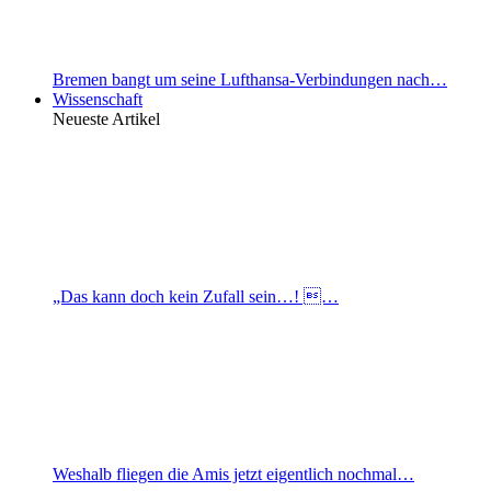
Bremen bangt um seine Lufthansa-Verbindungen nach…
Wissenschaft
Neueste Artikel
„Das kann doch kein Zufall sein…! …
Weshalb fliegen die Amis jetzt eigentlich nochmal…