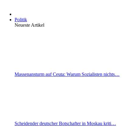
Politik
Neueste Artikel
Massenansturm auf Ceuta: Warum Sozialisten nichts…
Scheidender deutscher Botschafter in Moskau kriti…