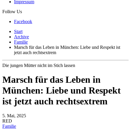
Impressum
Follow Us
Facebook
Start
Archive
Familie
Marsch für das Leben in München: Liebe und Respekt ist
jetzt auch rechtsextrem
Die jungen Mütter nicht im Stich lassen
Marsch für das Leben in
München: Liebe und Respekt
ist jetzt auch rechtsextrem
5. Mai, 2025
RED
Familie