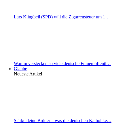
Lars Klingbeil (SPD) will die Zigarrensteuer um 1…
Warum verstecken so viele deutsche Frauen öffentl…
Glaube
Neueste Artikel
Stärke deine Brüder – was die deutschen Katholike…