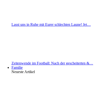
Lasst uns in Ruhe mit Eurer schlechten Laune! Jet…
Zeitenwende im Football: Nach der gescheiterten &…
Familie
Neueste Artikel