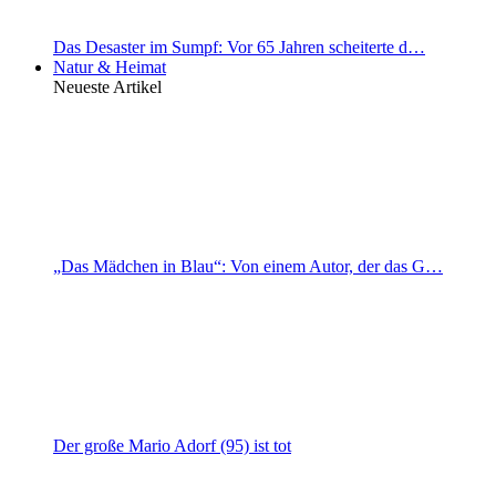
Das Desaster im Sumpf: Vor 65 Jahren scheiterte d…
Natur & Heimat
Neueste Artikel
„Das Mädchen in Blau“: Von einem Autor, der das G…
Der große Mario Adorf (95) ist tot