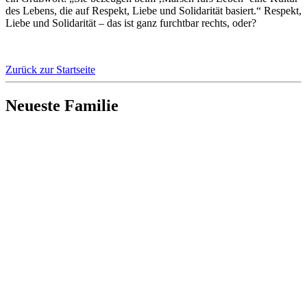
des Lebens, die auf Respekt, Liebe und Solidarität basiert.“ Respekt,
Liebe und Solidarität – das ist ganz furchtbar rechts, oder?
Zurück zur Startseite
Neueste Familie