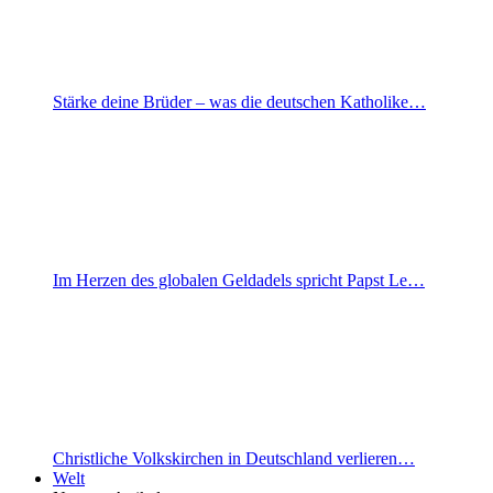
Stärke deine Brüder – was die deutschen Katholike…
Im Herzen des globalen Geldadels spricht Papst Le…
Christliche Volkskirchen in Deutschland verlieren…
Welt