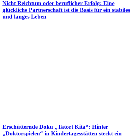
Nicht Reichtum oder beruflicher Erfolg: Eine
glückliche Partnerschaft ist die Basis für ein stabiles
und langes Leben
Erschütternde Doku „Tatort Kita“: Hinter
„Doktorspielen“ in Kindertagesstätten steckt ein