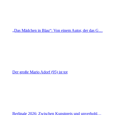
„Das Mädchen in Blau“: Von einem Autor, der das G…
Der große Mario Adorf (95) ist tot
Berlinale 2026: Zwischen Kunstpreis und unverhohl…