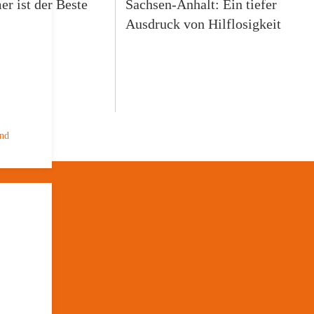
r ist der Beste
Sachsen-Anhalt: Ein tiefer
Ausdruck von Hilflosigkeit
und