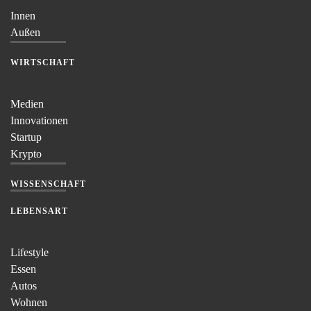
Innen
Außen
WIRTSCHAFT
Medien
Innovationen
Startup
Krypto
WISSENSCHAFT
LEBENSART
Lifestyle
Essen
Autos
Wohnen