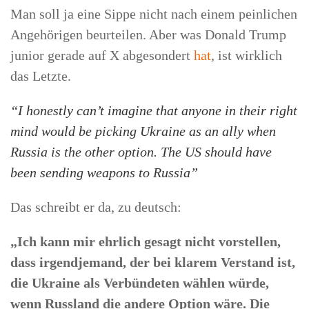
Man soll ja eine Sippe nicht nach einem peinlichen
Angehörigen beurteilen. Aber was Donald Trump
junior gerade auf X abgesondert
hat
, ist wirklich
das Letzte.
“I honestly can’t imagine that anyone in their right
mind would be picking Ukraine as an ally when
Russia is the other option. The US should have
been sending weapons to Russia”
Das schreibt er da, zu deutsch:
„Ich kann mir ehrlich gesagt nicht vorstellen,
dass irgendjemand, der bei klarem Verstand ist,
die Ukraine als Verbündeten wählen würde,
wenn Russland die andere Option wäre. Die