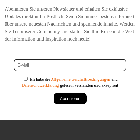
Abonnieren Sie unseren Newsletter und erhalten Sie exklusive
Updates direkt in Ihr Postfach. Seien Sie immer bestens informiert
über unsere neuesten Nachrichten und spannende Inhalte. Werden
Sie Teil unserer Community und starten Sie Ihre Reise in die Welt
der Information und Inspiration noch heute!
Ich habe die
Allgemeine Geschäftsbedingungen
und
Datenschutzerklärung
gelesen, verstanden und akzeptiert
Abonnieren