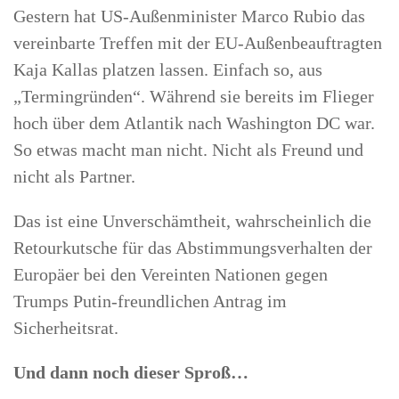
Gestern hat US-Außenminister Marco Rubio das
vereinbarte Treffen mit der EU-Außenbeauftragten
Kaja Kallas platzen lassen. Einfach so, aus
„Termingründen“. Während sie bereits im Flieger
hoch über dem Atlantik nach Washington DC war.
So etwas macht man nicht. Nicht als Freund und
nicht als Partner.
Das ist eine Unverschämtheit, wahrscheinlich die
Retourkutsche für das Abstimmungsverhalten der
Europäer bei den Vereinten Nationen gegen
Trumps Putin-freundlichen Antrag im
Sicherheitsrat.
Und dann noch dieser Sproß…