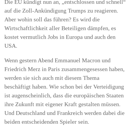
Die EU kündigt nun an, „entschlossen und schnell“
auf die Zoll-Ankündigung Trumps zu reagieren.
Aber wohin soll das führen? Es wird die
Wirtschaftlichkeit aller Beteiligen dämpfen, es
kostet vermutlich Jobs in Europa und auch den
USA.
Wenn gestern Abend Emmanuel Macron und
Friedrich Merz in Paris zusammengesessen haben,
werden sie sich auch mit diesem Thema
beschäftigt haben. Wie schon bei der Verteidigung
ist augenscheinlich, dass die europäischen Staaten
ihre Zukunft mit eigener Kraft gestalten müssen.
Und Deutschland und Frankreich werden dabei die
beiden entscheidenden Spieler sein.