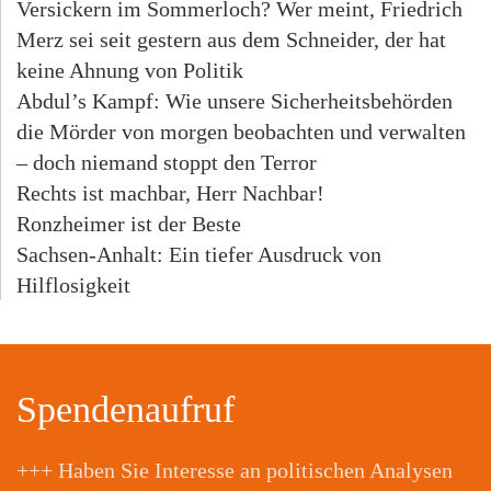
Versickern im Sommerloch? Wer meint, Friedrich
Merz sei seit gestern aus dem Schneider, der hat
keine Ahnung von Politik
Abdul’s Kampf: Wie unsere Sicherheitsbehörden
die Mörder von morgen beobachten und verwalten
– doch niemand stoppt den Terror
Rechts ist machbar, Herr Nachbar!
Ronzheimer ist der Beste
Sachsen-Anhalt: Ein tiefer Ausdruck von
Hilflosigkeit
Spendenaufruf
+++ Haben Sie Interesse an politischen Analysen