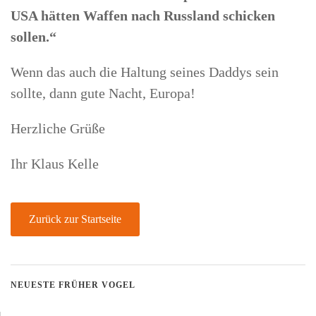
USA hätten Waffen nach Russland schicken
sollen.“
Wenn das auch die Haltung seines Daddys sein
sollte, dann gute Nacht, Europa!
Herzliche Grüße
Ihr Klaus Kelle
Zurück zur Startseite
NEUESTE FRÜHER VOGEL