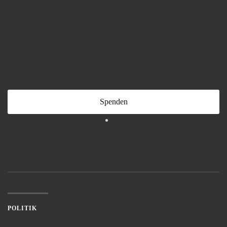
Spenden
POLITIK