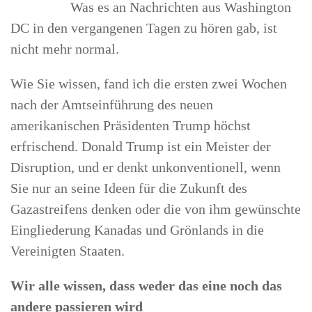
Was es an Nachrichten aus Washington
DC in den vergangenen Tagen zu hören gab, ist
nicht mehr normal.
Wie Sie wissen, fand ich die ersten zwei Wochen
nach der Amtseinführung des neuen
amerikanischen Präsidenten Trump höchst
erfrischend. Donald Trump ist ein Meister der
Disruption, und er denkt unkonventionell, wenn
Sie nur an seine Ideen für die Zukunft des
Gazastreifens denken oder die von ihm gewünschte
Eingliederung Kanadas und Grönlands in die
Vereinigten Staaten.
Wir alle wissen, dass weder das eine noch das
andere passieren wird