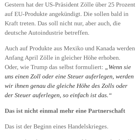
Gestern hat der US-Präsident Zölle über 25 Prozent
auf EU-Produkte angekündigt. Die sollen bald in
Kraft treten. Das soll nicht nur, aber auch, die
deutsche Autoindustrie betreffen.
Auch auf Produkte aus Mexiko und Kanada werden
Anfang April Zölle in gleicher Höhe erhoben.
Oder, wie Trump das selbst formuliert:
„Wenn sie
uns einen Zoll oder eine Steuer auferlegen, werden
wir ihnen genau die gleiche Höhe des Zolls oder
der Steuer auferlegen, so einfach ist das.“
Das ist nicht einmal mehr eine Partnerschaft
Das ist der Beginn eines Handelskrieges.