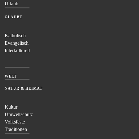
Urlaub
GLAUBE
Katholisch
Evangelisch
Interkulturell
WELT
NATUR & HEIMAT
Kultur
Umweltschutz
Volksfeste
Traditionen