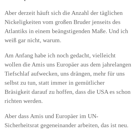
Aber derzeit häuft sich die Anzahl der täglichen
Nickeligkeiten vom großen Bruder jenseits des
Atlantiks in einem beängstigenden Maße. Und ich
weiß gar nicht, warum.
Am Anfang habe ich noch gedacht, vielleicht
wollen die Amis uns Europäer aus dem jahrelangen
Tiefschlaf aufwecken, uns drängen, mehr für uns
selbst zu tun, statt immer in gemütlicher
Bräsigkeit darauf zu hoffen, dass die USA es schon
richten werden.
Aber dass Amis und Europäer im UN-
Sicherheitsrat gegeneinander arbeiten, das ist neu.