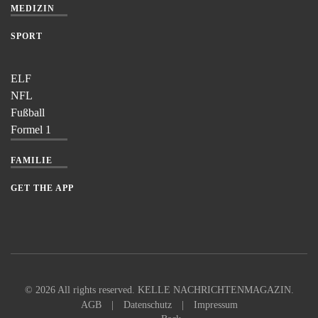
MEDIZIN
SPORT
ELF
NFL
Fußball
Formel 1
FAMILIE
GET THE APP
©
2026
All rights reserved. KELLE NACHRICHTENMAGAZIN.
AGB
|
Datenschutz
|
Impressum