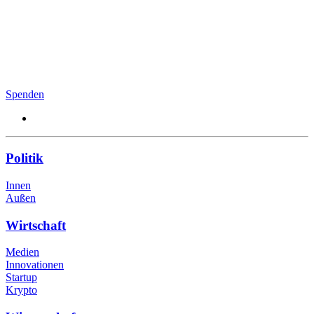
Spenden
Politik
Innen
Außen
Wirtschaft
Medien
Innovationen
Startup
Krypto