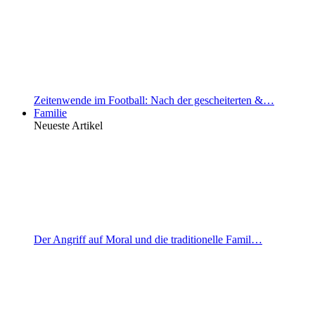
Zeitenwende im Football: Nach der gescheiterten &…
Familie
Neueste Artikel
Der Angriff auf Moral und die traditionelle Famil…