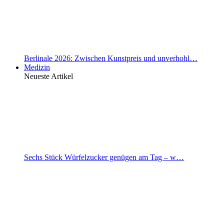
Berlinale 2026: Zwischen Kunstpreis und unverhohl…
Medizin
Neueste Artikel
Sechs Stück Würfelzucker genügen am Tag – w…