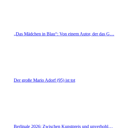
„Das Mädchen in Blau“: Von einem Autor, der das G…
Der große Mario Adorf (95) ist tot
Berlinale 2026: Zwischen Kunstpreis und unverhohl…