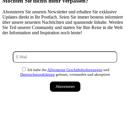
Möchten Sie nichts mehr verpassen?
Abonnieren Sie unseren Newsletter und erhalten Sie exklusive
Updates direkt in Ihr Postfach. Seien Sie immer bestens informiert
über unsere neuesten Nachrichten und spannende Inhalte. Werden
Sie Teil unserer Community und starten Sie Ihre Reise in die Welt
der Information und Inspiration noch heute!
Ich habe die
Allgemeine Geschäftsbedingungen
und
Datenschutzerklärung
gelesen, verstanden und akzeptiert
Abonnieren