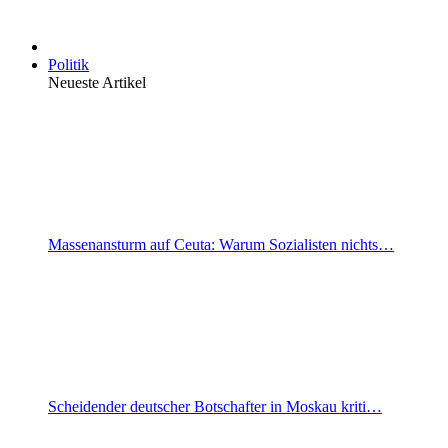
Politik
Neueste Artikel
Massenansturm auf Ceuta: Warum Sozialisten nichts…
Scheidender deutscher Botschafter in Moskau kriti…