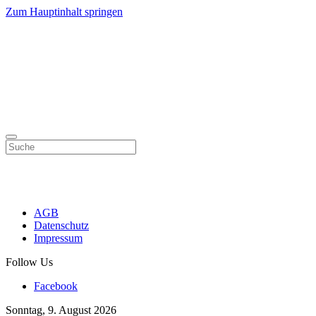
Zum Hauptinhalt springen
AGB
Datenschutz
Impressum
Follow Us
Facebook
Sonntag, 9. August 2026