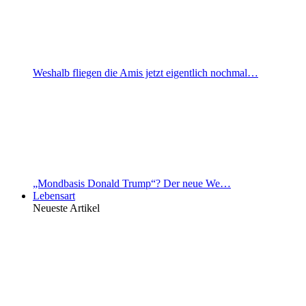
Weshalb fliegen die Amis jetzt eigentlich nochmal…
„Mondbasis Donald Trump“? Der neue We…
Lebensart
Neueste Artikel