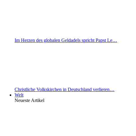
Im Herzen des globalen Geldadels spricht Papst Le…
Christliche Volkskirchen in Deutschland verlieren…
Welt
Neueste Artikel