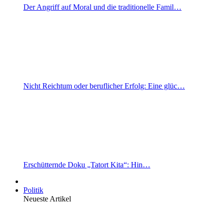
Der Angriff auf Moral und die traditionelle Famil…
Nicht Reichtum oder beruflicher Erfolg: Eine glüc…
Erschütternde Doku „Tatort Kita“: Hin…
Politik
Neueste Artikel