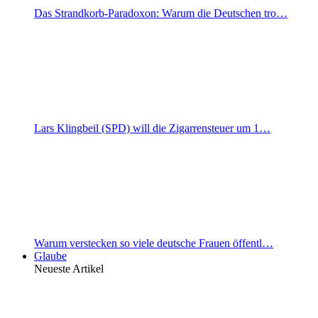
Das Strandkorb-Paradoxon: Warum die Deutschen tro…
Lars Klingbeil (SPD) will die Zigarrensteuer um 1…
Warum verstecken so viele deutsche Frauen öffentl…
Glaube
Neueste Artikel