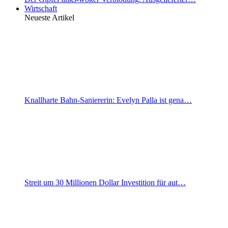
Wirtschaft
Neueste Artikel
Knallharte Bahn-Saniererin: Evelyn Palla ist gena…
Streit um 30 Millionen Dollar Investition für aut…