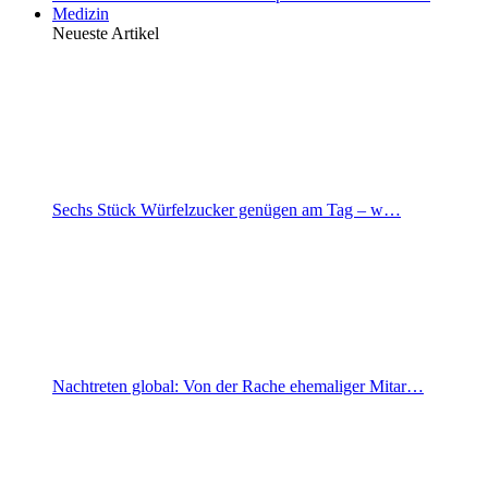
Medizin
Neueste Artikel
Sechs Stück Würfelzucker genügen am Tag – w…
Nachtreten global: Von der Rache ehemaliger Mitar…