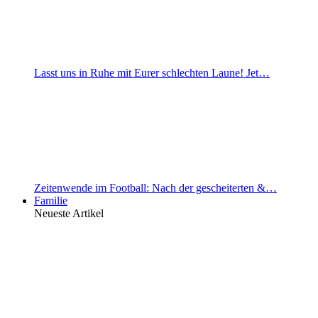
Lasst uns in Ruhe mit Eurer schlechten Laune! Jet…
Zeitenwende im Football: Nach der gescheiterten &…
Familie
Neueste Artikel