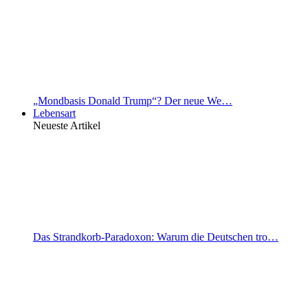
„Mondbasis Donald Trump“? Der neue We…
Lebensart
Neueste Artikel
Das Strandkorb-Paradoxon: Warum die Deutschen tro…