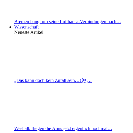
Bremen bangt um seine Lufthansa-Verbindungen nach…
Wissenschaft
Neueste Artikel
„Das kann doch kein Zufall sein…! …
Weshalb fliegen die Amis jetzt eigentlich nochmal…