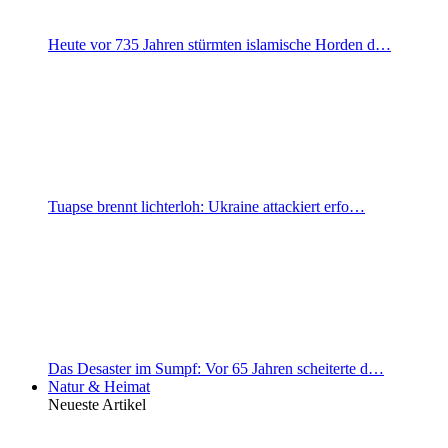
Heute vor 735 Jahren stürmten islamische Horden d…
Tuapse brennt lichterloh: Ukraine attackiert erfo…
Das Desaster im Sumpf: Vor 65 Jahren scheiterte d…
Natur & Heimat
Neueste Artikel