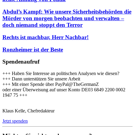
Abdul’s Kampf: Wie unsere Sicherheitsbehörden die
Mörder von morgen beobachten und verwalten –
doch niemand stoppt den Terror
Rechts ist machbar, Herr Nachbar!
Ronzheimer ist der Beste
Spendenaufruf
+++ Haben Sie Interesse an politischen Analysen wie diesen?
+++ Dann unterstützen Sie unsere Arbeit
+++ Mit einer Spende über PayPal@TheGermanZ
oder einer Überweisung auf unser Konto DE03 6849 2200 0002
1947 75 +++
Klaus Kelle, Chefredakteur
Jetzt spenden