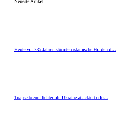
Neueste Artikel
Heute vor 735 Jahren stürmten islamische Horden d…
Tuapse brennt lichterloh: Ukraine attackiert erfo…