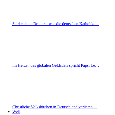
Stärke deine Brüder – was die deutschen Katholike…
Im Herzen des globalen Geldadels spricht Papst Le…
Christliche Volkskirchen in Deutschland verlieren…
Welt