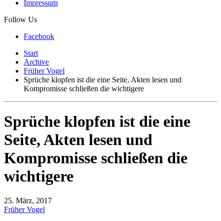
Impressum
Follow Us
Facebook
Start
Archive
Früher Vogel
Sprüche klopfen ist die eine Seite, Akten lesen und
Kompromisse schließen die wichtigere
Sprüche klopfen ist die eine
Seite, Akten lesen und
Kompromisse schließen die
wichtigere
25. März, 2017
Früher Vogel