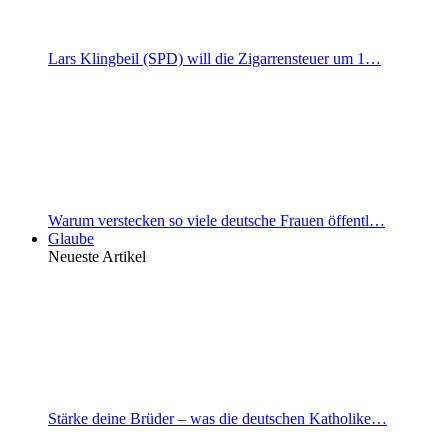
Lars Klingbeil (SPD) will die Zigarrensteuer um 1…
Warum verstecken so viele deutsche Frauen öffentl…
Glaube
Neueste Artikel
Stärke deine Brüder – was die deutschen Katholike…