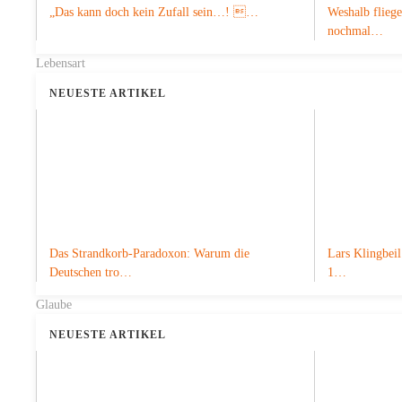
„Das kann doch kein Zufall sein…! …
Weshalb fliege
nochmal…
Lebensart
NEUESTE ARTIKEL
Das Strandkorb-Paradoxon: Warum die
Lars Klingbeil
Deutschen tro…
1…
Glaube
NEUESTE ARTIKEL