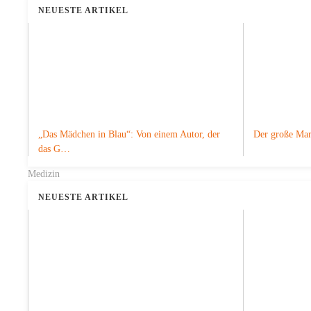
NEUESTE ARTIKEL
„Das Mädchen in Blau“: Von einem Autor, der
Der große Mari
das G…
Medizin
NEUESTE ARTIKEL