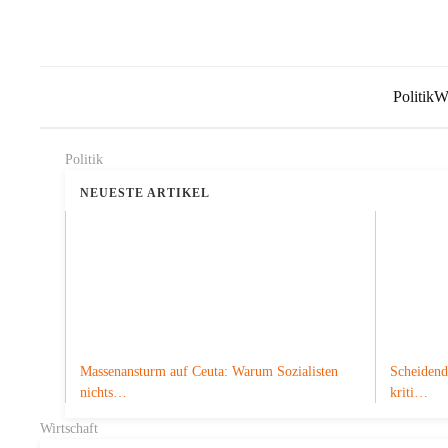
Politik
Wi
Politik
NEUESTE ARTIKEL
Massenansturm auf Ceuta: Warum Sozialisten
Scheidend
nichts…
kriti…
Wirtschaft