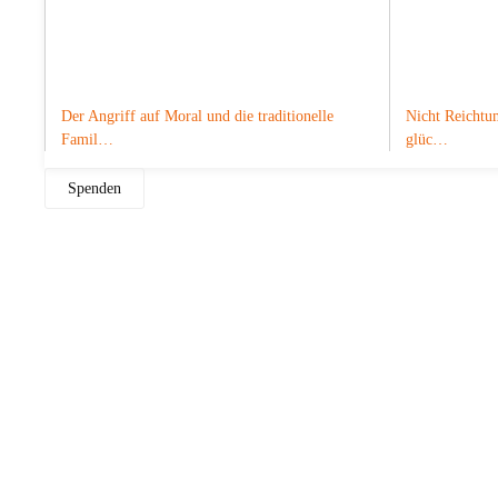
Der Angriff auf Moral und die traditionelle
Nicht Reichtum
Famil…
glüc…
Spenden