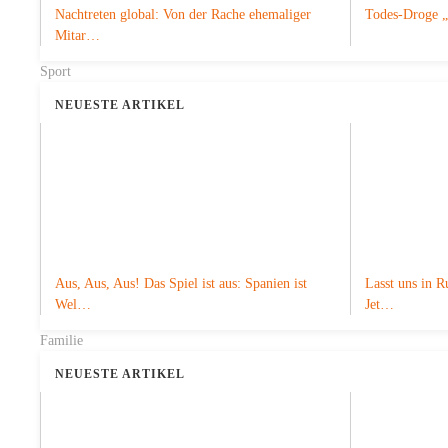
Nachtreten global: Von der Rache ehemaliger
Todes-Droge 
Mitar…
Sport
NEUESTE ARTIKEL
Aus, Aus, Aus! Das Spiel ist aus: Spanien ist
Lasst uns in R
Wel…
Jet…
Familie
NEUESTE ARTIKEL