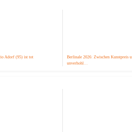
o Adorf (95) ist tot
Berlinale 2026: Zwischen Kunstpreis 
unverhohl…