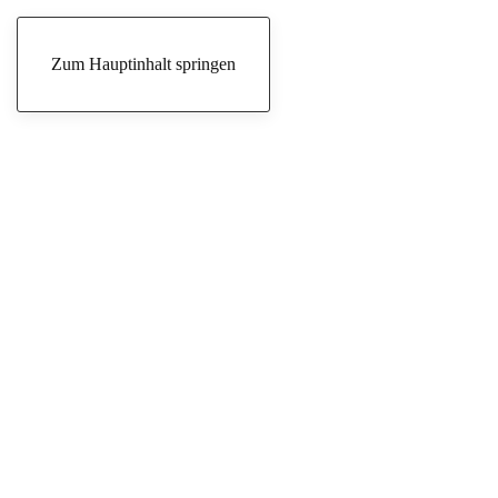
Donnerstag, 6. August 2026
Zum Hauptinhalt springen