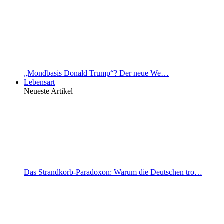
„Mondbasis Donald Trump“? Der neue We…
Lebensart
Neueste Artikel
Das Strandkorb-Paradoxon: Warum die Deutschen tro…