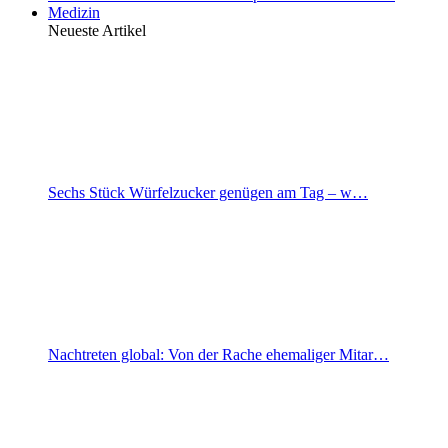
Medizin
Neueste Artikel
Sechs Stück Würfelzucker genügen am Tag – w…
Nachtreten global: Von der Rache ehemaliger Mitar…