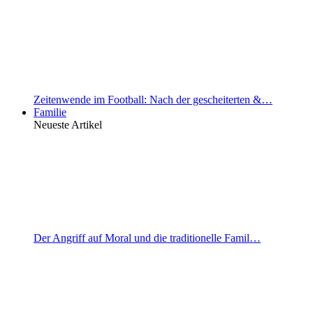
Zeitenwende im Football: Nach der gescheiterten &…
Familie
Neueste Artikel
Der Angriff auf Moral und die traditionelle Famil…