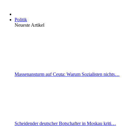
Politik
Neueste Artikel
Massenansturm auf Ceuta: Warum Sozialisten nichts…
Scheidender deutscher Botschafter in Moskau kriti…