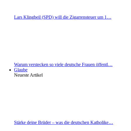
Lars Klingbeil (SPD) will die Zigarrensteuer um 1…
Warum verstecken so viele deutsche Frauen öffentl…
Glaube
Neueste Artikel
Stärke deine Brüder – was die deutschen Katholike…