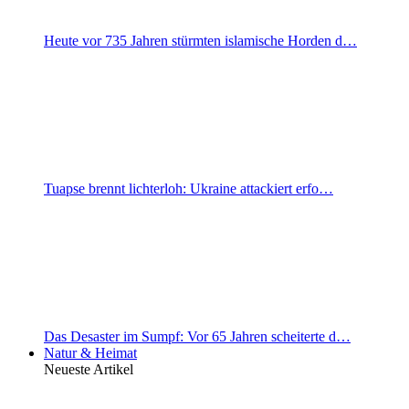
Heute vor 735 Jahren stürmten islamische Horden d…
Tuapse brennt lichterloh: Ukraine attackiert erfo…
Das Desaster im Sumpf: Vor 65 Jahren scheiterte d…
Natur & Heimat
Neueste Artikel