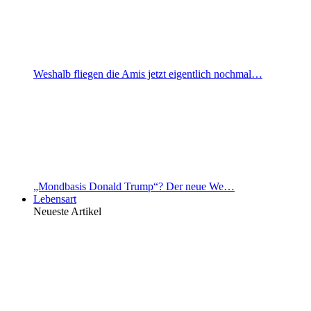
Weshalb fliegen die Amis jetzt eigentlich nochmal…
„Mondbasis Donald Trump“? Der neue We…
Lebensart
Neueste Artikel