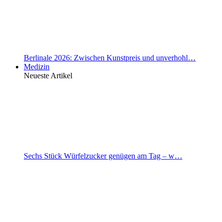
Berlinale 2026: Zwischen Kunstpreis und unverhohl…
Medizin
Neueste Artikel
Sechs Stück Würfelzucker genügen am Tag – w…