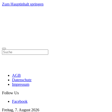
Zum Hauptinhalt springen
AGB
Datenschutz
Impressum
Follow Us
Facebook
Freitag, 7. August 2026