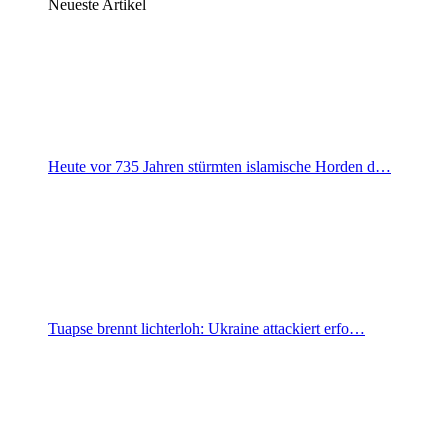
Neueste Artikel
Heute vor 735 Jahren stürmten islamische Horden d…
Tuapse brennt lichterloh: Ukraine attackiert erfo…