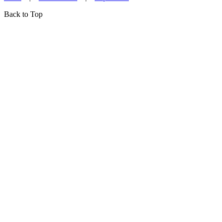
Back to Top