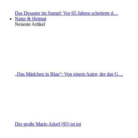
Das Desaster im Sumpf: Vor 65 Jahren scheiterte d…
Natur & Heimat
Neueste Artikel
„Das Mädchen in Blau“: Von einem Autor, der das G…
Der große Mario Adorf (95) ist tot