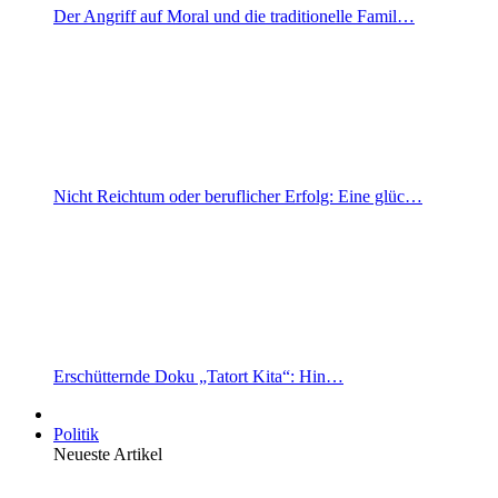
Der Angriff auf Moral und die traditionelle Famil…
Nicht Reichtum oder beruflicher Erfolg: Eine glüc…
Erschütternde Doku „Tatort Kita“: Hin…
Politik
Neueste Artikel