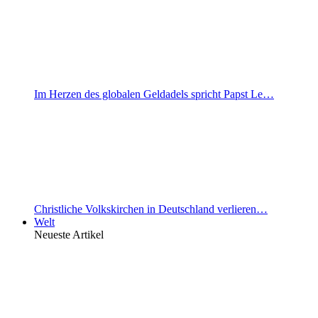
Im Herzen des globalen Geldadels spricht Papst Le…
Christliche Volkskirchen in Deutschland verlieren…
Welt
Neueste Artikel