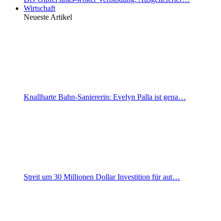
Wirtschaft
Neueste Artikel
Knallharte Bahn-Saniererin: Evelyn Palla ist gena…
Streit um 30 Millionen Dollar Investition für aut…