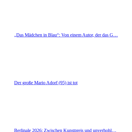
„Das Mädchen in Blau“: Von einem Autor, der das G…
Der große Mario Adorf (95) ist tot
Berlinale 2026: Zwischen Kunstpreis und unverhohl…