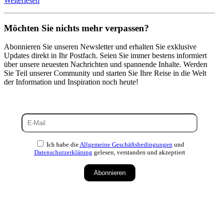
Weiterlesen
Möchten Sie nichts mehr verpassen?
Abonnieren Sie unseren Newsletter und erhalten Sie exklusive
Updates direkt in Ihr Postfach. Seien Sie immer bestens informiert
über unsere neuesten Nachrichten und spannende Inhalte. Werden
Sie Teil unserer Community und starten Sie Ihre Reise in die Welt
der Information und Inspiration noch heute!
Ich habe die
Allgemeine Geschäftsbedingungen
und
Datenschutzerklärung
gelesen, verstanden und akzeptiert
Abonnieren