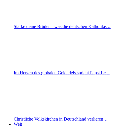
Stärke deine Brüder – was die deutschen Katholike…
Im Herzen des globalen Geldadels spricht Papst Le…
Christliche Volkskirchen in Deutschland verlieren…
Welt