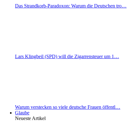
Das Strandkorb-Paradoxon: Warum die Deutschen tro…
Lars Klingbeil (SPD) will die Zigarrensteuer um 1…
Warum verstecken so viele deutsche Frauen öffentl…
Glaube
Neueste Artikel