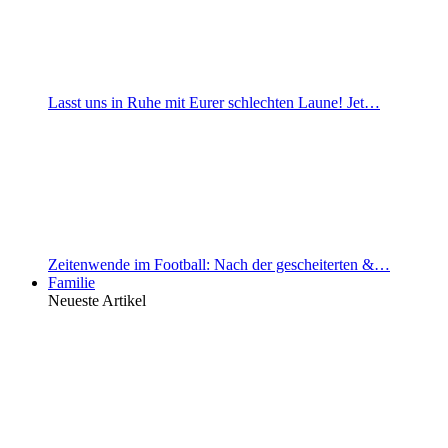
Lasst uns in Ruhe mit Eurer schlechten Laune! Jet…
Zeitenwende im Football: Nach der gescheiterten &…
Familie
Neueste Artikel