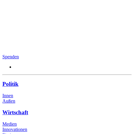
Spenden
Politik
Innen
Außen
Wirtschaft
Medien
Innovationen