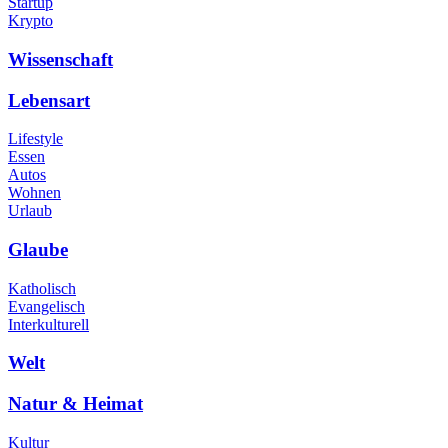
Startup
Krypto
Wissenschaft
Lebensart
Lifestyle
Essen
Autos
Wohnen
Urlaub
Glaube
Katholisch
Evangelisch
Interkulturell
Welt
Natur & Heimat
Kultur