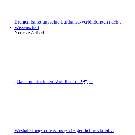
Bremen bangt um seine Lufthansa-Verbindungen nach…
Wissenschaft
Neueste Artikel
„Das kann doch kein Zufall sein…! …
Weshalb fliegen die Amis jetzt eigentlich nochmal…