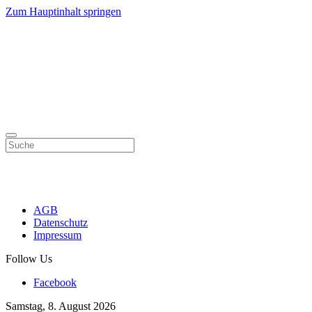
Zum Hauptinhalt springen
AGB
Datenschutz
Impressum
Follow Us
Facebook
Samstag, 8. August 2026