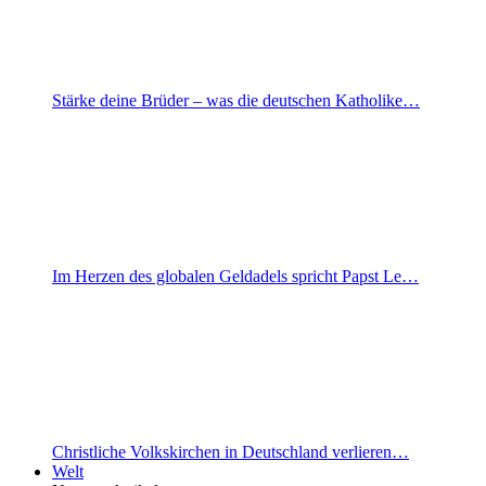
Stärke deine Brüder – was die deutschen Katholike…
Im Herzen des globalen Geldadels spricht Papst Le…
Christliche Volkskirchen in Deutschland verlieren…
Welt