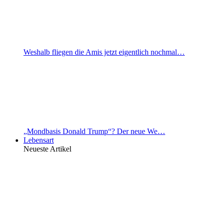
Weshalb fliegen die Amis jetzt eigentlich nochmal…
„Mondbasis Donald Trump“? Der neue We…
Lebensart
Neueste Artikel