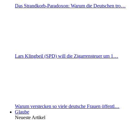
Das Strandkorb-Paradoxon: Warum die Deutschen tro…
Lars Klingbeil (SPD) will die Zigarrensteuer um 1…
Warum verstecken so viele deutsche Frauen öffentl…
Glaube
Neueste Artikel