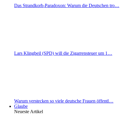
Das Strandkorb-Paradoxon: Warum die Deutschen tro…
Lars Klingbeil (SPD) will die Zigarrensteuer um 1…
Warum verstecken so viele deutsche Frauen öffentl…
Glaube
Neueste Artikel