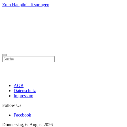
Zum Hauptinhalt springen
AGB
Datenschutz
Impressum
Follow Us
Facebook
Donnerstag, 6. August 2026