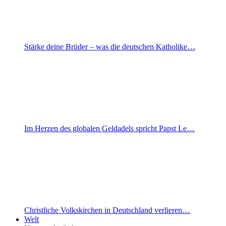
Stärke deine Brüder – was die deutschen Katholike…
Im Herzen des globalen Geldadels spricht Papst Le…
Christliche Volkskirchen in Deutschland verlieren…
Welt