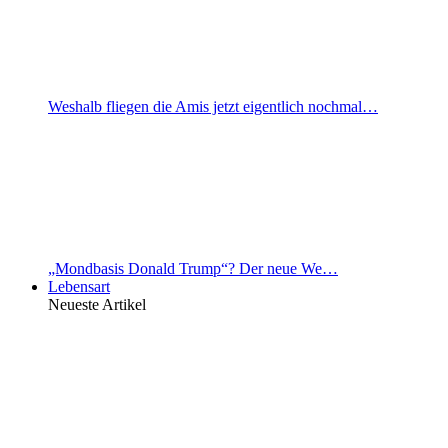
Weshalb fliegen die Amis jetzt eigentlich nochmal…
„Mondbasis Donald Trump“? Der neue We…
Lebensart
Neueste Artikel