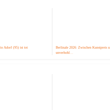
o Adorf (95) ist tot
Berlinale 2026: Zwischen Kunstpreis 
unverhohl…