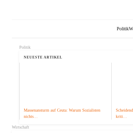
Politik
Wi
Politik
NEUESTE ARTIKEL
Massenansturm auf Ceuta: Warum Sozialisten
Scheidend
nichts…
kriti…
Wirtschaft