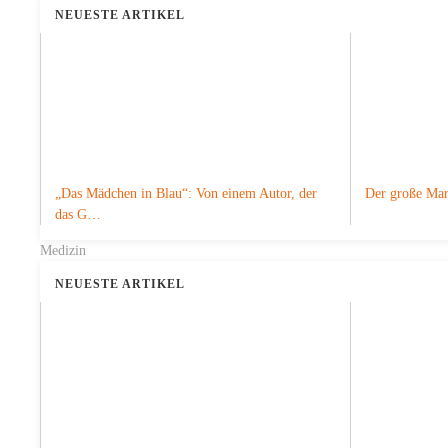
NEUESTE ARTIKEL
„Das Mädchen in Blau“: Von einem Autor, der
Der große Mari
das G…
Medizin
NEUESTE ARTIKEL