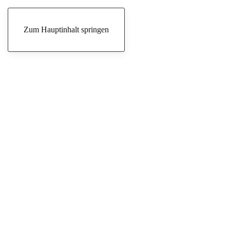
Freitag, 7. August 2026
Zum Hauptinhalt springen