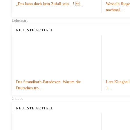
„Das kann doch kein Zufall sein…! …
Weshalb fliege
nochmal…
Lebensart
NEUESTE ARTIKEL
Das Strandkorb-Paradoxon: Warum die
Lars Klingbeil
Deutschen tro…
1…
Glaube
NEUESTE ARTIKEL