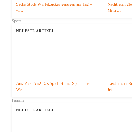
Sechs Stück Würfelzucker genügen am Tag –
Nachtreten gl
w…
Mitar…
Sport
NEUESTE ARTIKEL
Aus, Aus, Aus! Das Spiel ist aus: Spanien ist
Lasst uns in R
Wel…
Jet…
Familie
NEUESTE ARTIKEL