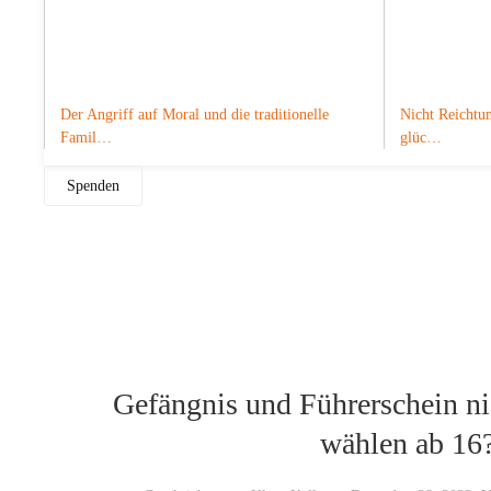
Der Angriff auf Moral und die traditionelle
Nicht Reichtum
Famil…
glüc…
Spenden
Gefängnis und Führerschein ni
wählen ab 16