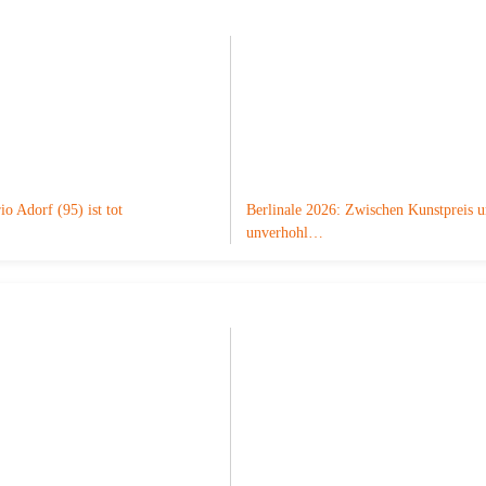
o Adorf (95) ist tot
Berlinale 2026: Zwischen Kunstpreis 
unverhohl…