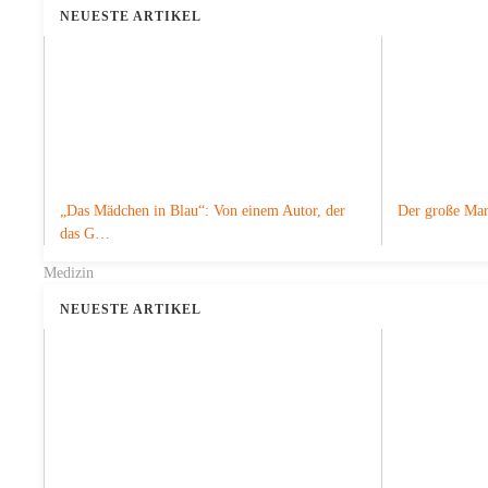
NEUESTE ARTIKEL
„Das Mädchen in Blau“: Von einem Autor, der
Der große Mari
das G…
Medizin
NEUESTE ARTIKEL