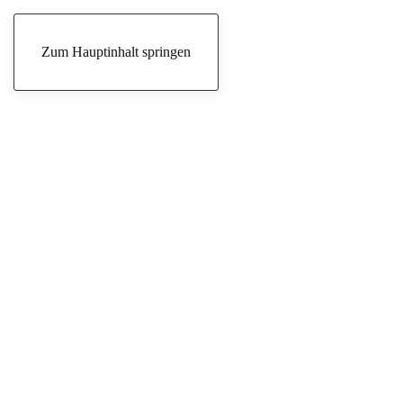
Freitag, 7. August 2026
Zum Hauptinhalt springen