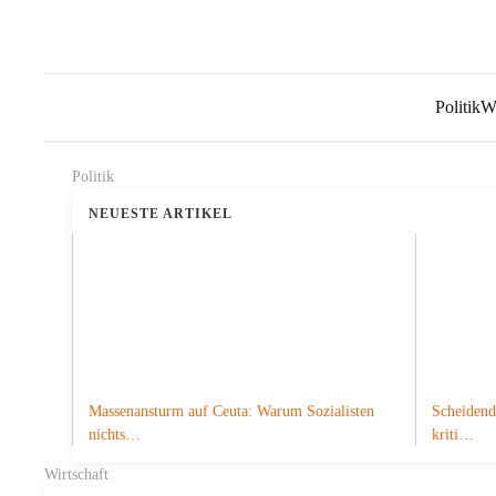
Politik
Wi
Politik
NEUESTE ARTIKEL
Massenansturm auf Ceuta: Warum Sozialisten
Scheidend
nichts…
kriti…
Wirtschaft