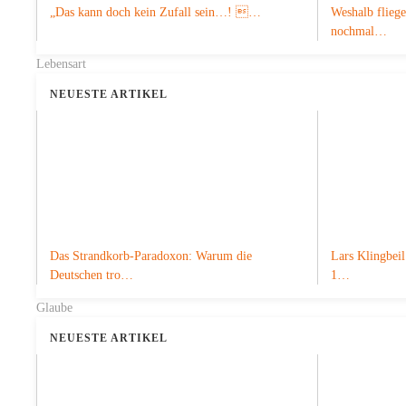
„Das kann doch kein Zufall sein…! …
Weshalb fliege
nochmal…
Lebensart
NEUESTE ARTIKEL
Das Strandkorb-Paradoxon: Warum die
Lars Klingbeil
Deutschen tro…
1…
Glaube
NEUESTE ARTIKEL