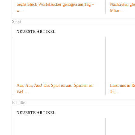
Sechs Stück Würfelzucker genügen am Tag –
Nachtreten gl
w…
Mitar…
Sport
NEUESTE ARTIKEL
Aus, Aus, Aus! Das Spiel ist aus: Spanien ist
Lasst uns in R
Wel…
Jet…
Familie
NEUESTE ARTIKEL