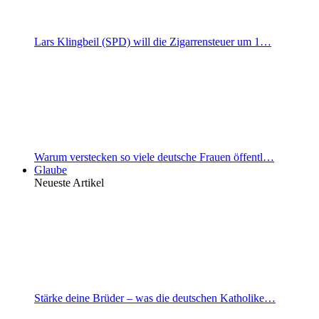
Lars Klingbeil (SPD) will die Zigarrensteuer um 1…
Warum verstecken so viele deutsche Frauen öffentl…
Glaube
Neueste Artikel
Stärke deine Brüder – was die deutschen Katholike…