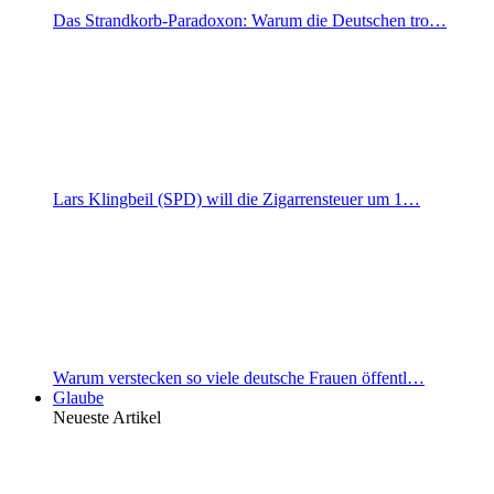
Das Strandkorb-Paradoxon: Warum die Deutschen tro…
Lars Klingbeil (SPD) will die Zigarrensteuer um 1…
Warum verstecken so viele deutsche Frauen öffentl…
Glaube
Neueste Artikel