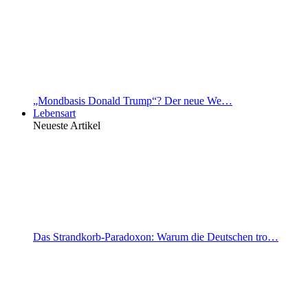
„Mondbasis Donald Trump“? Der neue We…
Lebensart
Neueste Artikel
Das Strandkorb-Paradoxon: Warum die Deutschen tro…