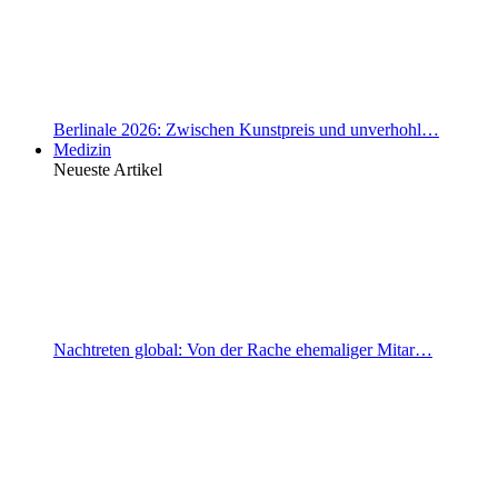
Berlinale 2026: Zwischen Kunstpreis und unverhohl…
Medizin
Neueste Artikel
Nachtreten global: Von der Rache ehemaliger Mitar…