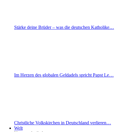
Stärke deine Brüder – was die deutschen Katholike…
Im Herzen des globalen Geldadels spricht Papst Le…
Christliche Volkskirchen in Deutschland verlieren…
Welt