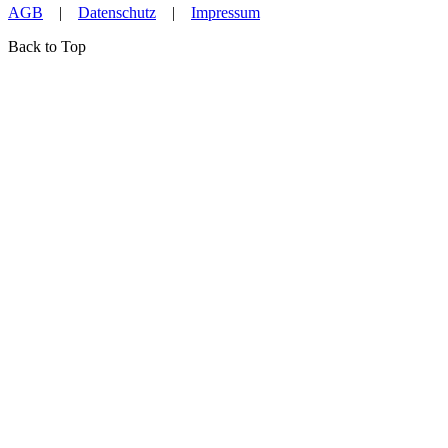
AGB
|
Datenschutz
|
Impressum
Back to Top