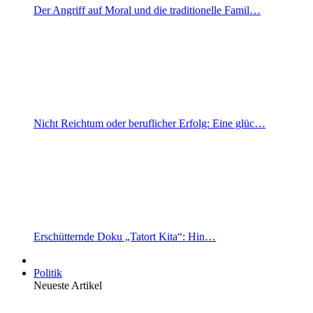
Der Angriff auf Moral und die traditionelle Famil…
Nicht Reichtum oder beruflicher Erfolg: Eine glüc…
Erschütternde Doku „Tatort Kita“: Hin…
Politik
Neueste Artikel