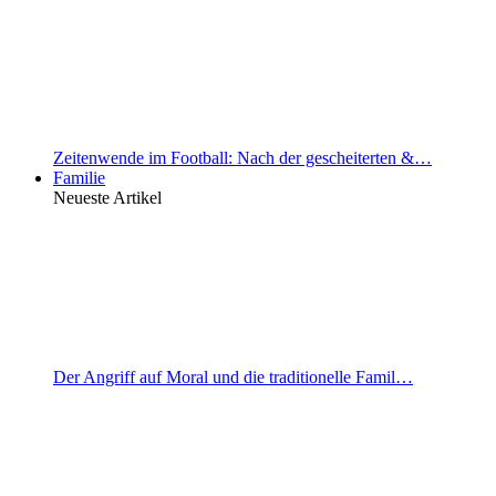
Zeitenwende im Football: Nach der gescheiterten &…
Familie
Neueste Artikel
Der Angriff auf Moral und die traditionelle Famil…