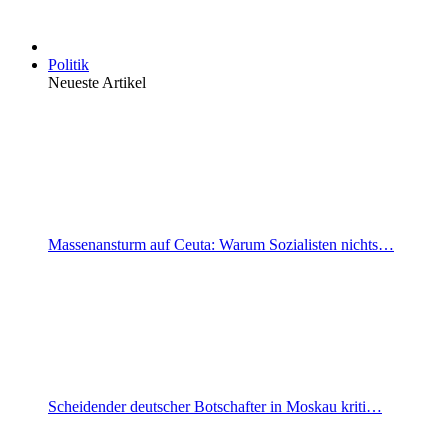
Politik
Neueste Artikel
Massenansturm auf Ceuta: Warum Sozialisten nichts…
Scheidender deutscher Botschafter in Moskau kriti…