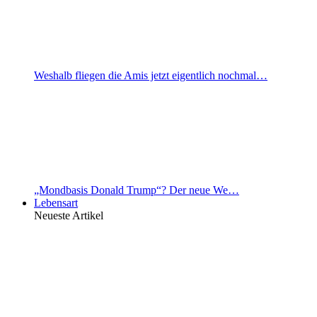
Weshalb fliegen die Amis jetzt eigentlich nochmal…
„Mondbasis Donald Trump“? Der neue We…
Lebensart
Neueste Artikel