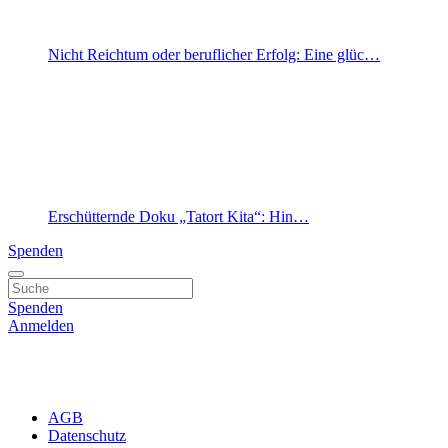
Nicht Reichtum oder beruflicher Erfolg: Eine glüc…
Erschütternde Doku „Tatort Kita“: Hin…
Spenden
Spenden
Anmelden
AGB
Datenschutz