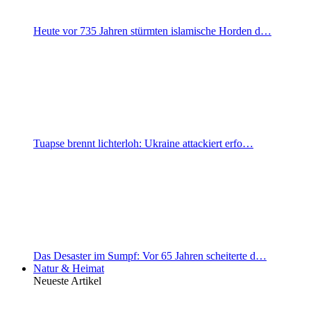
Heute vor 735 Jahren stürmten islamische Horden d…
Tuapse brennt lichterloh: Ukraine attackiert erfo…
Das Desaster im Sumpf: Vor 65 Jahren scheiterte d…
Natur & Heimat
Neueste Artikel