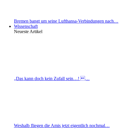
Bremen bangt um seine Lufthansa-Verbindungen nach…
Wissenschaft
Neueste Artikel
„Das kann doch kein Zufall sein…! …
Weshalb fliegen die Amis jetzt eigentlich nochmal…