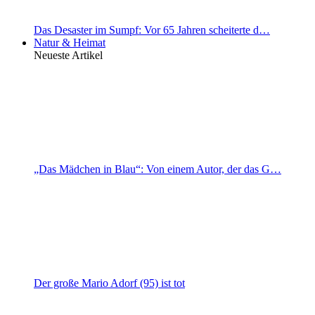
Das Desaster im Sumpf: Vor 65 Jahren scheiterte d…
Natur & Heimat
Neueste Artikel
„Das Mädchen in Blau“: Von einem Autor, der das G…
Der große Mario Adorf (95) ist tot