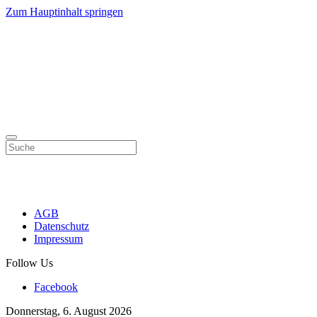
Zum Hauptinhalt springen
AGB
Datenschutz
Impressum
Follow Us
Facebook
Donnerstag, 6. August 2026