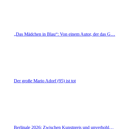
„Das Mädchen in Blau“: Von einem Autor, der das G…
Der große Mario Adorf (95) ist tot
Berlinale 2026: Zwischen Kunstpreis und unverhohl…