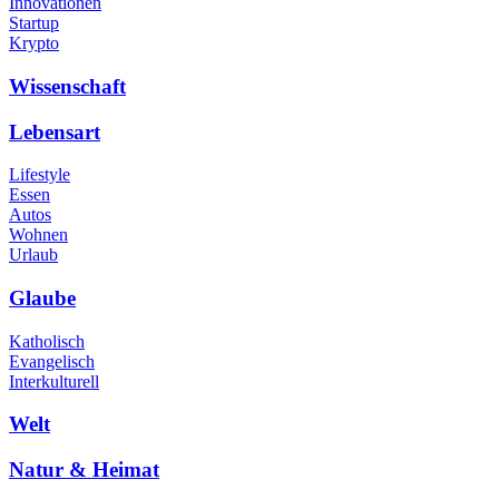
Innovationen
Startup
Krypto
Wissenschaft
Lebensart
Lifestyle
Essen
Autos
Wohnen
Urlaub
Glaube
Katholisch
Evangelisch
Interkulturell
Welt
Natur & Heimat