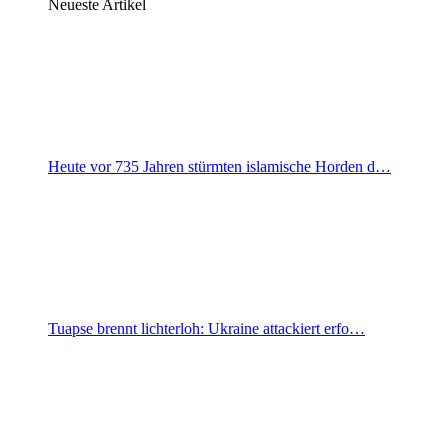
Neueste Artikel
Heute vor 735 Jahren stürmten islamische Horden d…
Tuapse brennt lichterloh: Ukraine attackiert erfo…