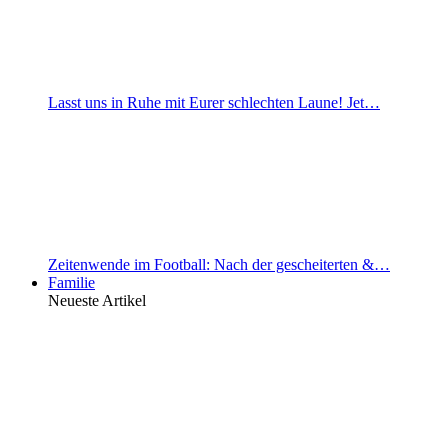
Lasst uns in Ruhe mit Eurer schlechten Laune! Jet…
Zeitenwende im Football: Nach der gescheiterten &…
Familie
Neueste Artikel