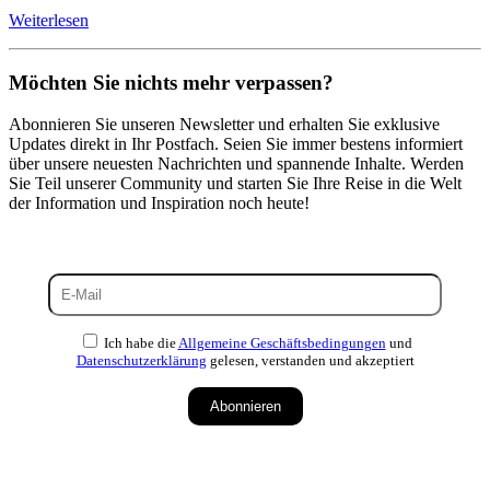
Weiterlesen
Möchten Sie nichts mehr verpassen?
Abonnieren Sie unseren Newsletter und erhalten Sie exklusive
Updates direkt in Ihr Postfach. Seien Sie immer bestens informiert
über unsere neuesten Nachrichten und spannende Inhalte. Werden
Sie Teil unserer Community und starten Sie Ihre Reise in die Welt
der Information und Inspiration noch heute!
Ich habe die
Allgemeine Geschäftsbedingungen
und
Datenschutzerklärung
gelesen, verstanden und akzeptiert
Abonnieren