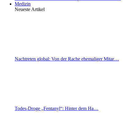
Medizin
Neueste Artikel
Nachtreten global: Von der Rache ehemaliger Mitar…
Todes-Droge „Fentanyl“: Hinter dem Ha…