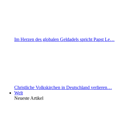
Im Herzen des globalen Geldadels spricht Papst Le…
Christliche Volkskirchen in Deutschland verlieren…
Welt
Neueste Artikel