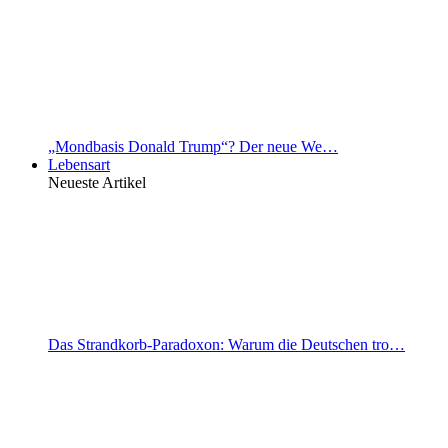
„Mondbasis Donald Trump“? Der neue We…
Lebensart
Neueste Artikel
Das Strandkorb-Paradoxon: Warum die Deutschen tro…