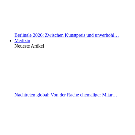
Berlinale 2026: Zwischen Kunstpreis und unverhohl…
Medizin
Neueste Artikel
Nachtreten global: Von der Rache ehemaliger Mitar…