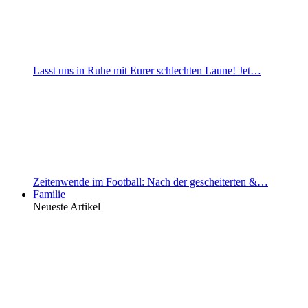
Lasst uns in Ruhe mit Eurer schlechten Laune! Jet…
Zeitenwende im Football: Nach der gescheiterten &…
Familie
Neueste Artikel