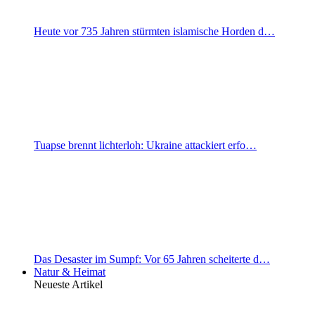
Heute vor 735 Jahren stürmten islamische Horden d…
Tuapse brennt lichterloh: Ukraine attackiert erfo…
Das Desaster im Sumpf: Vor 65 Jahren scheiterte d…
Natur & Heimat
Neueste Artikel