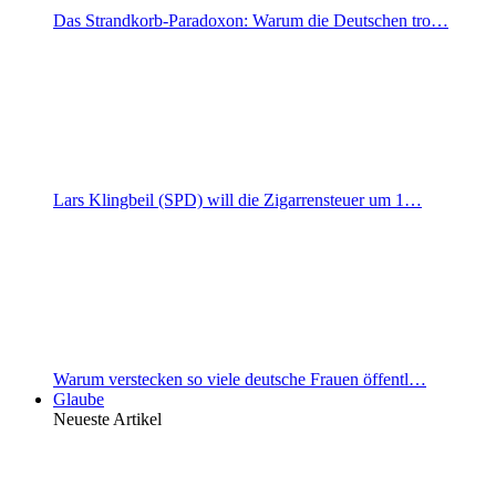
Das Strandkorb-Paradoxon: Warum die Deutschen tro…
Lars Klingbeil (SPD) will die Zigarrensteuer um 1…
Warum verstecken so viele deutsche Frauen öffentl…
Glaube
Neueste Artikel