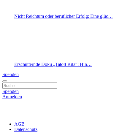
Nicht Reichtum oder beruflicher Erfolg: Eine glüc…
Erschütternde Doku „Tatort Kita“: Hin…
Spenden
Spenden
Anmelden
AGB
Datenschutz