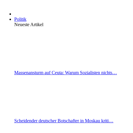
Politik
Neueste Artikel
Massenansturm auf Ceuta: Warum Sozialisten nichts…
Scheidender deutscher Botschafter in Moskau kriti…