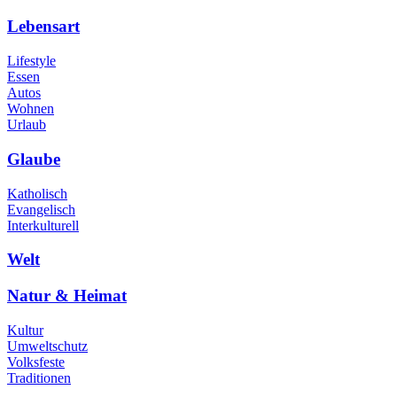
Lebensart
Lifestyle
Essen
Autos
Wohnen
Urlaub
Glaube
Katholisch
Evangelisch
Interkulturell
Welt
Natur & Heimat
Kultur
Umweltschutz
Volksfeste
Traditionen