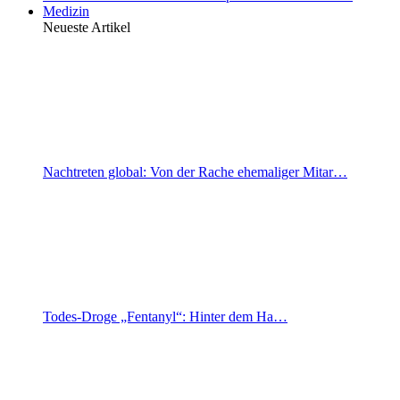
Medizin
Neueste Artikel
Nachtreten global: Von der Rache ehemaliger Mitar…
Todes-Droge „Fentanyl“: Hinter dem Ha…