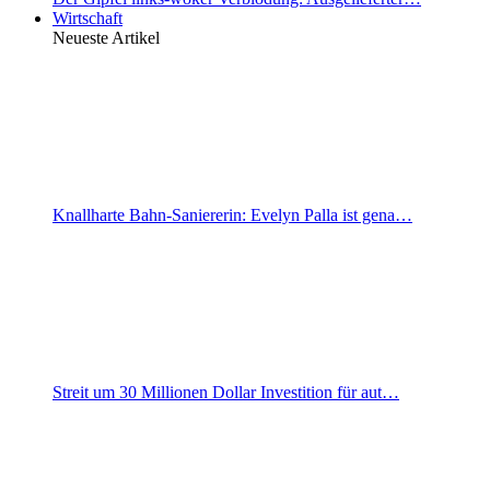
Wirtschaft
Neueste Artikel
Knallharte Bahn-Saniererin: Evelyn Palla ist gena…
Streit um 30 Millionen Dollar Investition für aut…