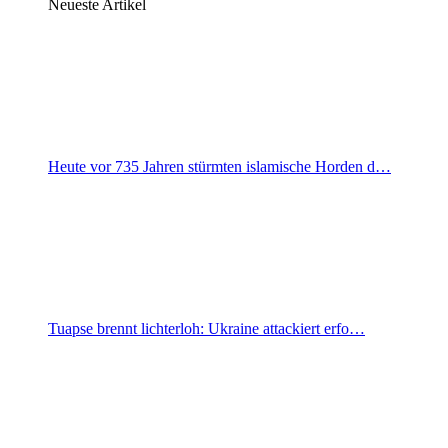
Neueste Artikel
Heute vor 735 Jahren stürmten islamische Horden d…
Tuapse brennt lichterloh: Ukraine attackiert erfo…