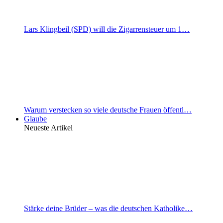
Lars Klingbeil (SPD) will die Zigarrensteuer um 1…
Warum verstecken so viele deutsche Frauen öffentl…
Glaube
Neueste Artikel
Stärke deine Brüder – was die deutschen Katholike…