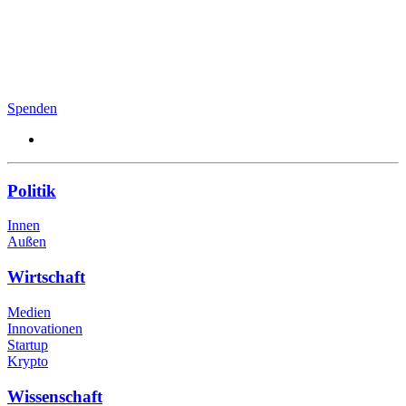
Spenden
Politik
Innen
Außen
Wirtschaft
Medien
Innovationen
Startup
Krypto
Wissenschaft