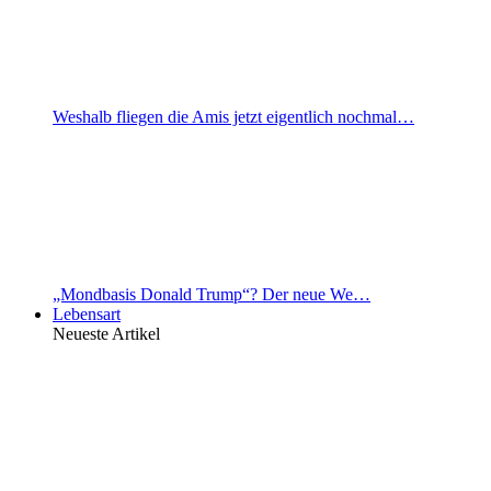
Weshalb fliegen die Amis jetzt eigentlich nochmal…
„Mondbasis Donald Trump“? Der neue We…
Lebensart
Neueste Artikel