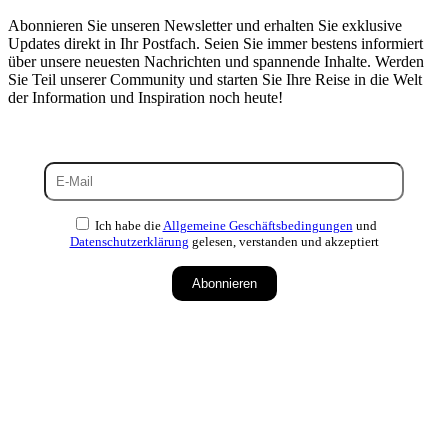
Abonnieren Sie unseren Newsletter und erhalten Sie exklusive
Updates direkt in Ihr Postfach. Seien Sie immer bestens informiert
über unsere neuesten Nachrichten und spannende Inhalte. Werden
Sie Teil unserer Community und starten Sie Ihre Reise in die Welt
der Information und Inspiration noch heute!
Ich habe die
Allgemeine Geschäftsbedingungen
und
Datenschutzerklärung
gelesen, verstanden und akzeptiert
Abonnieren