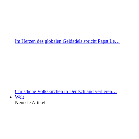
Im Herzen des globalen Geldadels spricht Papst Le…
Christliche Volkskirchen in Deutschland verlieren…
Welt
Neueste Artikel