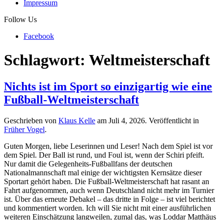
Impressum
Follow Us
Facebook
Schlagwort:
Weltmeisterschaft
Nichts ist im Sport so einzigartig wie eine
Fußball-Weltmeisterschaft
Geschrieben von
Klaus Kelle
am
Juli 4, 2026
. Veröffentlicht in
Früher Vogel
.
Guten Morgen, liebe Leserinnen und Leser! Nach dem Spiel ist vor
dem Spiel. Der Ball ist rund, und Foul ist, wenn der Schiri pfeift.
Nur damit die Gelegenheits-Fußballfans der deutschen
Nationalmannschaft mal einige der wichtigsten Kernsätze dieser
Sportart gehört haben. Die Fußball-Weltmeisterschaft hat rasant an
Fahrt aufgenommen, auch wenn Deutschland nicht mehr im Turnier
ist. Über das erneute Debakel – das dritte in Folge – ist viel berichtet
und kommentiert worden. Ich will Sie nicht mit einer ausführlichen
weiteren Einschätzung langweilen, zumal das, was Loddar Matthäus