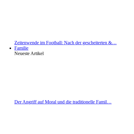
Zeitenwende im Football: Nach der gescheiterten &…
Familie
Neueste Artikel
Der Angriff auf Moral und die traditionelle Famil…