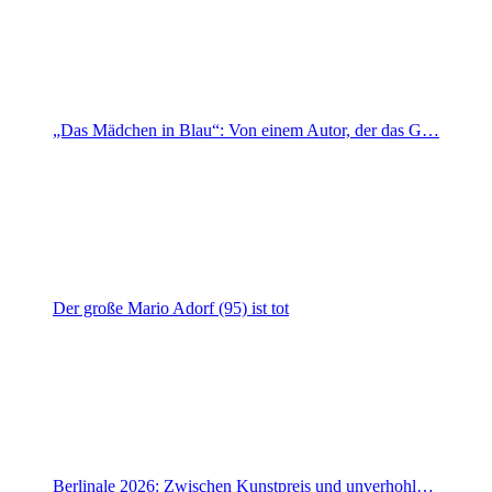
„Das Mädchen in Blau“: Von einem Autor, der das G…
Der große Mario Adorf (95) ist tot
Berlinale 2026: Zwischen Kunstpreis und unverhohl…