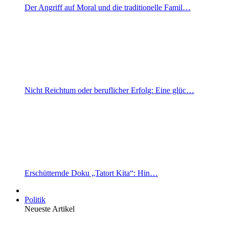
Der Angriff auf Moral und die traditionelle Famil…
Nicht Reichtum oder beruflicher Erfolg: Eine glüc…
Erschütternde Doku „Tatort Kita“: Hin…
Politik
Neueste Artikel