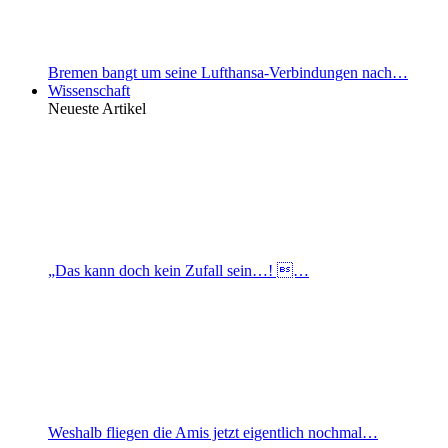
Bremen bangt um seine Lufthansa-Verbindungen nach…
Wissenschaft
Neueste Artikel
„Das kann doch kein Zufall sein…! …
Weshalb fliegen die Amis jetzt eigentlich nochmal…