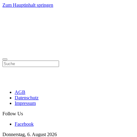
Zum Hauptinhalt springen
AGB
Datenschutz
Impressum
Follow Us
Facebook
Donnerstag, 6. August 2026