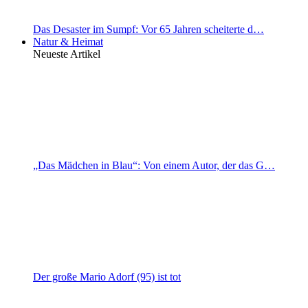
Das Desaster im Sumpf: Vor 65 Jahren scheiterte d…
Natur & Heimat
Neueste Artikel
„Das Mädchen in Blau“: Von einem Autor, der das G…
Der große Mario Adorf (95) ist tot