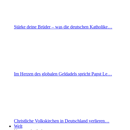
Stärke deine Brüder – was die deutschen Katholike…
Im Herzen des globalen Geldadels spricht Papst Le…
Christliche Volkskirchen in Deutschland verlieren…
Welt