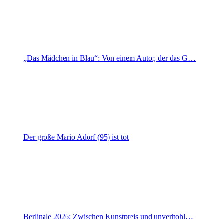
„Das Mädchen in Blau“: Von einem Autor, der das G…
Der große Mario Adorf (95) ist tot
Berlinale 2026: Zwischen Kunstpreis und unverhohl…