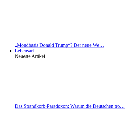
„Mondbasis Donald Trump“? Der neue We…
Lebensart
Neueste Artikel
Das Strandkorb-Paradoxon: Warum die Deutschen tro…