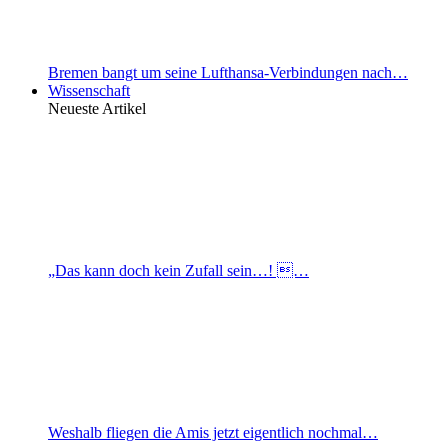
Bremen bangt um seine Lufthansa-Verbindungen nach…
Wissenschaft
Neueste Artikel
„Das kann doch kein Zufall sein…! …
Weshalb fliegen die Amis jetzt eigentlich nochmal…