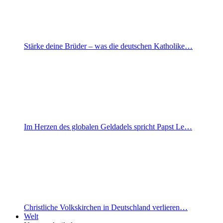
Stärke deine Brüder – was die deutschen Katholike…
Im Herzen des globalen Geldadels spricht Papst Le…
Christliche Volkskirchen in Deutschland verlieren…
Welt