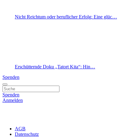
Nicht Reichtum oder beruflicher Erfolg: Eine glüc…
Erschütternde Doku „Tatort Kita“: Hin…
Spenden
Spenden
Anmelden
AGB
Datenschutz