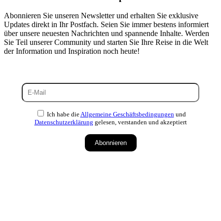
Abonnieren Sie unseren Newsletter und erhalten Sie exklusive
Updates direkt in Ihr Postfach. Seien Sie immer bestens informiert
über unsere neuesten Nachrichten und spannende Inhalte. Werden
Sie Teil unserer Community und starten Sie Ihre Reise in die Welt
der Information und Inspiration noch heute!
Ich habe die
Allgemeine Geschäftsbedingungen
und
Datenschutzerklärung
gelesen, verstanden und akzeptiert
Abonnieren