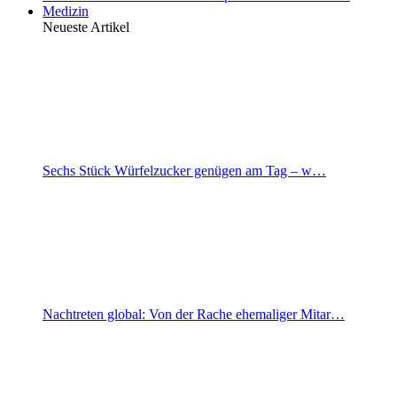
Medizin
Neueste Artikel
Sechs Stück Würfelzucker genügen am Tag – w…
Nachtreten global: Von der Rache ehemaliger Mitar…