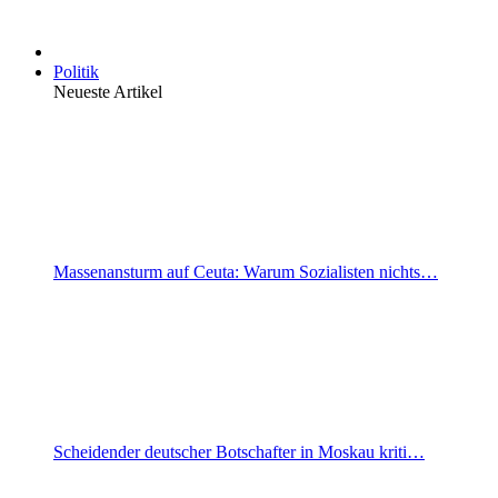
Politik
Neueste Artikel
Massenansturm auf Ceuta: Warum Sozialisten nichts…
Scheidender deutscher Botschafter in Moskau kriti…