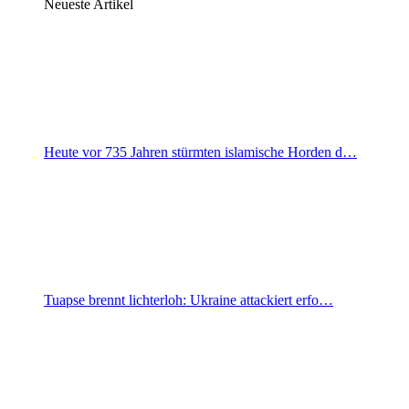
Neueste Artikel
Heute vor 735 Jahren stürmten islamische Horden d…
Tuapse brennt lichterloh: Ukraine attackiert erfo…