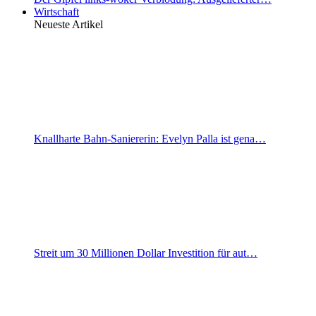
Wirtschaft
Neueste Artikel
Knallharte Bahn-Saniererin: Evelyn Palla ist gena…
Streit um 30 Millionen Dollar Investition für aut…