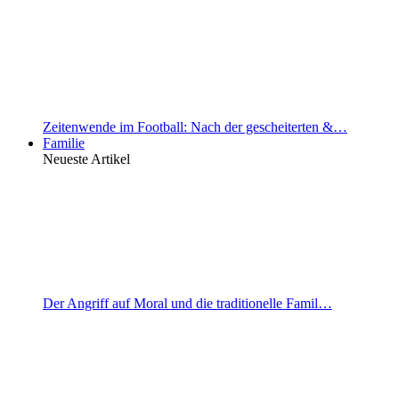
Zeitenwende im Football: Nach der gescheiterten &…
Familie
Neueste Artikel
Der Angriff auf Moral und die traditionelle Famil…