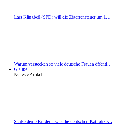
Lars Klingbeil (SPD) will die Zigarrensteuer um 1…
Warum verstecken so viele deutsche Frauen öffentl…
Glaube
Neueste Artikel
Stärke deine Brüder – was die deutschen Katholike…