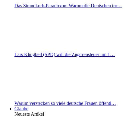
Das Strandkorb-Paradoxon: Warum die Deutschen tro…
Lars Klingbeil (SPD) will die Zigarrensteuer um 1…
Warum verstecken so viele deutsche Frauen öffentl…
Glaube
Neueste Artikel