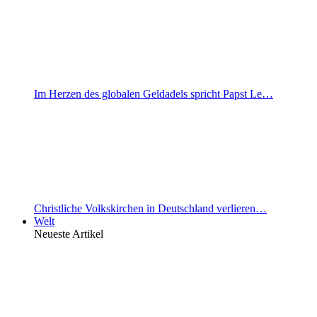
Im Herzen des globalen Geldadels spricht Papst Le…
Christliche Volkskirchen in Deutschland verlieren…
Welt
Neueste Artikel