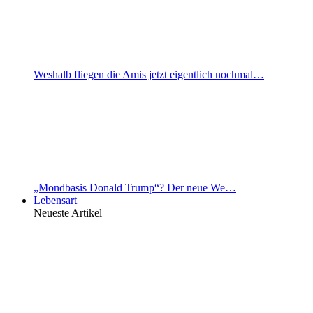
Weshalb fliegen die Amis jetzt eigentlich nochmal…
„Mondbasis Donald Trump“? Der neue We…
Lebensart
Neueste Artikel