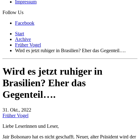
Impressum
Follow Us
Facebook
Start
Archive
Früher Vogel
Wird es jetzt ruhiger in Brasilien? Eher das Gegenteil….
Wird es jetzt ruhiger in
Brasilien? Eher das
Gegenteil….
31. Okt., 2022
Früher Vogel
Liebe Leserinnen und Leser,
Jair Bolsonaro hat es nicht geschafft. Neuer, alter Präsident wird der