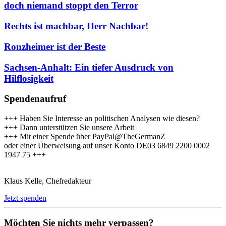
doch niemand stoppt den Terror
Rechts ist machbar, Herr Nachbar!
Ronzheimer ist der Beste
Sachsen-Anhalt: Ein tiefer Ausdruck von
Hilflosigkeit
Spendenaufruf
+++ Haben Sie Interesse an politischen Analysen wie diesen?
+++ Dann unterstützen Sie unsere Arbeit
+++ Mit einer Spende über PayPal@TheGermanZ
oder einer Überweisung auf unser Konto DE03 6849 2200 0002
1947 75 +++
Klaus Kelle, Chefredakteur
Jetzt spenden
Möchten Sie nichts mehr verpassen?