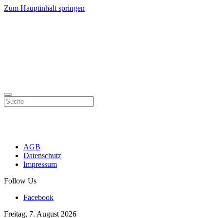
Zum Hauptinhalt springen
AGB
Datenschutz
Impressum
Follow Us
Facebook
Freitag, 7. August 2026