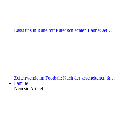
Lasst uns in Ruhe mit Eurer schlechten Laune! Jet…
Zeitenwende im Football: Nach der gescheiterten &…
Familie
Neueste Artikel