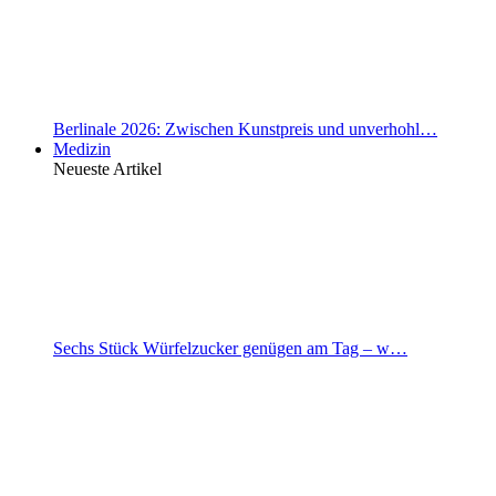
Berlinale 2026: Zwischen Kunstpreis und unverhohl…
Medizin
Neueste Artikel
Sechs Stück Würfelzucker genügen am Tag – w…