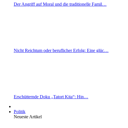
Der Angriff auf Moral und die traditionelle Famil…
Nicht Reichtum oder beruflicher Erfolg: Eine glüc…
Erschütternde Doku „Tatort Kita“: Hin…
Politik
Neueste Artikel