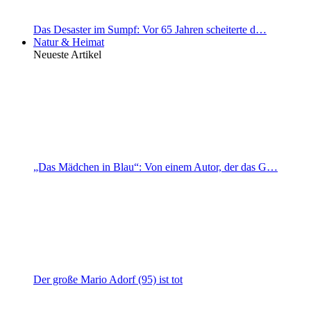
Das Desaster im Sumpf: Vor 65 Jahren scheiterte d…
Natur & Heimat
Neueste Artikel
„Das Mädchen in Blau“: Von einem Autor, der das G…
Der große Mario Adorf (95) ist tot