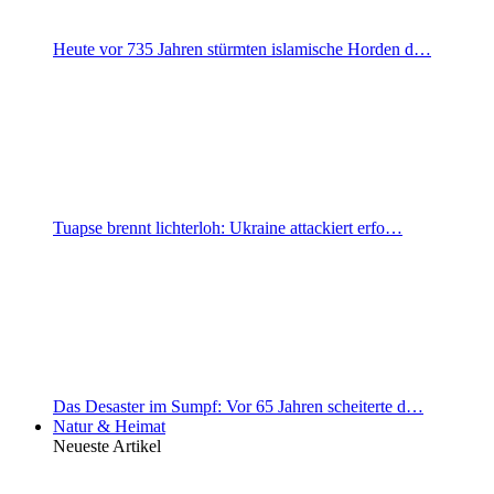
Heute vor 735 Jahren stürmten islamische Horden d…
Tuapse brennt lichterloh: Ukraine attackiert erfo…
Das Desaster im Sumpf: Vor 65 Jahren scheiterte d…
Natur & Heimat
Neueste Artikel