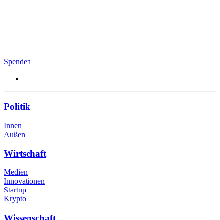
Spenden
Politik
Innen
Außen
Wirtschaft
Medien
Innovationen
Startup
Krypto
Wissenschaft