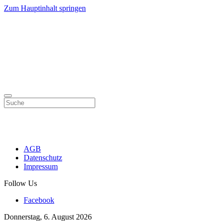
Zum Hauptinhalt springen
AGB
Datenschutz
Impressum
Follow Us
Facebook
Donnerstag, 6. August 2026