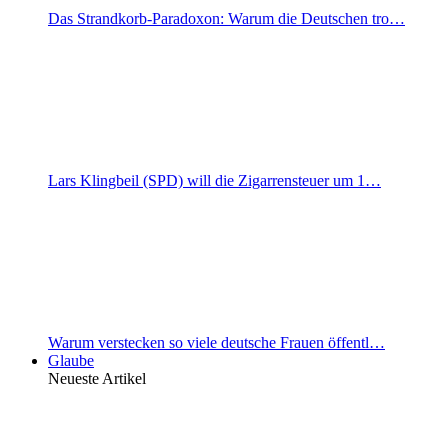
Das Strandkorb-Paradoxon: Warum die Deutschen tro…
Lars Klingbeil (SPD) will die Zigarrensteuer um 1…
Warum verstecken so viele deutsche Frauen öffentl…
Glaube
Neueste Artikel