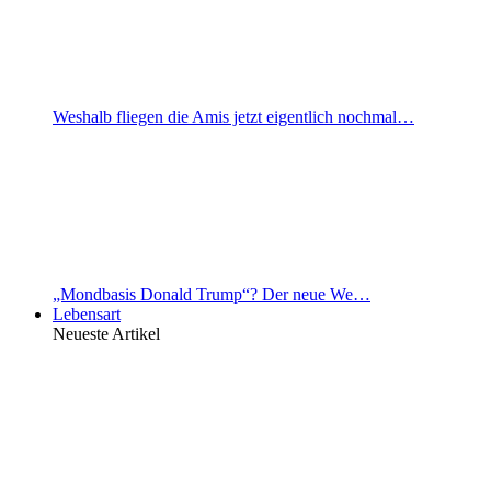
Weshalb fliegen die Amis jetzt eigentlich nochmal…
„Mondbasis Donald Trump“? Der neue We…
Lebensart
Neueste Artikel