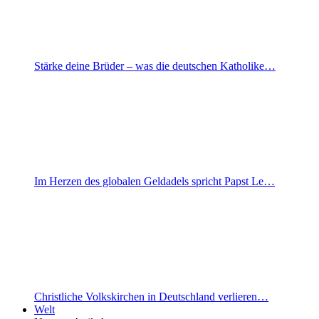
Stärke deine Brüder – was die deutschen Katholike…
Im Herzen des globalen Geldadels spricht Papst Le…
Christliche Volkskirchen in Deutschland verlieren…
Welt