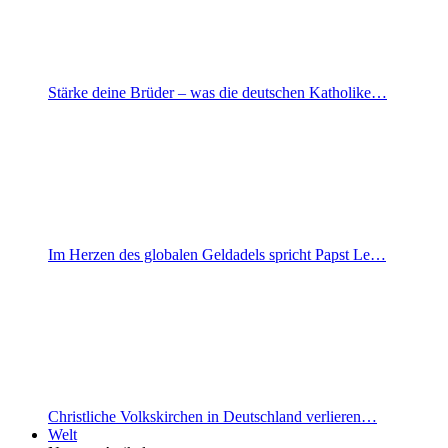
Stärke deine Brüder – was die deutschen Katholike…
Im Herzen des globalen Geldadels spricht Papst Le…
Christliche Volkskirchen in Deutschland verlieren…
Welt