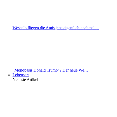
Weshalb fliegen die Amis jetzt eigentlich nochmal…
„Mondbasis Donald Trump“? Der neue We…
Lebensart
Neueste Artikel