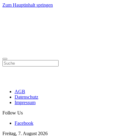
Zum Hauptinhalt springen
AGB
Datenschutz
Impressum
Follow Us
Facebook
Freitag, 7. August 2026