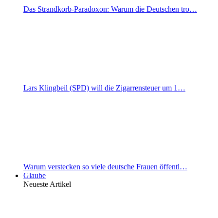
Das Strandkorb-Paradoxon: Warum die Deutschen tro…
Lars Klingbeil (SPD) will die Zigarrensteuer um 1…
Warum verstecken so viele deutsche Frauen öffentl…
Glaube
Neueste Artikel