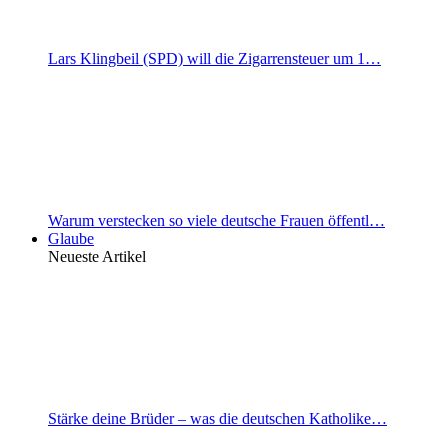
Lars Klingbeil (SPD) will die Zigarrensteuer um 1…
Warum verstecken so viele deutsche Frauen öffentl…
Glaube
Neueste Artikel
Stärke deine Brüder – was die deutschen Katholike…