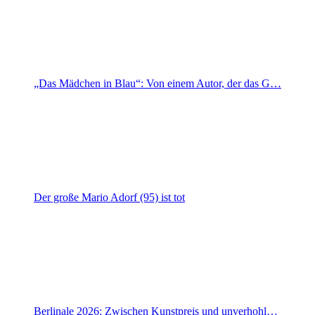
„Das Mädchen in Blau“: Von einem Autor, der das G…
Der große Mario Adorf (95) ist tot
Berlinale 2026: Zwischen Kunstpreis und unverhohl…