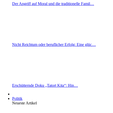
Der Angriff auf Moral und die traditionelle Famil…
Nicht Reichtum oder beruflicher Erfolg: Eine glüc…
Erschütternde Doku „Tatort Kita“: Hin…
Politik
Neueste Artikel