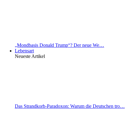
„Mondbasis Donald Trump“? Der neue We…
Lebensart
Neueste Artikel
Das Strandkorb-Paradoxon: Warum die Deutschen tro…