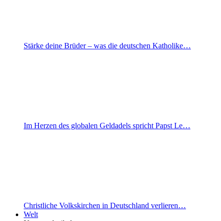
Stärke deine Brüder – was die deutschen Katholike…
Im Herzen des globalen Geldadels spricht Papst Le…
Christliche Volkskirchen in Deutschland verlieren…
Welt