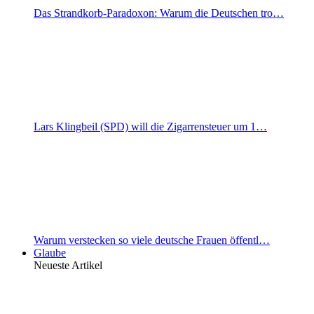
Das Strandkorb-Paradoxon: Warum die Deutschen tro…
Lars Klingbeil (SPD) will die Zigarrensteuer um 1…
Warum verstecken so viele deutsche Frauen öffentl…
Glaube
Neueste Artikel