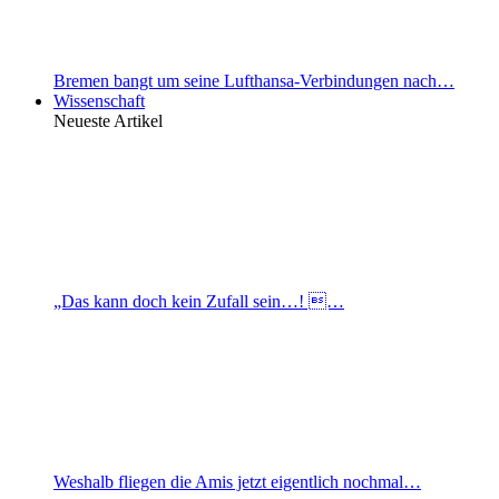
Bremen bangt um seine Lufthansa-Verbindungen nach…
Wissenschaft
Neueste Artikel
„Das kann doch kein Zufall sein…! …
Weshalb fliegen die Amis jetzt eigentlich nochmal…