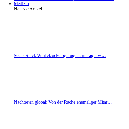
Medizin
Neueste Artikel
Sechs Stück Würfelzucker genügen am Tag – w…
Nachtreten global: Von der Rache ehemaliger Mitar…