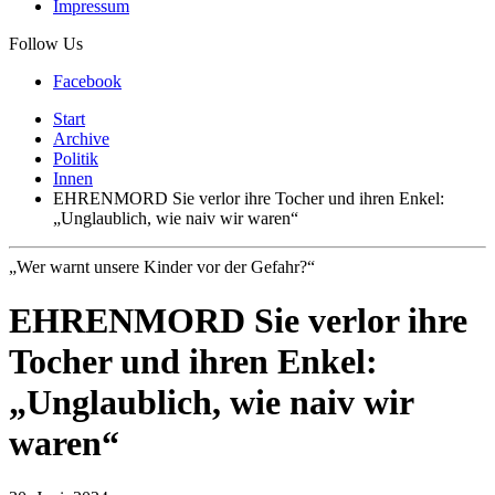
Impressum
Follow Us
Facebook
Start
Archive
Politik
Innen
EHRENMORD Sie verlor ihre Tocher und ihren Enkel:
„Unglaublich, wie naiv wir waren“
„Wer warnt unsere Kinder vor der Gefahr?“
EHRENMORD Sie verlor ihre
Tocher und ihren Enkel:
„Unglaublich, wie naiv wir
waren“