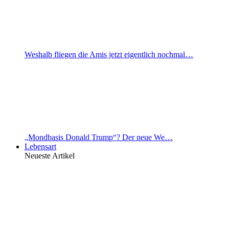
Weshalb fliegen die Amis jetzt eigentlich nochmal…
„Mondbasis Donald Trump“? Der neue We…
Lebensart
Neueste Artikel