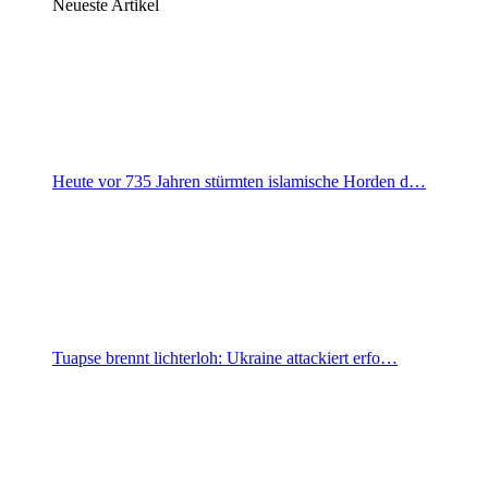
Neueste Artikel
Heute vor 735 Jahren stürmten islamische Horden d…
Tuapse brennt lichterloh: Ukraine attackiert erfo…