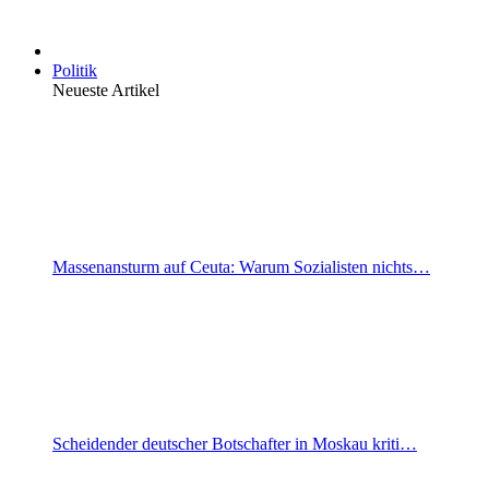
Politik
Neueste Artikel
Massenansturm auf Ceuta: Warum Sozialisten nichts…
Scheidender deutscher Botschafter in Moskau kriti…