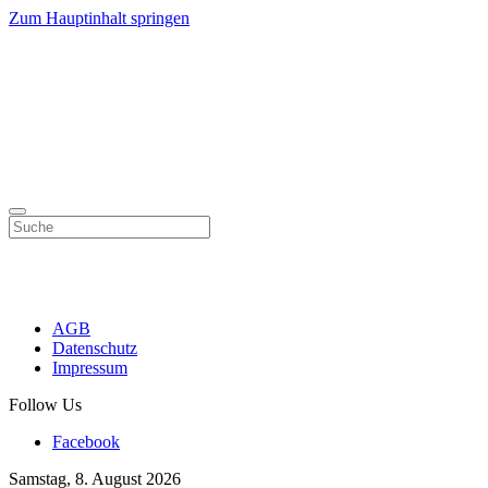
Zum Hauptinhalt springen
AGB
Datenschutz
Impressum
Follow Us
Facebook
Samstag, 8. August 2026