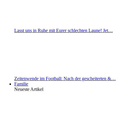
Lasst uns in Ruhe mit Eurer schlechten Laune! Jet…
Zeitenwende im Football: Nach der gescheiterten &…
Familie
Neueste Artikel