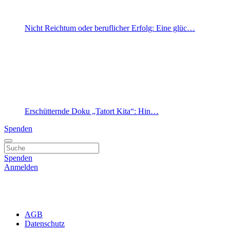
Nicht Reichtum oder beruflicher Erfolg: Eine glüc…
Erschütternde Doku „Tatort Kita“: Hin…
Spenden
Spenden
Anmelden
AGB
Datenschutz