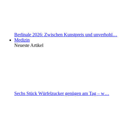
Berlinale 2026: Zwischen Kunstpreis und unverhohl…
Medizin
Neueste Artikel
Sechs Stück Würfelzucker genügen am Tag – w…