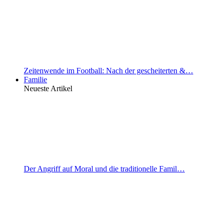
Zeitenwende im Football: Nach der gescheiterten &…
Familie
Neueste Artikel
Der Angriff auf Moral und die traditionelle Famil…