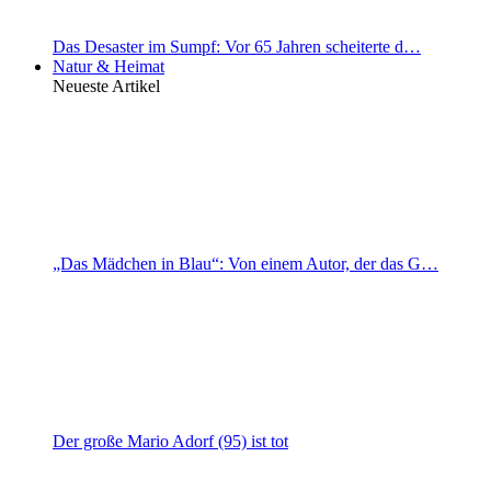
Das Desaster im Sumpf: Vor 65 Jahren scheiterte d…
Natur & Heimat
Neueste Artikel
„Das Mädchen in Blau“: Von einem Autor, der das G…
Der große Mario Adorf (95) ist tot