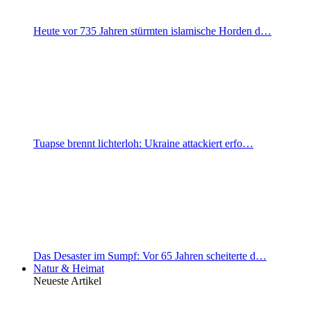
Heute vor 735 Jahren stürmten islamische Horden d…
Tuapse brennt lichterloh: Ukraine attackiert erfo…
Das Desaster im Sumpf: Vor 65 Jahren scheiterte d…
Natur & Heimat
Neueste Artikel