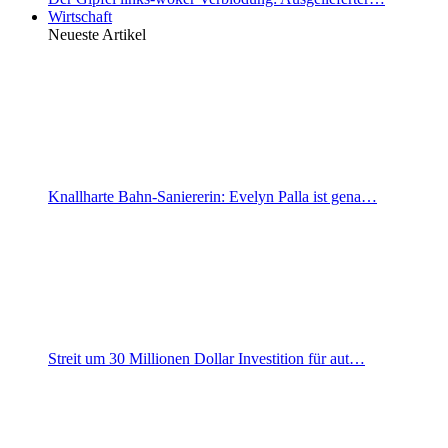
Wirtschaft
Neueste Artikel
Knallharte Bahn-Saniererin: Evelyn Palla ist gena…
Streit um 30 Millionen Dollar Investition für aut…