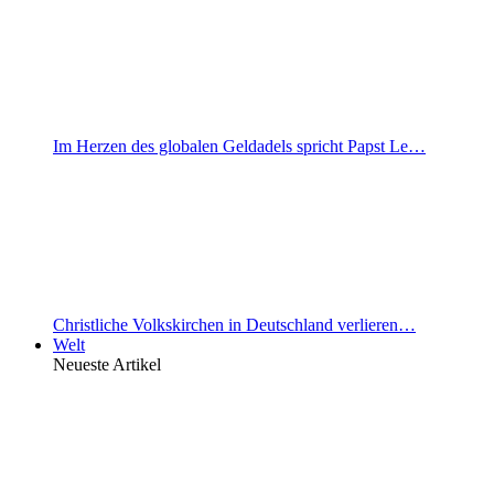
Im Herzen des globalen Geldadels spricht Papst Le…
Christliche Volkskirchen in Deutschland verlieren…
Welt
Neueste Artikel