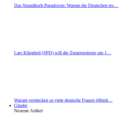
Das Strandkorb-Paradoxon: Warum die Deutschen tro…
Lars Klingbeil (SPD) will die Zigarrensteuer um 1…
Warum verstecken so viele deutsche Frauen öffentl…
Glaube
Neueste Artikel