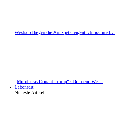
Weshalb fliegen die Amis jetzt eigentlich nochmal…
„Mondbasis Donald Trump“? Der neue We…
Lebensart
Neueste Artikel