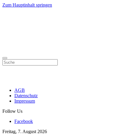
Zum Hauptinhalt springen
AGB
Datenschutz
Impressum
Follow Us
Facebook
Freitag, 7. August 2026