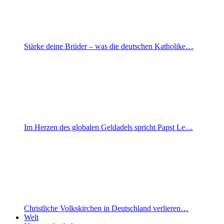
Stärke deine Brüder – was die deutschen Katholike…
Im Herzen des globalen Geldadels spricht Papst Le…
Christliche Volkskirchen in Deutschland verlieren…
Welt