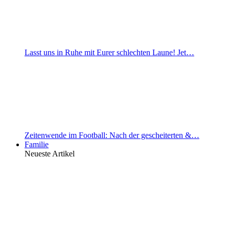
Lasst uns in Ruhe mit Eurer schlechten Laune! Jet…
Zeitenwende im Football: Nach der gescheiterten &…
Familie
Neueste Artikel