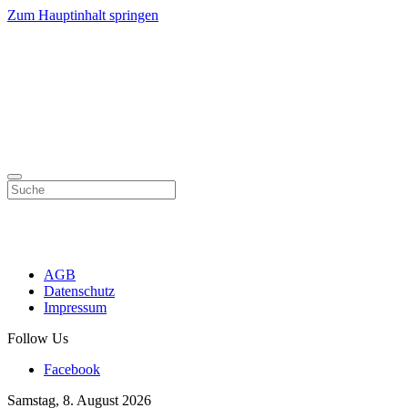
Zum Hauptinhalt springen
AGB
Datenschutz
Impressum
Follow Us
Facebook
Samstag, 8. August 2026