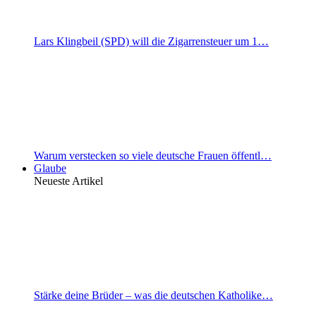
Lars Klingbeil (SPD) will die Zigarrensteuer um 1…
Warum verstecken so viele deutsche Frauen öffentl…
Glaube
Neueste Artikel
Stärke deine Brüder – was die deutschen Katholike…