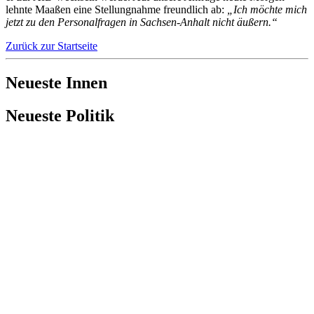
lehnte Maaßen eine Stellungnahme freundlich ab:
„Ich möchte mich
jetzt zu den Personalfragen in Sachsen-Anhalt nicht äußern.“
Zurück zur Startseite
Neueste Innen
Neueste Politik