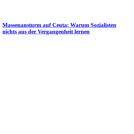
Massenansturm auf Ceuta: Warum Sozialisten
nichts aus der Vergangenheit lernen