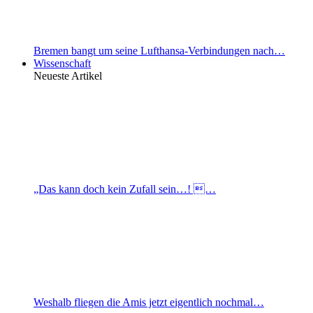
Bremen bangt um seine Lufthansa-Verbindungen nach…
Wissenschaft
Neueste Artikel
„Das kann doch kein Zufall sein…! …
Weshalb fliegen die Amis jetzt eigentlich nochmal…