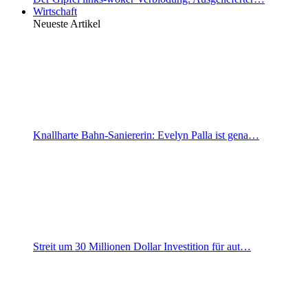
Wirtschaft
Neueste Artikel
Knallharte Bahn-Saniererin: Evelyn Palla ist gena…
Streit um 30 Millionen Dollar Investition für aut…