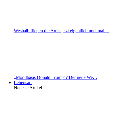
Weshalb fliegen die Amis jetzt eigentlich nochmal…
„Mondbasis Donald Trump“? Der neue We…
Lebensart
Neueste Artikel