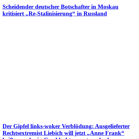
Scheidender deutscher Botschafter in Moskau
kritisiert „Re-Stalinisierung“ in Russland
Der Gipfel links-woker Verblödung: Ausgelieferter
Rechtsextremist Liebich will jetzt „Anne Frank“