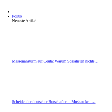
Politik
Neueste Artikel
Massenansturm auf Ceuta: Warum Sozialisten nichts…
Scheidender deutscher Botschafter in Moskau kriti…