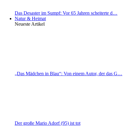
Das Desaster im Sumpf: Vor 65 Jahren scheiterte d…
Natur & Heimat
Neueste Artikel
„Das Mädchen in Blau“: Von einem Autor, der das G…
Der große Mario Adorf (95) ist tot