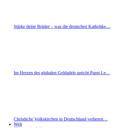
Stärke deine Brüder – was die deutschen Katholike…
Im Herzen des globalen Geldadels spricht Papst Le…
Christliche Volkskirchen in Deutschland verlieren…
Welt