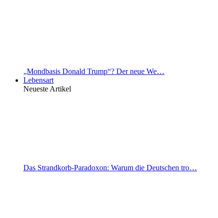
„Mondbasis Donald Trump“? Der neue We…
Lebensart
Neueste Artikel
Das Strandkorb-Paradoxon: Warum die Deutschen tro…