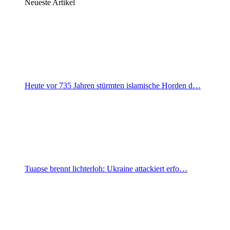
Neueste Artikel
Heute vor 735 Jahren stürmten islamische Horden d…
Tuapse brennt lichterloh: Ukraine attackiert erfo…