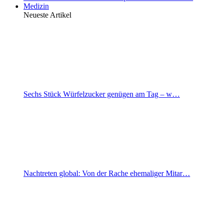
Medizin
Neueste Artikel
Sechs Stück Würfelzucker genügen am Tag – w…
Nachtreten global: Von der Rache ehemaliger Mitar…