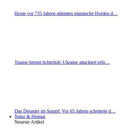
Heute vor 735 Jahren stürmten islamische Horden d…
Tuapse brennt lichterloh: Ukraine attackiert erfo…
Das Desaster im Sumpf: Vor 65 Jahren scheiterte d…
Natur & Heimat
Neueste Artikel