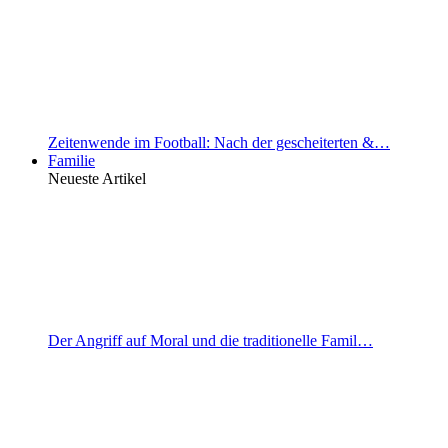
Zeitenwende im Football: Nach der gescheiterten &…
Familie
Neueste Artikel
Der Angriff auf Moral und die traditionelle Famil…