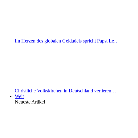
Im Herzen des globalen Geldadels spricht Papst Le…
Christliche Volkskirchen in Deutschland verlieren…
Welt
Neueste Artikel