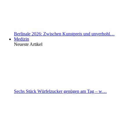
Berlinale 2026: Zwischen Kunstpreis und unverhohl…
Medizin
Neueste Artikel
Sechs Stück Würfelzucker genügen am Tag – w…