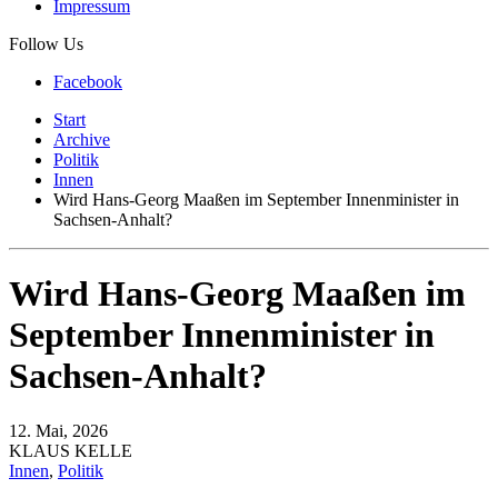
Impressum
Follow Us
Facebook
Start
Archive
Politik
Innen
Wird Hans-Georg Maaßen im September Innenminister in
Sachsen-Anhalt?
Wird Hans-Georg Maaßen im
September Innenminister in
Sachsen-Anhalt?
12. Mai, 2026
KLAUS KELLE
Innen
,
Politik