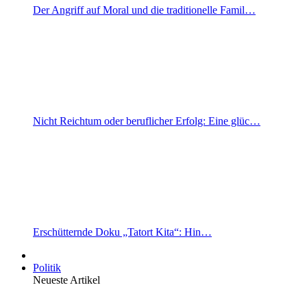
Der Angriff auf Moral und die traditionelle Famil…
Nicht Reichtum oder beruflicher Erfolg: Eine glüc…
Erschütternde Doku „Tatort Kita“: Hin…
Politik
Neueste Artikel