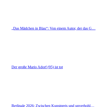
„Das Mädchen in Blau“: Von einem Autor, der das G…
Der große Mario Adorf (95) ist tot
Berlinale 2026: Zwischen Kunstpreis und unverhohl…