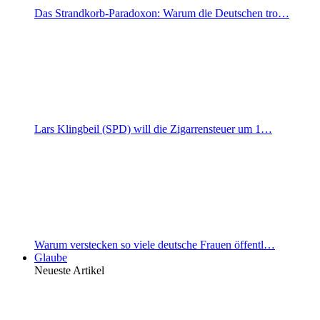
Das Strandkorb-Paradoxon: Warum die Deutschen tro…
Lars Klingbeil (SPD) will die Zigarrensteuer um 1…
Warum verstecken so viele deutsche Frauen öffentl…
Glaube
Neueste Artikel