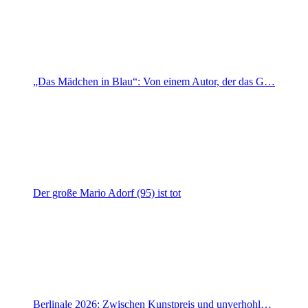
„Das Mädchen in Blau“: Von einem Autor, der das G…
Der große Mario Adorf (95) ist tot
Berlinale 2026: Zwischen Kunstpreis und unverhohl…