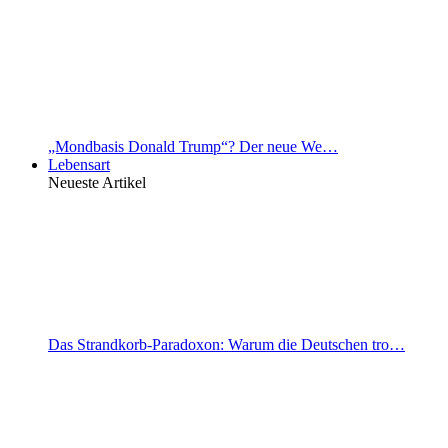
„Mondbasis Donald Trump“? Der neue We…
Lebensart
Neueste Artikel
Das Strandkorb-Paradoxon: Warum die Deutschen tro…