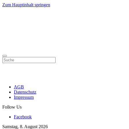
Zum Hauptinhalt springen
AGB
Datenschutz
Impressum
Follow Us
Facebook
Samstag, 8. August 2026