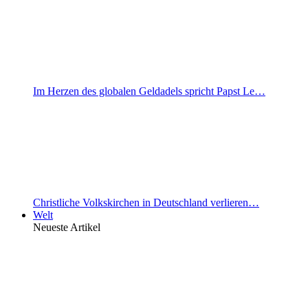
Im Herzen des globalen Geldadels spricht Papst Le…
Christliche Volkskirchen in Deutschland verlieren…
Welt
Neueste Artikel