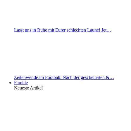
Lasst uns in Ruhe mit Eurer schlechten Laune! Jet…
Zeitenwende im Football: Nach der gescheiterten &…
Familie
Neueste Artikel