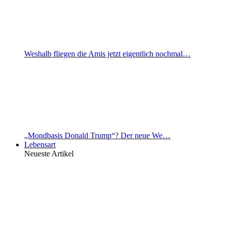
Weshalb fliegen die Amis jetzt eigentlich nochmal…
„Mondbasis Donald Trump“? Der neue We…
Lebensart
Neueste Artikel