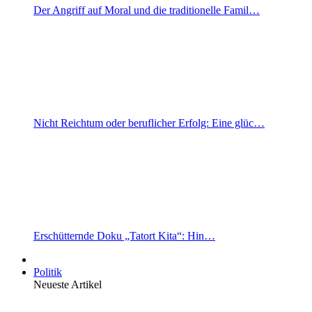
Der Angriff auf Moral und die traditionelle Famil…
Nicht Reichtum oder beruflicher Erfolg: Eine glüc…
Erschütternde Doku „Tatort Kita“: Hin…
Politik
Neueste Artikel