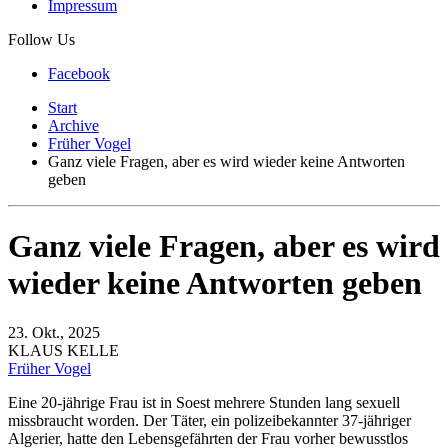
Impressum
Follow Us
Facebook
Start
Archive
Früher Vogel
Ganz viele Fragen, aber es wird wieder keine Antworten
geben
Ganz viele Fragen, aber es wird
wieder keine Antworten geben
23. Okt., 2025
KLAUS KELLE
Früher Vogel
Eine 20-jährige Frau ist in Soest mehrere Stunden lang sexuell
missbraucht worden. Der Täter, ein polizeibekannter 37-jähriger
Algerier, hatte den Lebensgefährten der Frau vorher bewusstlos