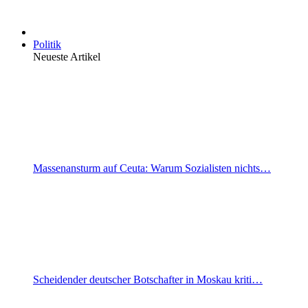
Politik
Neueste Artikel
Massenansturm auf Ceuta: Warum Sozialisten nichts…
Scheidender deutscher Botschafter in Moskau kriti…