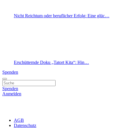
Nicht Reichtum oder beruflicher Erfolg: Eine glüc…
Erschütternde Doku „Tatort Kita“: Hin…
Spenden
Spenden
Anmelden
AGB
Datenschutz