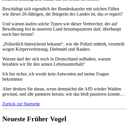
Beschäftigt sich eigentlich der Bundeskanzler mit solchen Fällen
wie dieser 20-Jährigen, die Bürgerin des Landes ist, das er regiert?
Und warum laufen solche Typen wie dieser Verbrecher, der auf
Bewährung frei in unserem Land herumspazieren darf, überhaupt
noch hier herum?
„Polizeilich hinreichend bekannt“, wie die Polizei mitteilt, verurteilt
wegen Körperverletzung, Diebstahl und Raubes.
Warum darf der sich noch in Deutschland aufhalten, warum
bezahlen wir für den seinen Lebensunterhalt?
Ich bin sicher, ich werde kein Antworten auf meine Fragen
bekommen
Aber denken Sie daran, wenn demnächst die AfD wieder Wahlen
gewinnt, und alle jammern herum, wie das bloß passieren konnte…
Zurück zur Startseite
Neueste Früher Vogel