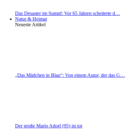
Das Desaster im Sumpf: Vor 65 Jahren scheiterte d…
Natur & Heimat
Neueste Artikel
„Das Mädchen in Blau“: Von einem Autor, der das G…
Der große Mario Adorf (95) ist tot