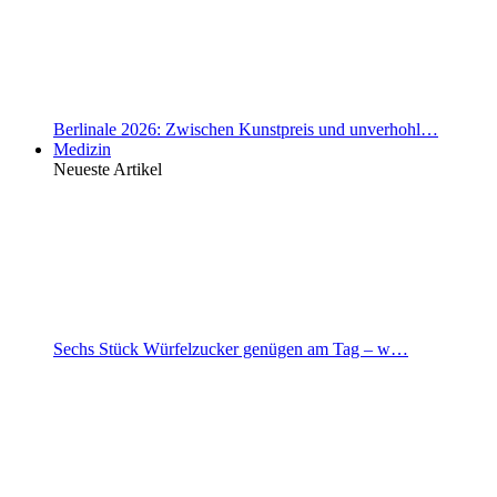
Berlinale 2026: Zwischen Kunstpreis und unverhohl…
Medizin
Neueste Artikel
Sechs Stück Würfelzucker genügen am Tag – w…