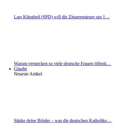
Lars Klingbeil (SPD) will die Zigarrensteuer um 1…
Warum verstecken so viele deutsche Frauen öffentl…
Glaube
Neueste Artikel
Stärke deine Brüder – was die deutschen Katholike…