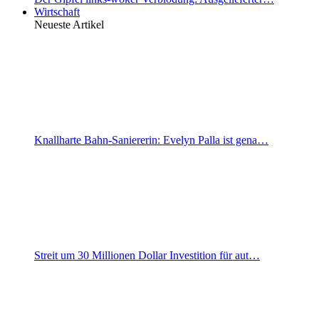
Wirtschaft
Neueste Artikel
Knallharte Bahn-Saniererin: Evelyn Palla ist gena…
Streit um 30 Millionen Dollar Investition für aut…