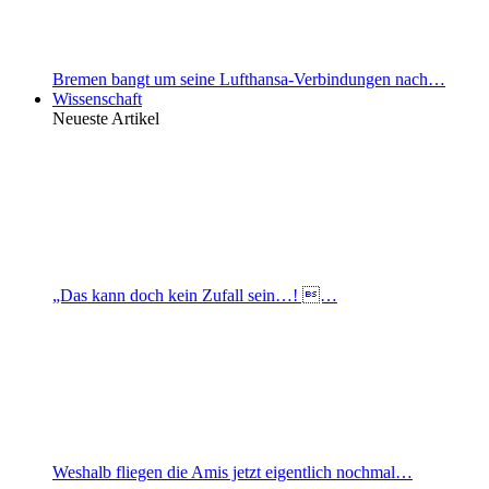
Bremen bangt um seine Lufthansa-Verbindungen nach…
Wissenschaft
Neueste Artikel
„Das kann doch kein Zufall sein…! …
Weshalb fliegen die Amis jetzt eigentlich nochmal…