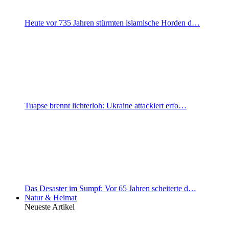
Heute vor 735 Jahren stürmten islamische Horden d…
Tuapse brennt lichterloh: Ukraine attackiert erfo…
Das Desaster im Sumpf: Vor 65 Jahren scheiterte d…
Natur & Heimat
Neueste Artikel