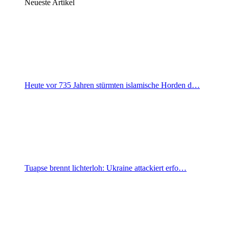
Neueste Artikel
Heute vor 735 Jahren stürmten islamische Horden d…
Tuapse brennt lichterloh: Ukraine attackiert erfo…