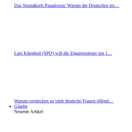
Das Strandkorb-Paradoxon: Warum die Deutschen tro…
Lars Klingbeil (SPD) will die Zigarrensteuer um 1…
Warum verstecken so viele deutsche Frauen öffentl…
Glaube
Neueste Artikel