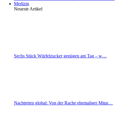
Medizin
Neueste Artikel
Sechs Stück Würfelzucker genügen am Tag – w…
Nachtreten global: Von der Rache ehemaliger Mitar…