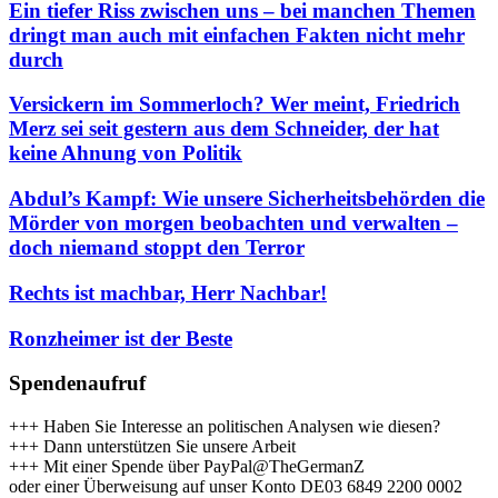
Ein tiefer Riss zwischen uns – bei manchen Themen
dringt man auch mit einfachen Fakten nicht mehr
durch
Versickern im Sommerloch? Wer meint, Friedrich
Merz sei seit gestern aus dem Schneider, der hat
keine Ahnung von Politik
Abdul’s Kampf: Wie unsere Sicherheitsbehörden die
Mörder von morgen beobachten und verwalten –
doch niemand stoppt den Terror
Rechts ist machbar, Herr Nachbar!
Ronzheimer ist der Beste
Spendenaufruf
+++ Haben Sie Interesse an politischen Analysen wie diesen?
+++ Dann unterstützen Sie unsere Arbeit
+++ Mit einer Spende über PayPal@TheGermanZ
oder einer Überweisung auf unser Konto DE03 6849 2200 0002