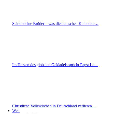
Stärke deine Brüder – was die deutschen Katholike…
Im Herzen des globalen Geldadels spricht Papst Le…
Christliche Volkskirchen in Deutschland verlieren…
Welt