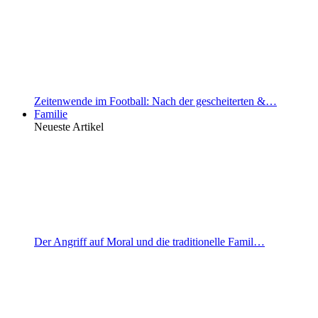
Zeitenwende im Football: Nach der gescheiterten &…
Familie
Neueste Artikel
Der Angriff auf Moral und die traditionelle Famil…