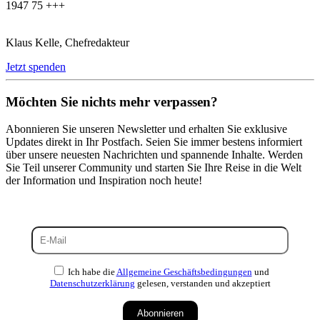
1947 75 +++
Klaus Kelle, Chefredakteur
Jetzt spenden
Möchten Sie nichts mehr verpassen?
Abonnieren Sie unseren Newsletter und erhalten Sie exklusive
Updates direkt in Ihr Postfach. Seien Sie immer bestens informiert
über unsere neuesten Nachrichten und spannende Inhalte. Werden
Sie Teil unserer Community und starten Sie Ihre Reise in die Welt
der Information und Inspiration noch heute!
Ich habe die
Allgemeine Geschäftsbedingungen
und
Datenschutzerklärung
gelesen, verstanden und akzeptiert
Abonnieren