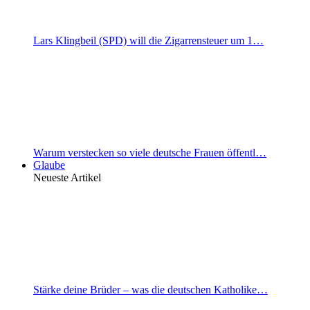
Lars Klingbeil (SPD) will die Zigarrensteuer um 1…
Warum verstecken so viele deutsche Frauen öffentl…
Glaube
Neueste Artikel
Stärke deine Brüder – was die deutschen Katholike…