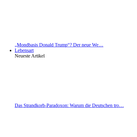
„Mondbasis Donald Trump“? Der neue We…
Lebensart
Neueste Artikel
Das Strandkorb-Paradoxon: Warum die Deutschen tro…