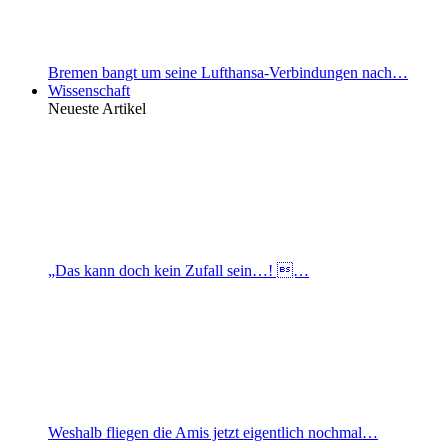
Bremen bangt um seine Lufthansa-Verbindungen nach…
Wissenschaft
Neueste Artikel
„Das kann doch kein Zufall sein…! …
Weshalb fliegen die Amis jetzt eigentlich nochmal…