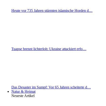
Heute vor 735 Jahren stürmten islamische Horden d…
Tuapse brennt lichterloh: Ukraine attackiert erfo…
Das Desaster im Sumpf: Vor 65 Jahren scheiterte d…
Natur & Heimat
Neueste Artikel