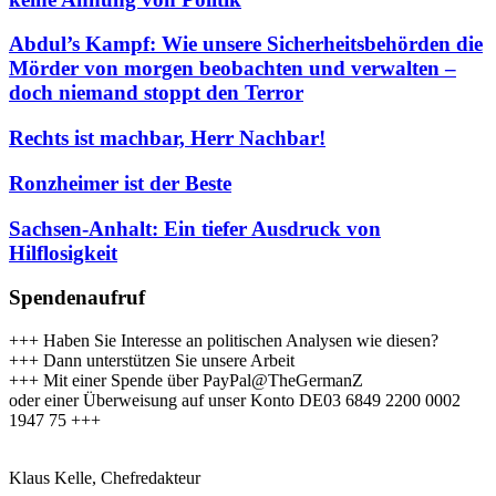
Abdul’s Kampf: Wie unsere Sicherheitsbehörden die
Mörder von morgen beobachten und verwalten –
doch niemand stoppt den Terror
Rechts ist machbar, Herr Nachbar!
Ronzheimer ist der Beste
Sachsen-Anhalt: Ein tiefer Ausdruck von
Hilflosigkeit
Spendenaufruf
+++ Haben Sie Interesse an politischen Analysen wie diesen?
+++ Dann unterstützen Sie unsere Arbeit
+++ Mit einer Spende über PayPal@TheGermanZ
oder einer Überweisung auf unser Konto DE03 6849 2200 0002
1947 75 +++
Klaus Kelle, Chefredakteur