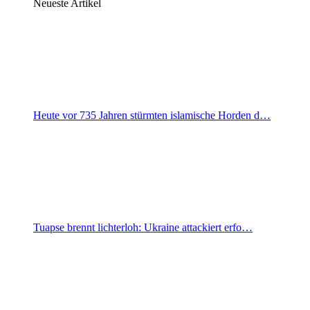
Neueste Artikel
Heute vor 735 Jahren stürmten islamische Horden d…
Tuapse brennt lichterloh: Ukraine attackiert erfo…