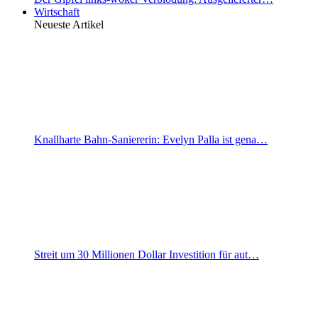
Wirtschaft
Neueste Artikel
Knallharte Bahn-Saniererin: Evelyn Palla ist gena…
Streit um 30 Millionen Dollar Investition für aut…