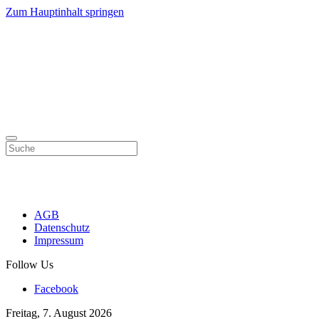
Zum Hauptinhalt springen
AGB
Datenschutz
Impressum
Follow Us
Facebook
Freitag, 7. August 2026