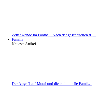
Zeitenwende im Football: Nach der gescheiterten &…
Familie
Neueste Artikel
Der Angriff auf Moral und die traditionelle Famil…