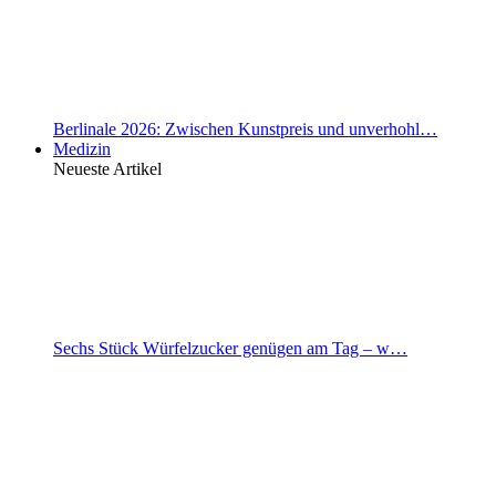
Berlinale 2026: Zwischen Kunstpreis und unverhohl…
Medizin
Neueste Artikel
Sechs Stück Würfelzucker genügen am Tag – w…