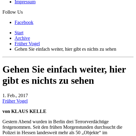
Impressum
Follow Us
Facebook
Start
Archive
Früher Vogel
Gehen Sie einfach weiter, hier gibt es nichts zu sehen
Gehen Sie einfach weiter, hier
gibt es nichts zu sehen
1. Feb., 2017
Früher Vogel
von KLAUS KELLE
Gestern Abend wurden in Berlin drei Terrorverdächtige
festgenommen. Seit den frühen Morgenstunden durchsucht die
Polizei in Hessen landesweit mehr als 50 „Objekte“ im