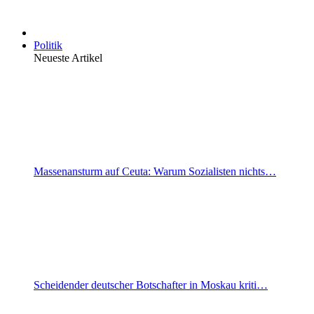
Politik
Neueste Artikel
Massenansturm auf Ceuta: Warum Sozialisten nichts…
Scheidender deutscher Botschafter in Moskau kriti…