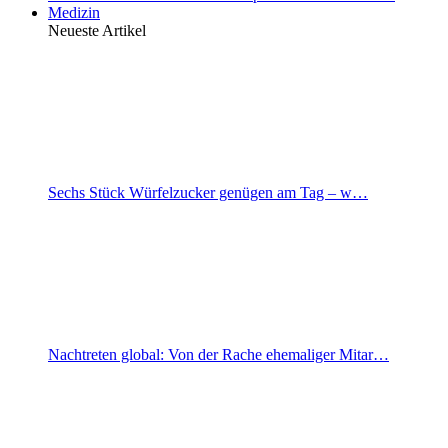
Medizin
Neueste Artikel
Sechs Stück Würfelzucker genügen am Tag – w…
Nachtreten global: Von der Rache ehemaliger Mitar…