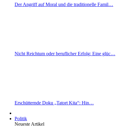
Der Angriff auf Moral und die traditionelle Famil…
Nicht Reichtum oder beruflicher Erfolg: Eine glüc…
Erschütternde Doku „Tatort Kita“: Hin…
Politik
Neueste Artikel