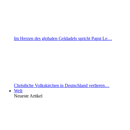
Im Herzen des globalen Geldadels spricht Papst Le…
Christliche Volkskirchen in Deutschland verlieren…
Welt
Neueste Artikel