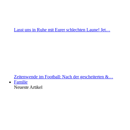
Lasst uns in Ruhe mit Eurer schlechten Laune! Jet…
Zeitenwende im Football: Nach der gescheiterten &…
Familie
Neueste Artikel