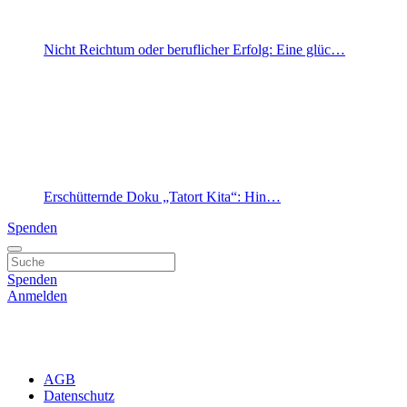
Nicht Reichtum oder beruflicher Erfolg: Eine glüc…
Erschütternde Doku „Tatort Kita“: Hin…
Spenden
Spenden
Anmelden
AGB
Datenschutz