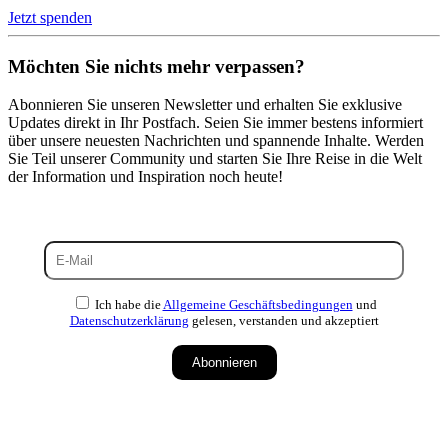
Jetzt spenden
Möchten Sie nichts mehr verpassen?
Abonnieren Sie unseren Newsletter und erhalten Sie exklusive
Updates direkt in Ihr Postfach. Seien Sie immer bestens informiert
über unsere neuesten Nachrichten und spannende Inhalte. Werden
Sie Teil unserer Community und starten Sie Ihre Reise in die Welt
der Information und Inspiration noch heute!
Ich habe die
Allgemeine Geschäftsbedingungen
und
Datenschutzerklärung
gelesen, verstanden und akzeptiert
Abonnieren