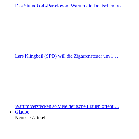
Das Strandkorb-Paradoxon: Warum die Deutschen tro…
Lars Klingbeil (SPD) will die Zigarrensteuer um 1…
Warum verstecken so viele deutsche Frauen öffentl…
Glaube
Neueste Artikel