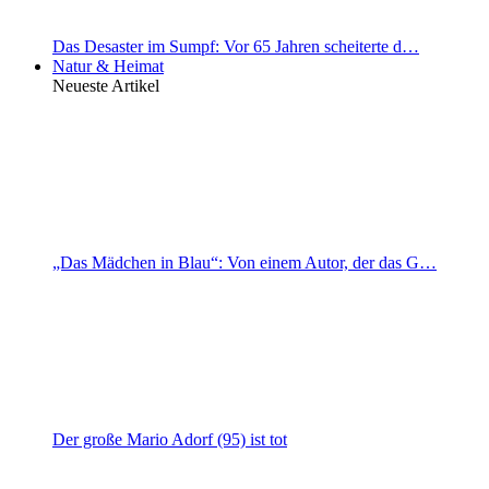
Das Desaster im Sumpf: Vor 65 Jahren scheiterte d…
Natur & Heimat
Neueste Artikel
„Das Mädchen in Blau“: Von einem Autor, der das G…
Der große Mario Adorf (95) ist tot