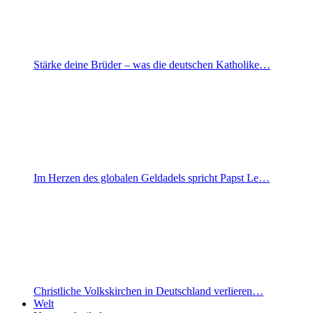
Stärke deine Brüder – was die deutschen Katholike…
Im Herzen des globalen Geldadels spricht Papst Le…
Christliche Volkskirchen in Deutschland verlieren…
Welt