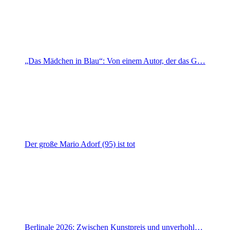
„Das Mädchen in Blau“: Von einem Autor, der das G…
Der große Mario Adorf (95) ist tot
Berlinale 2026: Zwischen Kunstpreis und unverhohl…