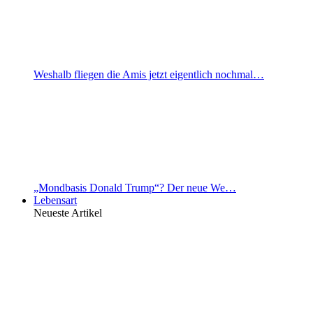
Weshalb fliegen die Amis jetzt eigentlich nochmal…
„Mondbasis Donald Trump“? Der neue We…
Lebensart
Neueste Artikel