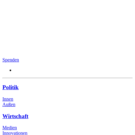
Spenden
Politik
Innen
Außen
Wirtschaft
Medien
Innovationen