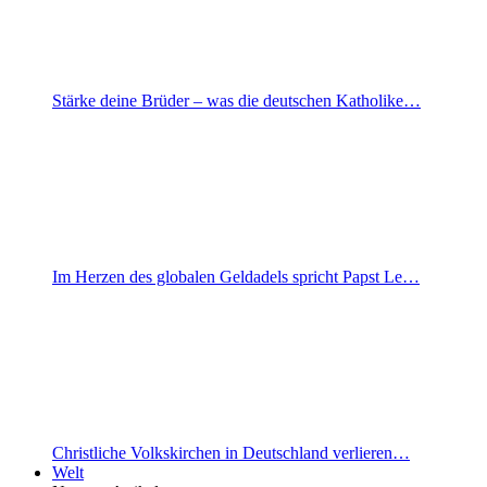
Stärke deine Brüder – was die deutschen Katholike…
Im Herzen des globalen Geldadels spricht Papst Le…
Christliche Volkskirchen in Deutschland verlieren…
Welt