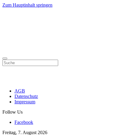
Zum Hauptinhalt springen
AGB
Datenschutz
Impressum
Follow Us
Facebook
Freitag, 7. August 2026