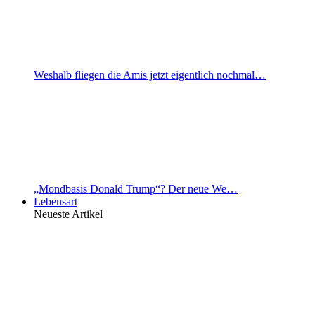
Weshalb fliegen die Amis jetzt eigentlich nochmal…
„Mondbasis Donald Trump“? Der neue We…
Lebensart
Neueste Artikel