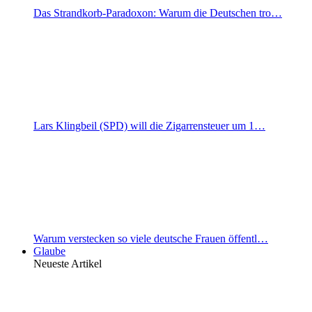
Das Strandkorb-Paradoxon: Warum die Deutschen tro…
Lars Klingbeil (SPD) will die Zigarrensteuer um 1…
Warum verstecken so viele deutsche Frauen öffentl…
Glaube
Neueste Artikel