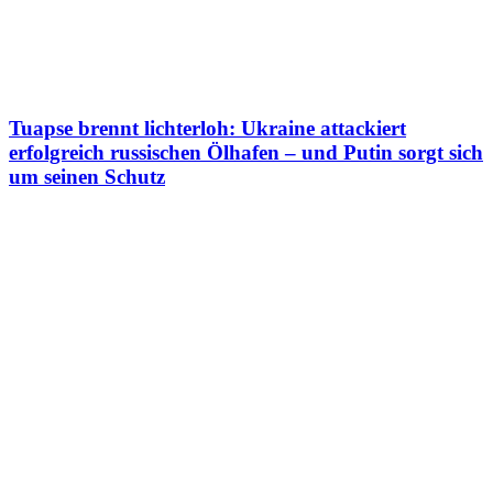
Tuapse brennt lichterloh: Ukraine attackiert
erfolgreich russischen Ölhafen – und Putin sorgt sich
um seinen Schutz