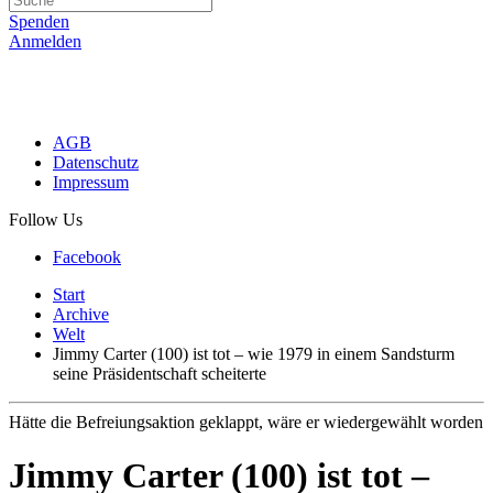
Spenden
Anmelden
AGB
Datenschutz
Impressum
Follow Us
Facebook
Start
Archive
Welt
Jimmy Carter (100) ist tot – wie 1979 in einem Sandsturm
seine Präsidentschaft scheiterte
Hätte die Befreiungsaktion geklappt, wäre er wiedergewählt worden
Jimmy Carter (100) ist tot –