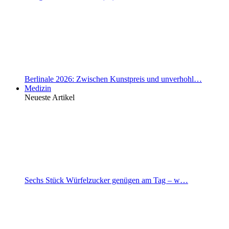
Berlinale 2026: Zwischen Kunstpreis und unverhohl…
Medizin
Neueste Artikel
Sechs Stück Würfelzucker genügen am Tag – w…