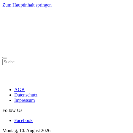
Zum Hauptinhalt springen
AGB
Datenschutz
Impressum
Follow Us
Facebook
Montag, 10. August 2026