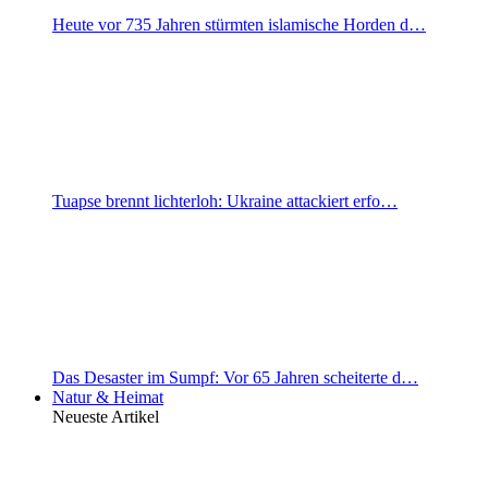
Heute vor 735 Jahren stürmten islamische Horden d…
Tuapse brennt lichterloh: Ukraine attackiert erfo…
Das Desaster im Sumpf: Vor 65 Jahren scheiterte d…
Natur & Heimat
Neueste Artikel