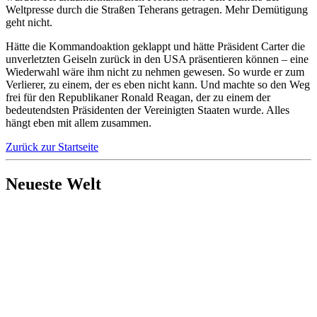
Weltpresse durch die Straßen Teherans getragen. Mehr Demütigung
geht nicht.
Hätte die Kommandoaktion geklappt und hätte Präsident Carter die
unverletzten Geiseln zurück in den USA präsentieren können – eine
Wiederwahl wäre ihm nicht zu nehmen gewesen. So wurde er zum
Verlierer, zu einem, der es eben nicht kann. Und machte so den Weg
frei für den Republikaner Ronald Reagan, der zu einem der
bedeutendsten Präsidenten der Vereinigten Staaten wurde. Alles
hängt eben mit allem zusammen.
Zurück zur Startseite
Neueste Welt