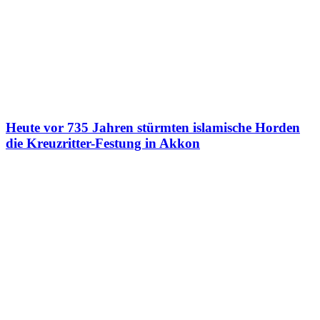
Heute vor 735 Jahren stürmten islamische Horden
die Kreuzritter-Festung in Akkon