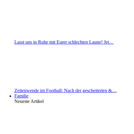
Lasst uns in Ruhe mit Eurer schlechten Laune! Jet…
Zeitenwende im Football: Nach der gescheiterten &…
Familie
Neueste Artikel