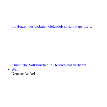
Im Herzen des globalen Geldadels spricht Papst Le…
Christliche Volkskirchen in Deutschland verlieren…
Welt
Neueste Artikel