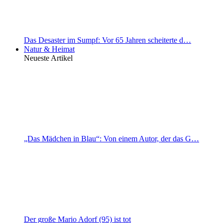
Das Desaster im Sumpf: Vor 65 Jahren scheiterte d…
Natur & Heimat
Neueste Artikel
„Das Mädchen in Blau“: Von einem Autor, der das G…
Der große Mario Adorf (95) ist tot