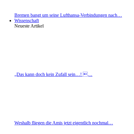
Bremen bangt um seine Lufthansa-Verbindungen nach…
Wissenschaft
Neueste Artikel
„Das kann doch kein Zufall sein…! …
Weshalb fliegen die Amis jetzt eigentlich nochmal…