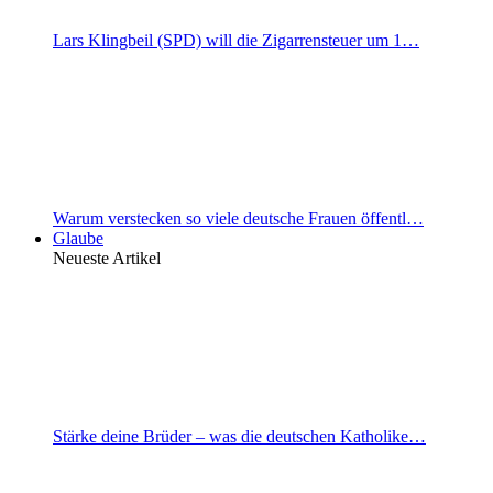
Lars Klingbeil (SPD) will die Zigarrensteuer um 1…
Warum verstecken so viele deutsche Frauen öffentl…
Glaube
Neueste Artikel
Stärke deine Brüder – was die deutschen Katholike…