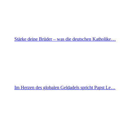
Stärke deine Brüder – was die deutschen Katholike…
Im Herzen des globalen Geldadels spricht Papst Le…