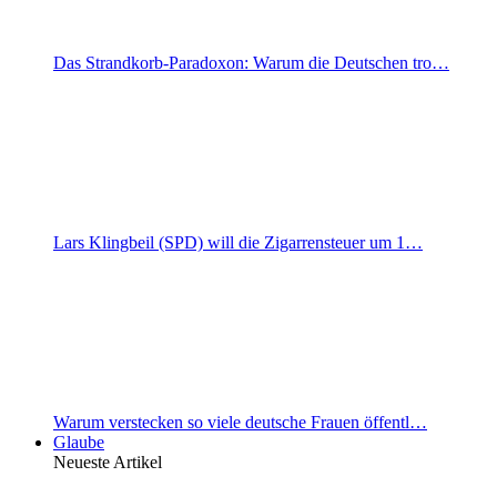
Das Strandkorb-Paradoxon: Warum die Deutschen tro…
Lars Klingbeil (SPD) will die Zigarrensteuer um 1…
Warum verstecken so viele deutsche Frauen öffentl…
Glaube
Neueste Artikel