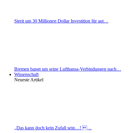
Streit um 30 Millionen Dollar Investition für aut…
Bremen bangt um seine Lufthansa-Verbindungen nach…
Wissenschaft
Neueste Artikel
„Das kann doch kein Zufall sein…! …