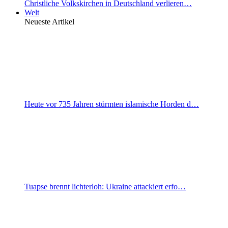
Christliche Volkskirchen in Deutschland verlieren…
Welt
Neueste Artikel
Heute vor 735 Jahren stürmten islamische Horden d…
Tuapse brennt lichterloh: Ukraine attackiert erfo…