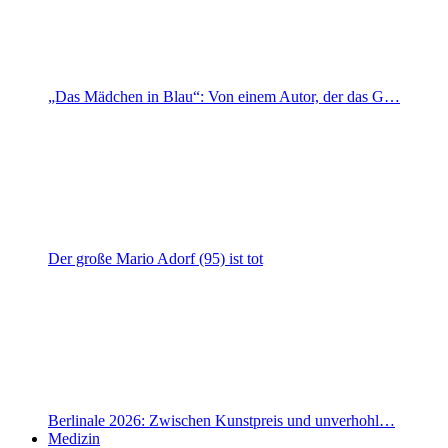
„Das Mädchen in Blau“: Von einem Autor, der das G…
Der große Mario Adorf (95) ist tot
Berlinale 2026: Zwischen Kunstpreis und unverhohl…
Medizin