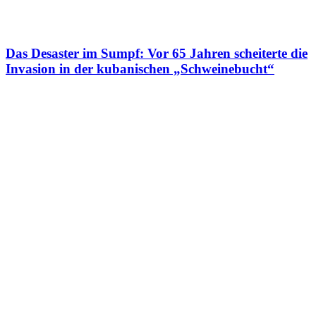
Das Desaster im Sumpf: Vor 65 Jahren scheiterte die
Invasion in der kubanischen „Schweinebucht“