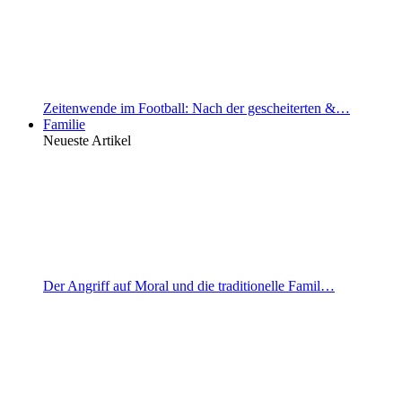
Zeitenwende im Football: Nach der gescheiterten &…
Familie
Neueste Artikel
Der Angriff auf Moral und die traditionelle Famil…