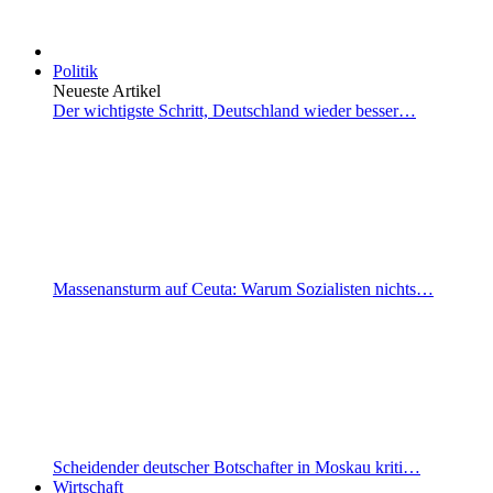
Politik
Neueste Artikel
Der wichtigste Schritt, Deutschland wieder besser…
Massenansturm auf Ceuta: Warum Sozialisten nichts…
Scheidender deutscher Botschafter in Moskau kriti…
Wirtschaft