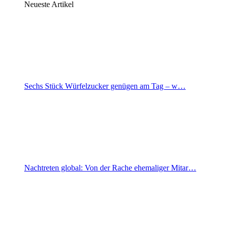
Neueste Artikel
Sechs Stück Würfelzucker genügen am Tag – w…
Nachtreten global: Von der Rache ehemaliger Mitar…