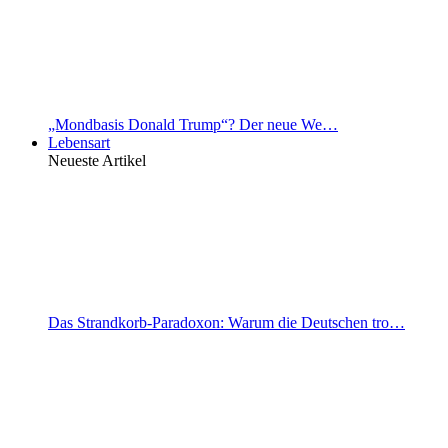
„Mondbasis Donald Trump“? Der neue We…
Lebensart
Neueste Artikel
Das Strandkorb-Paradoxon: Warum die Deutschen tro…