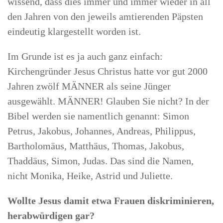
wissend, dass dies immer und immer wieder in all
den Jahren von den jeweils amtierenden Päpsten
eindeutig klargestellt worden ist.
Im Grunde ist es ja auch ganz einfach:
Kirchengründer Jesus Christus hatte vor gut 2000
Jahren zwölf MÄNNER als seine Jünger
ausgewählt. MÄNNER! Glauben Sie nicht? In der
Bibel werden sie namentlich genannt: Simon
Petrus, Jakobus, Johannes, Andreas, Philippus,
Bartholomäus, Matthäus, Thomas, Jakobus,
Thaddäus, Simon, Judas. Das sind die Namen,
nicht Monika, Heike, Astrid und Juliette.
Wollte Jesus damit etwa Frauen diskriminieren,
herabwürdigen gar?