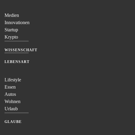
Medien
Innovationen
Startup
Krypto
WISSENSCHAFT
LEBENSART
Lifestyle
Essen
Autos
Wohnen
Urlaub
GLAUBE