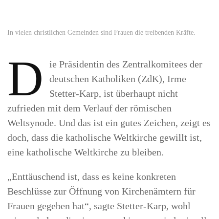
In vielen christlichen Gemeinden sind Frauen die treibenden Kräfte.
D
ie Präsidentin des Zentralkomitees der
deutschen Katholiken (ZdK), Irme
Stetter-Karp, ist überhaupt nicht
zufrieden mit dem Verlauf der römischen
Weltsynode. Und das ist ein gutes Zeichen, zeigt es
doch, dass die katholische Weltkirche gewillt ist,
eine katholische Weltkirche zu bleiben.
„Enttäuschend ist, dass es keine konkreten
Beschlüsse zur Öffnung von Kirchenämtern für
Frauen gegeben hat“, sagte Stetter-Karp, wohl