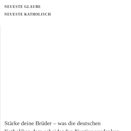
NEUESTE GLAUBE
NEUESTE KATHOLISCH
Stärke deine Brüder – was die deutschen