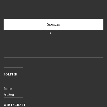
Spenden
POLITIK
Innen
Außen
WIRTSCHAFT