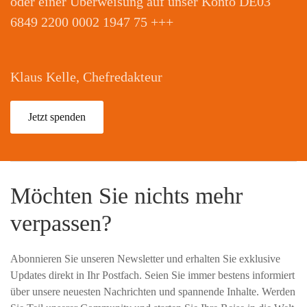
oder einer Überweisung auf unser Konto DE03
6849 2200 0002 1947 75 +++
Klaus Kelle, Chefredakteur
Jetzt spenden
Möchten Sie nichts mehr
verpassen?
Abonnieren Sie unseren Newsletter und erhalten Sie exklusive
Updates direkt in Ihr Postfach. Seien Sie immer bestens informiert
über unsere neuesten Nachrichten und spannende Inhalte. Werden