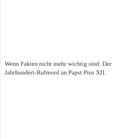
Wenn Fakten nicht mehr wichtig sind: Der
Jahrhundert-Rufmord an Papst Pius XII.