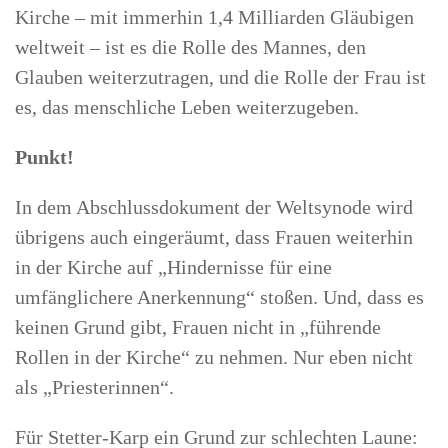
Kirche – mit immerhin 1,4 Milliarden Gläubigen
weltweit – ist es die Rolle des Mannes, den
Glauben weiterzutragen, und die Rolle der Frau ist
es, das menschliche Leben weiterzugeben.
Punkt!
In dem Abschlussdokument der Weltsynode wird
übrigens auch eingeräumt, dass Frauen weiterhin
in der Kirche auf „Hindernisse für eine
umfänglichere Anerkennung“ stoßen. Und, dass es
keinen Grund gibt, Frauen nicht in „führende
Rollen in der Kirche“ zu nehmen. Nur eben nicht
als „Priesterinnen“.
Für Stetter-Karp ein Grund zur schlechten Laune: