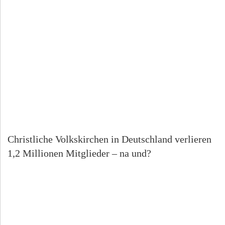
Christliche Volkskirchen in Deutschland verlieren
1,2 Millionen Mitglieder – na und?