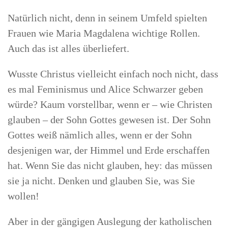
Natürlich nicht, denn in seinem Umfeld spielten
Frauen wie Maria Magdalena wichtige Rollen.
Auch das ist alles überliefert.
Wusste Christus vielleicht einfach noch nicht, dass
es mal Feminismus und Alice Schwarzer geben
würde? Kaum vorstellbar, wenn er – wie Christen
glauben – der Sohn Gottes gewesen ist. Der Sohn
Gottes weiß nämlich alles, wenn er der Sohn
desjenigen war, der Himmel und Erde erschaffen
hat. Wenn Sie das nicht glauben, hey: das müssen
sie ja nicht. Denken und glauben Sie, was Sie
wollen!
Aber in der gängigen Auslegung der katholischen