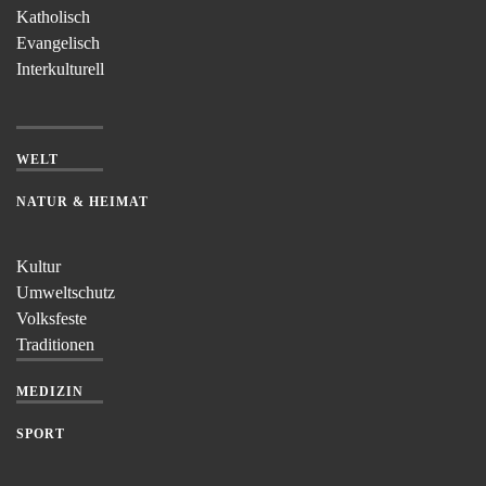
Katholisch
Evangelisch
Interkulturell
WELT
NATUR & HEIMAT
Kultur
Umweltschutz
Volksfeste
Traditionen
MEDIZIN
SPORT