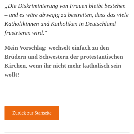
„Die Diskriminierung von Frauen bleibt bestehen
– und es wäre abwegig zu bestreiten, dass das viele
Katholikinnen und Katholiken in Deutschland
frustrieren wird.“
Mein Vorschlag: wechselt einfach zu den
Brüdern und Schwestern der protestantischen
Kirchen, wenn ihr nicht mehr katholisch sein
wollt!
Zurück zur Startseite