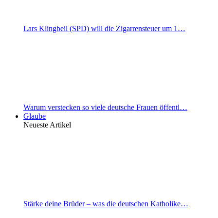
Lars Klingbeil (SPD) will die Zigarrensteuer um 1…
Warum verstecken so viele deutsche Frauen öffentl…
Glaube
Neueste Artikel
Stärke deine Brüder – was die deutschen Katholike…