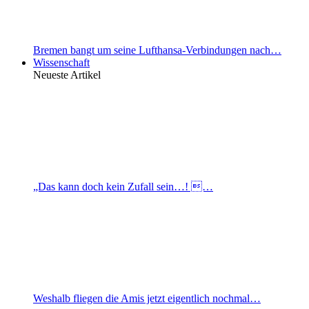
Bremen bangt um seine Lufthansa-Verbindungen nach…
Wissenschaft
Neueste Artikel
„Das kann doch kein Zufall sein…! …
Weshalb fliegen die Amis jetzt eigentlich nochmal…