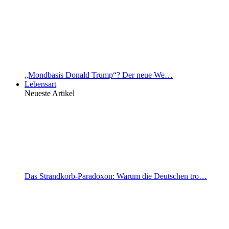
„Mondbasis Donald Trump“? Der neue We…
Lebensart
Neueste Artikel
Das Strandkorb-Paradoxon: Warum die Deutschen tro…