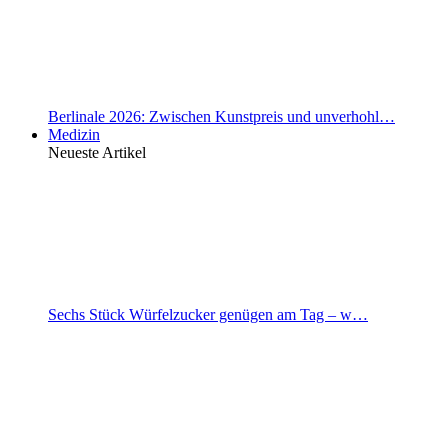
Berlinale 2026: Zwischen Kunstpreis und unverhohl…
Medizin
Neueste Artikel
Sechs Stück Würfelzucker genügen am Tag – w…