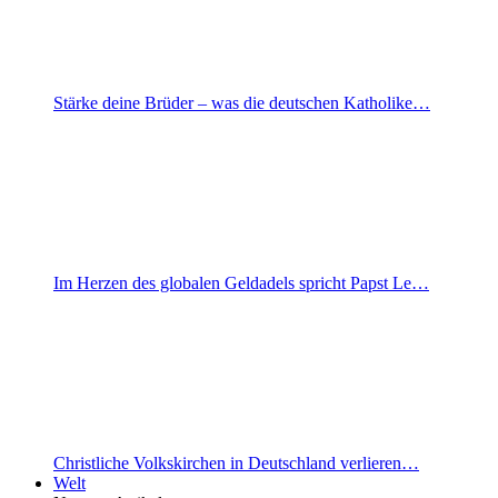
Stärke deine Brüder – was die deutschen Katholike…
Im Herzen des globalen Geldadels spricht Papst Le…
Christliche Volkskirchen in Deutschland verlieren…
Welt