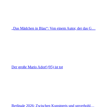
„Das Mädchen in Blau“: Von einem Autor, der das G…
Der große Mario Adorf (95) ist tot
Berlinale 2026: Zwischen Kunstpreis und unverhohl…