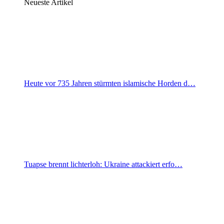
Neueste Artikel
Heute vor 735 Jahren stürmten islamische Horden d…
Tuapse brennt lichterloh: Ukraine attackiert erfo…