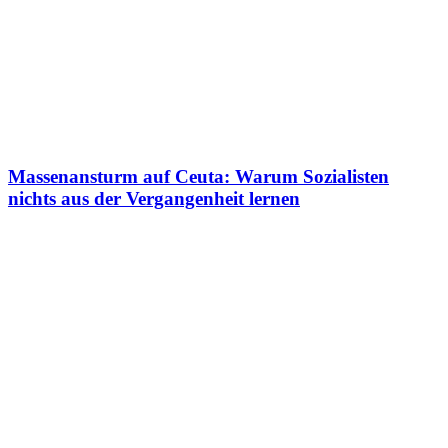
Massenansturm auf Ceuta: Warum Sozialisten
nichts aus der Vergangenheit lernen