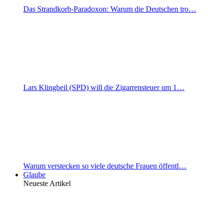
Das Strandkorb-Paradoxon: Warum die Deutschen tro…
Lars Klingbeil (SPD) will die Zigarrensteuer um 1…
Warum verstecken so viele deutsche Frauen öffentl…
Glaube
Neueste Artikel