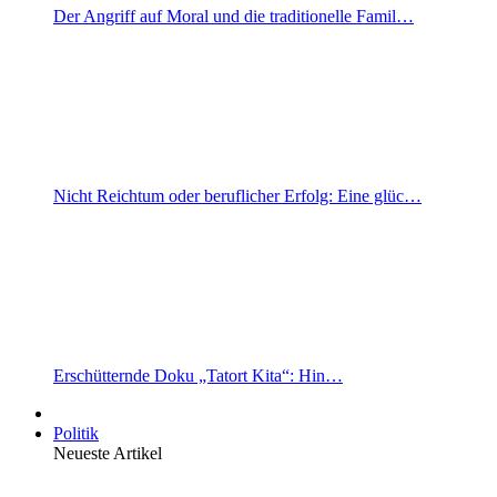
Der Angriff auf Moral und die traditionelle Famil…
Nicht Reichtum oder beruflicher Erfolg: Eine glüc…
Erschütternde Doku „Tatort Kita“: Hin…
Politik
Neueste Artikel