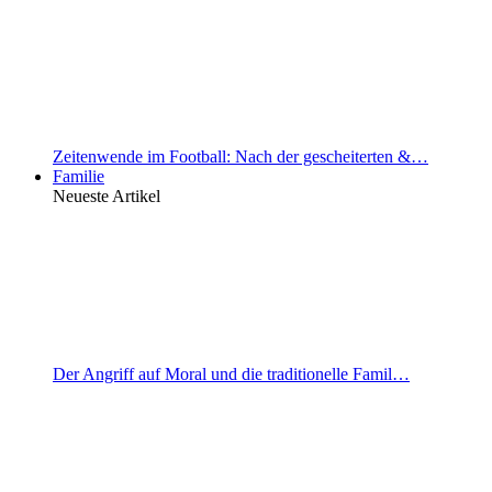
Zeitenwende im Football: Nach der gescheiterten &…
Familie
Neueste Artikel
Der Angriff auf Moral und die traditionelle Famil…