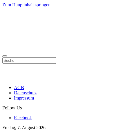
Zum Hauptinhalt springen
AGB
Datenschutz
Impressum
Follow Us
Facebook
Freitag, 7. August 2026