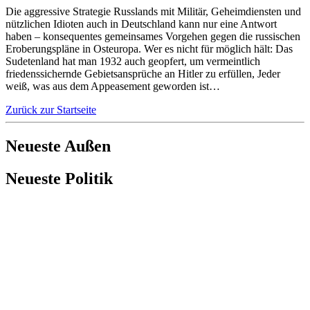
Die aggressive Strategie Russlands mit Militär, Geheimdiensten und
nützlichen Idioten auch in Deutschland kann nur eine Antwort
haben – konsequentes gemeinsames Vorgehen gegen die russischen
Eroberungspläne in Osteuropa. Wer es nicht für möglich hält: Das
Sudetenland hat man 1932 auch geopfert, um vermeintlich
friedenssichernde Gebietsansprüche an Hitler zu erfüllen, Jeder
weiß, was aus dem Appeasement geworden ist…
Zurück zur Startseite
Neueste Außen
Neueste Politik