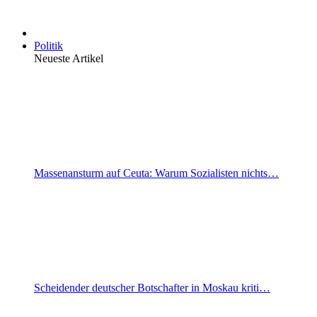
Politik
Neueste Artikel
Massenansturm auf Ceuta: Warum Sozialisten nichts…
Scheidender deutscher Botschafter in Moskau kriti…