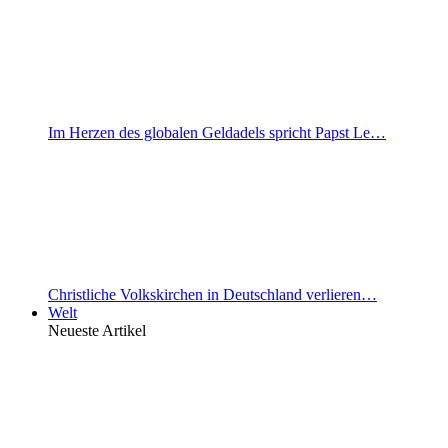
Im Herzen des globalen Geldadels spricht Papst Le…
Christliche Volkskirchen in Deutschland verlieren…
Welt
Neueste Artikel