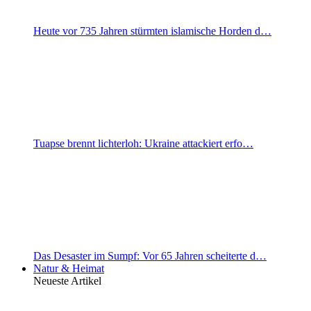
Heute vor 735 Jahren stürmten islamische Horden d…
Tuapse brennt lichterloh: Ukraine attackiert erfo…
Das Desaster im Sumpf: Vor 65 Jahren scheiterte d…
Natur & Heimat
Neueste Artikel