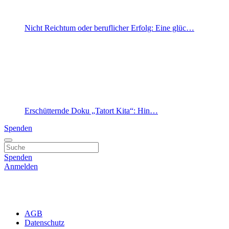
Nicht Reichtum oder beruflicher Erfolg: Eine glüc…
Erschütternde Doku „Tatort Kita“: Hin…
Spenden
Spenden
Anmelden
AGB
Datenschutz