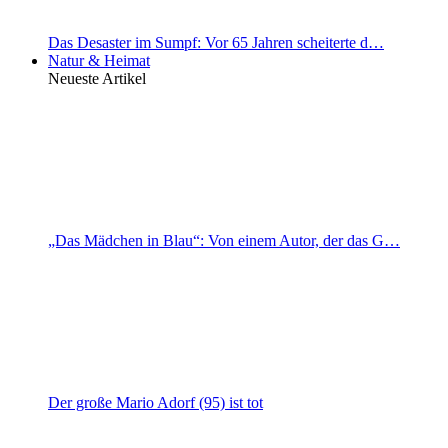
Das Desaster im Sumpf: Vor 65 Jahren scheiterte d…
Natur & Heimat
Neueste Artikel
„Das Mädchen in Blau“: Von einem Autor, der das G…
Der große Mario Adorf (95) ist tot