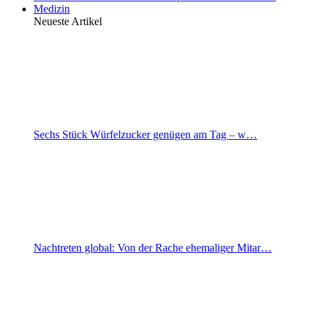
Medizin
Neueste Artikel
Sechs Stück Würfelzucker genügen am Tag – w…
Nachtreten global: Von der Rache ehemaliger Mitar…