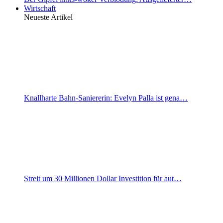
Wirtschaft
Neueste Artikel
Knallharte Bahn-Saniererin: Evelyn Palla ist gena…
Streit um 30 Millionen Dollar Investition für aut…