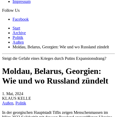
Impressum
Follow Us
Facebook
Start
Archive
Politik
Außen
Moldau, Belarus, Georgien: Wie und wo Russland zündelt
Steigt die Gefahr eines Krieges durch Putins Expansionsdrang?
Moldau, Belarus, Georgien:
Wie und wo Russland zündelt
1. Mai, 2024
KLAUS KELLE
Außen
,
Politik
In der georgischen Hauptstadt Tiflis zeigen Menschenmassen im