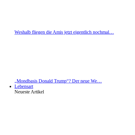
Weshalb fliegen die Amis jetzt eigentlich nochmal…
„Mondbasis Donald Trump“? Der neue We…
Lebensart
Neueste Artikel