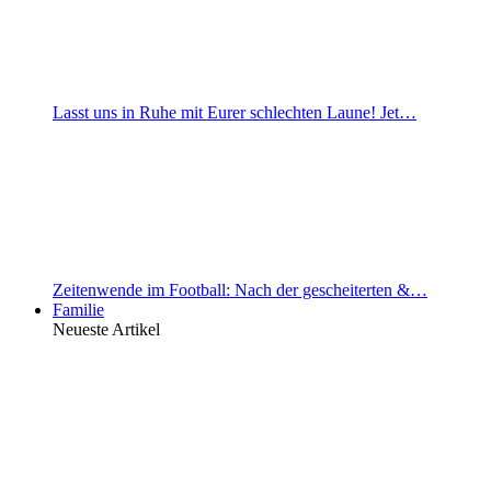
Lasst uns in Ruhe mit Eurer schlechten Laune! Jet…
Zeitenwende im Football: Nach der gescheiterten &…
Familie
Neueste Artikel