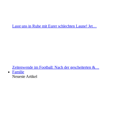
Lasst uns in Ruhe mit Eurer schlechten Laune! Jet…
Zeitenwende im Football: Nach der gescheiterten &…
Familie
Neueste Artikel