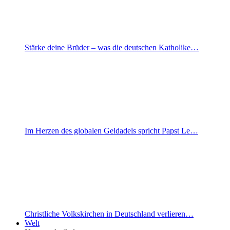
Stärke deine Brüder – was die deutschen Katholike…
Im Herzen des globalen Geldadels spricht Papst Le…
Christliche Volkskirchen in Deutschland verlieren…
Welt