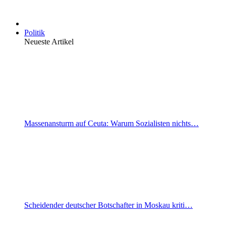
Politik
Neueste Artikel
Massenansturm auf Ceuta: Warum Sozialisten nichts…
Scheidender deutscher Botschafter in Moskau kriti…