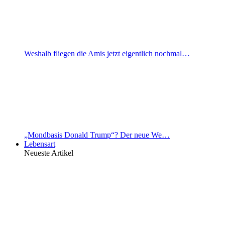
Weshalb fliegen die Amis jetzt eigentlich nochmal…
„Mondbasis Donald Trump“? Der neue We…
Lebensart
Neueste Artikel