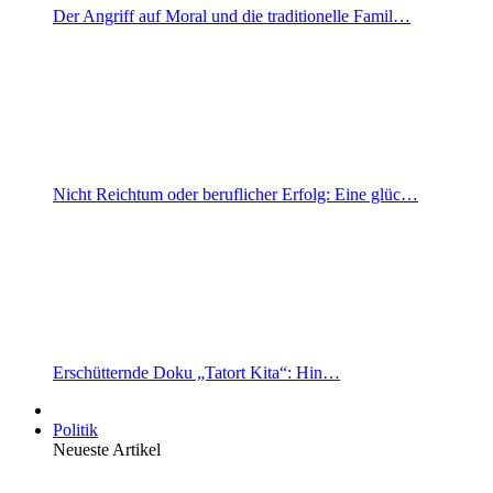
Der Angriff auf Moral und die traditionelle Famil…
Nicht Reichtum oder beruflicher Erfolg: Eine glüc…
Erschütternde Doku „Tatort Kita“: Hin…
Politik
Neueste Artikel