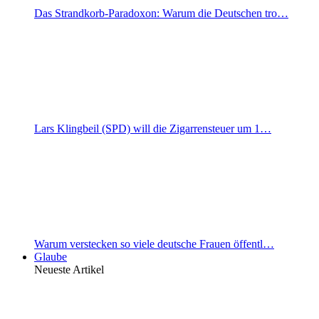
Das Strandkorb-Paradoxon: Warum die Deutschen tro…
Lars Klingbeil (SPD) will die Zigarrensteuer um 1…
Warum verstecken so viele deutsche Frauen öffentl…
Glaube
Neueste Artikel