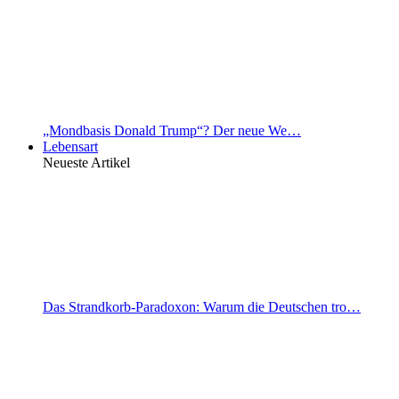
„Mondbasis Donald Trump“? Der neue We…
Lebensart
Neueste Artikel
Das Strandkorb-Paradoxon: Warum die Deutschen tro…