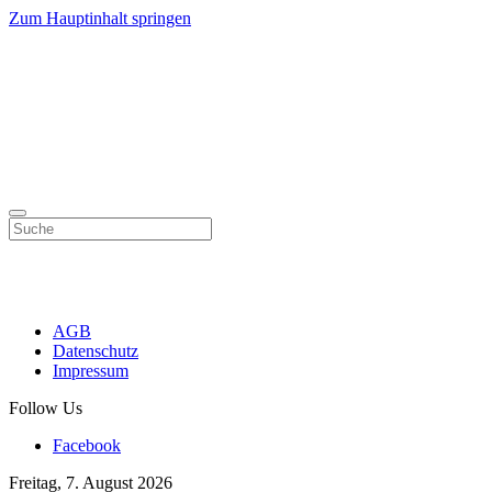
Zum Hauptinhalt springen
AGB
Datenschutz
Impressum
Follow Us
Facebook
Freitag, 7. August 2026