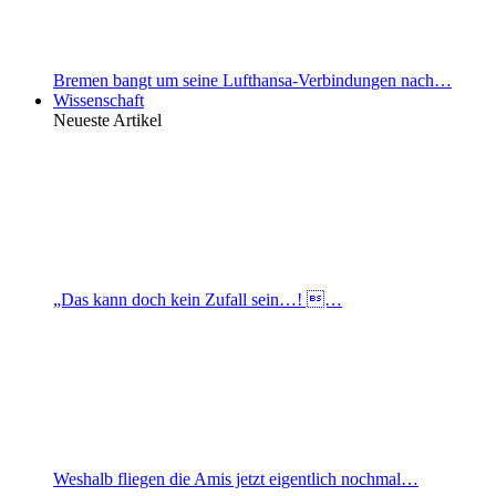
Bremen bangt um seine Lufthansa-Verbindungen nach…
Wissenschaft
Neueste Artikel
„Das kann doch kein Zufall sein…! …
Weshalb fliegen die Amis jetzt eigentlich nochmal…