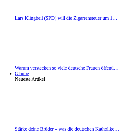
Lars Klingbeil (SPD) will die Zigarrensteuer um 1…
Warum verstecken so viele deutsche Frauen öffentl…
Glaube
Neueste Artikel
Stärke deine Brüder – was die deutschen Katholike…