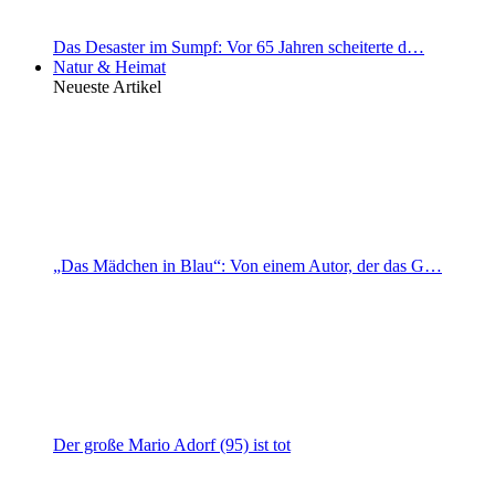
Das Desaster im Sumpf: Vor 65 Jahren scheiterte d…
Natur & Heimat
Neueste Artikel
„Das Mädchen in Blau“: Von einem Autor, der das G…
Der große Mario Adorf (95) ist tot