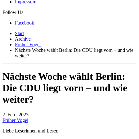
Impressum
Follow Us
Facebook
Start
Archive
Früher Vogel
Nächste Woche wählt Berlin: Die CDU liegt vorn – und wie
weiter?
Nächste Woche wählt Berlin:
Die CDU liegt vorn – und wie
weiter?
2. Feb., 2023
Früher Vogel
Liebe Leserinnen und Leser,