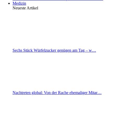
Medizin
Neueste Artikel
Sechs Stück Würfelzucker genügen am Tag – w…
Nachtreten global: Von der Rache ehemaliger Mitar…