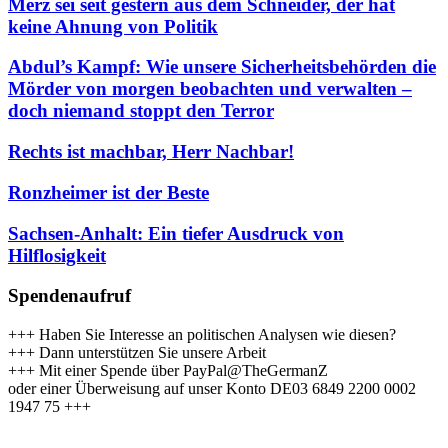
Merz sei seit gestern aus dem Schneider, der hat
keine Ahnung von Politik
Abdul’s Kampf: Wie unsere Sicherheitsbehörden die
Mörder von morgen beobachten und verwalten –
doch niemand stoppt den Terror
Rechts ist machbar, Herr Nachbar!
Ronzheimer ist der Beste
Sachsen-Anhalt: Ein tiefer Ausdruck von
Hilflosigkeit
Spendenaufruf
+++ Haben Sie Interesse an politischen Analysen wie diesen?
+++ Dann unterstützen Sie unsere Arbeit
+++ Mit einer Spende über PayPal@TheGermanZ
oder einer Überweisung auf unser Konto DE03 6849 2200 0002
1947 75 +++