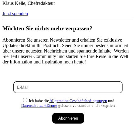
Klaus Kelle, Chefredakteur
Jetzt spenden
Möchten Sie nichts mehr verpassen?
Abonnieren Sie unseren Newsletter und erhalten Sie exklusive
Updates direkt in Ihr Postfach. Seien Sie immer bestens informiert
über unsere neuesten Nachrichten und spannende Inhalte. Werden
Sie Teil unserer Community und starten Sie Ihre Reise in die Welt
der Information und Inspiration noch heute!
Ich habe die
Allgemeine Geschäftsbedingungen
und
Datenschutzerklärung
gelesen, verstanden und akzeptiert
Abonnieren