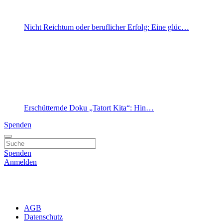
Nicht Reichtum oder beruflicher Erfolg: Eine glüc…
Erschütternde Doku „Tatort Kita“: Hin…
Spenden
Spenden
Anmelden
AGB
Datenschutz