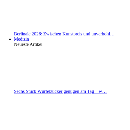
Berlinale 2026: Zwischen Kunstpreis und unverhohl…
Medizin
Neueste Artikel
Sechs Stück Würfelzucker genügen am Tag – w…