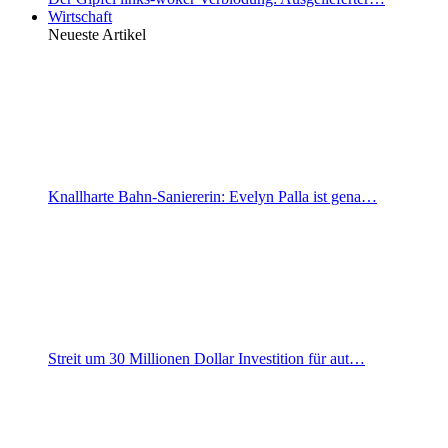
Wirtschaft
Neueste Artikel
Knallharte Bahn-Saniererin: Evelyn Palla ist gena…
Streit um 30 Millionen Dollar Investition für aut…