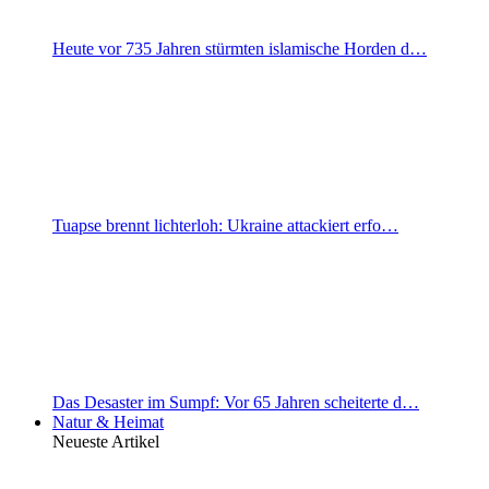
Heute vor 735 Jahren stürmten islamische Horden d…
Tuapse brennt lichterloh: Ukraine attackiert erfo…
Das Desaster im Sumpf: Vor 65 Jahren scheiterte d…
Natur & Heimat
Neueste Artikel