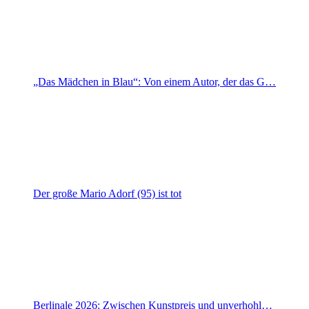
„Das Mädchen in Blau“: Von einem Autor, der das G…
Der große Mario Adorf (95) ist tot
Berlinale 2026: Zwischen Kunstpreis und unverhohl…