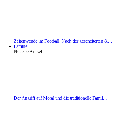
Zeitenwende im Football: Nach der gescheiterten &…
Familie
Neueste Artikel
Der Angriff auf Moral und die traditionelle Famil…