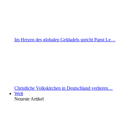
Im Herzen des globalen Geldadels spricht Papst Le…
Christliche Volkskirchen in Deutschland verlieren…
Welt
Neueste Artikel