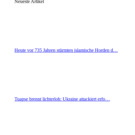
Neueste Artikel
Heute vor 735 Jahren stürmten islamische Horden d…
Tuapse brennt lichterloh: Ukraine attackiert erfo…