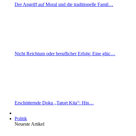
Der Angriff auf Moral und die traditionelle Famil…
Nicht Reichtum oder beruflicher Erfolg: Eine glüc…
Erschütternde Doku „Tatort Kita“: Hin…
Politik
Neueste Artikel