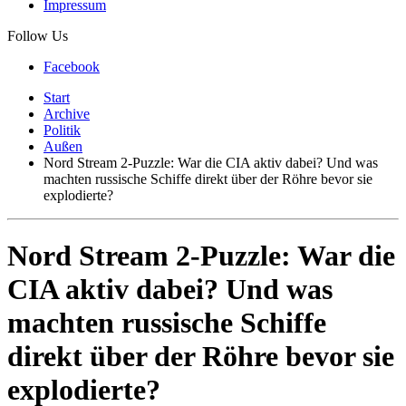
Impressum
Follow Us
Facebook
Start
Archive
Politik
Außen
Nord Stream 2-Puzzle: War die CIA aktiv dabei? Und was
machten russische Schiffe direkt über der Röhre bevor sie
explodierte?
Nord Stream 2-Puzzle: War die
CIA aktiv dabei? Und was
machten russische Schiffe
direkt über der Röhre bevor sie
explodierte?