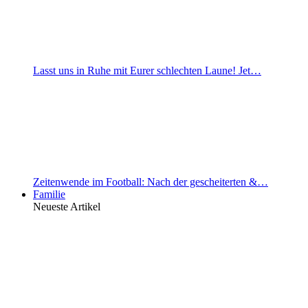
Lasst uns in Ruhe mit Eurer schlechten Laune! Jet…
Zeitenwende im Football: Nach der gescheiterten &…
Familie
Neueste Artikel