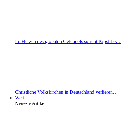
Im Herzen des globalen Geldadels spricht Papst Le…
Christliche Volkskirchen in Deutschland verlieren…
Welt
Neueste Artikel