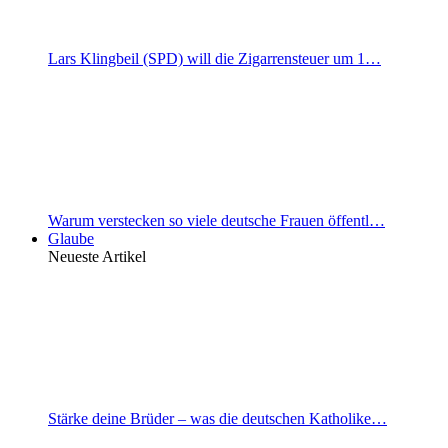
Lars Klingbeil (SPD) will die Zigarrensteuer um 1…
Warum verstecken so viele deutsche Frauen öffentl…
Glaube
Neueste Artikel
Stärke deine Brüder – was die deutschen Katholike…