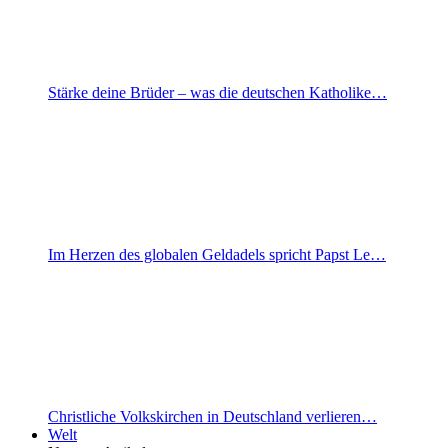
Stärke deine Brüder – was die deutschen Katholike…
Im Herzen des globalen Geldadels spricht Papst Le…
Christliche Volkskirchen in Deutschland verlieren…
Welt