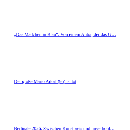
„Das Mädchen in Blau“: Von einem Autor, der das G…
Der große Mario Adorf (95) ist tot
Berlinale 2026: Zwischen Kunstpreis und unverhohl…