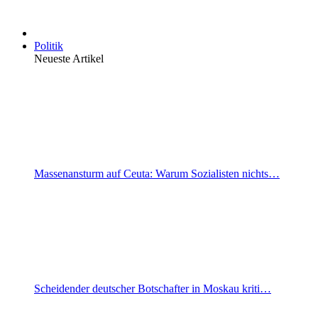
Politik
Neueste Artikel
Massenansturm auf Ceuta: Warum Sozialisten nichts…
Scheidender deutscher Botschafter in Moskau kriti…