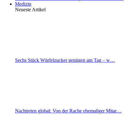
Medizin
Neueste Artikel
Sechs Stück Würfelzucker genügen am Tag – w…
Nachtreten global: Von der Rache ehemaliger Mitar…