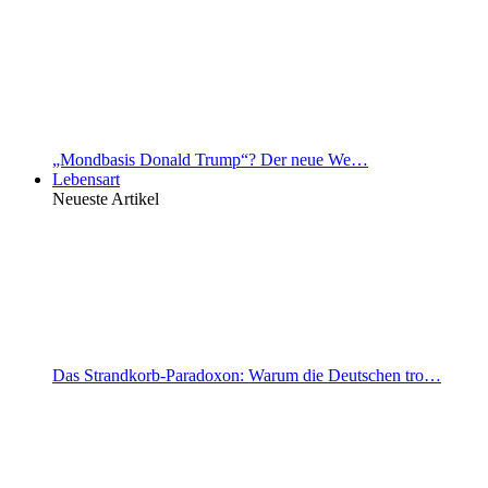
„Mondbasis Donald Trump“? Der neue We…
Lebensart
Neueste Artikel
Das Strandkorb-Paradoxon: Warum die Deutschen tro…