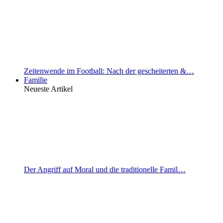
Zeitenwende im Football: Nach der gescheiterten &…
Familie
Neueste Artikel
Der Angriff auf Moral und die traditionelle Famil…