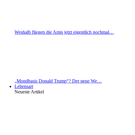
Weshalb fliegen die Amis jetzt eigentlich nochmal…
„Mondbasis Donald Trump“? Der neue We…
Lebensart
Neueste Artikel