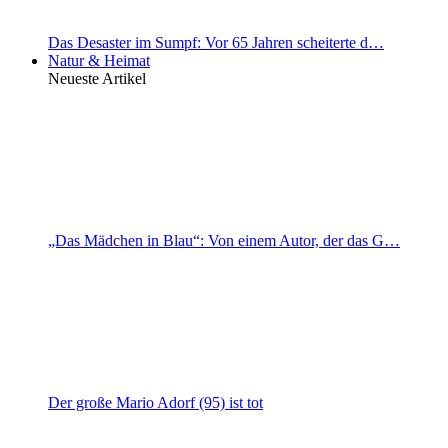
Das Desaster im Sumpf: Vor 65 Jahren scheiterte d…
Natur & Heimat
Neueste Artikel
„Das Mädchen in Blau“: Von einem Autor, der das G…
Der große Mario Adorf (95) ist tot