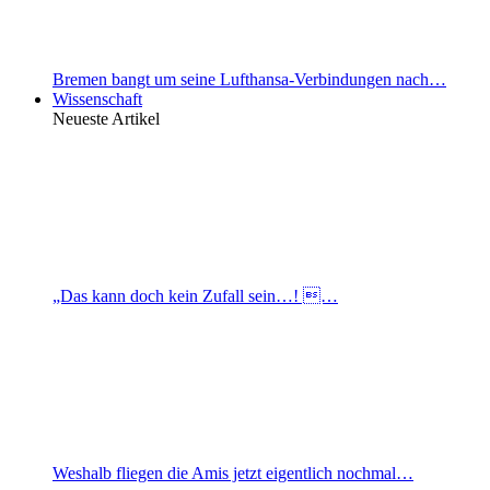
Bremen bangt um seine Lufthansa-Verbindungen nach…
Wissenschaft
Neueste Artikel
„Das kann doch kein Zufall sein…! …
Weshalb fliegen die Amis jetzt eigentlich nochmal…