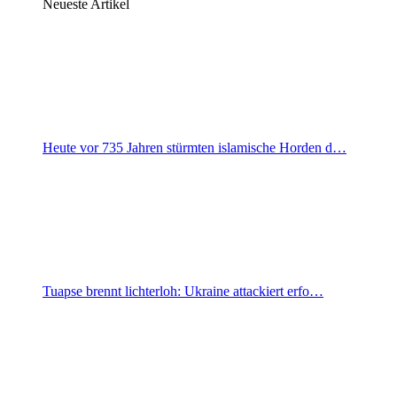
Neueste Artikel
Heute vor 735 Jahren stürmten islamische Horden d…
Tuapse brennt lichterloh: Ukraine attackiert erfo…