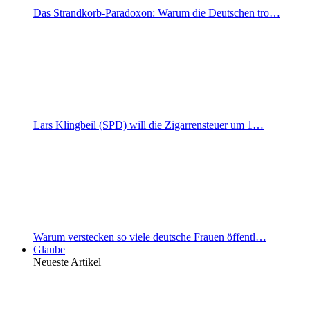
Das Strandkorb-Paradoxon: Warum die Deutschen tro…
Lars Klingbeil (SPD) will die Zigarrensteuer um 1…
Warum verstecken so viele deutsche Frauen öffentl…
Glaube
Neueste Artikel