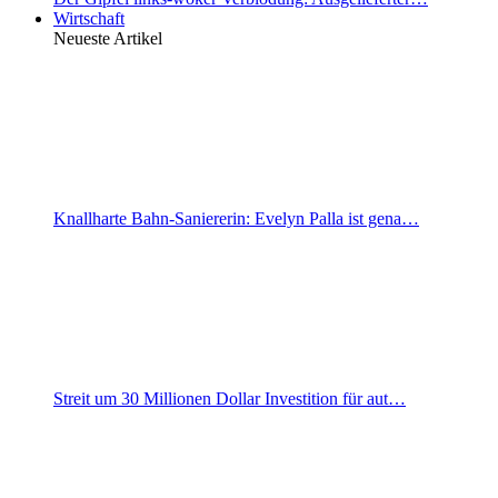
Wirtschaft
Neueste Artikel
Knallharte Bahn-Saniererin: Evelyn Palla ist gena…
Streit um 30 Millionen Dollar Investition für aut…