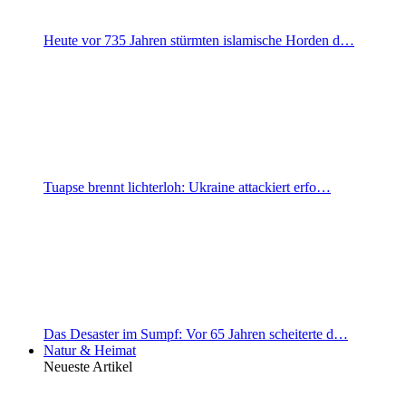
Heute vor 735 Jahren stürmten islamische Horden d…
Tuapse brennt lichterloh: Ukraine attackiert erfo…
Das Desaster im Sumpf: Vor 65 Jahren scheiterte d…
Natur & Heimat
Neueste Artikel