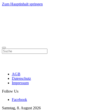
Zum Hauptinhalt springen
AGB
Datenschutz
Impressum
Follow Us
Facebook
Samstag, 8. August 2026