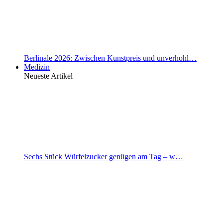
Berlinale 2026: Zwischen Kunstpreis und unverhohl…
Medizin
Neueste Artikel
Sechs Stück Würfelzucker genügen am Tag – w…